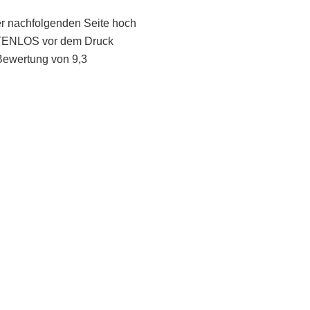
er nachfolgenden Seite hoch
STENLOS vor dem Druck
Bewertung von 9,3