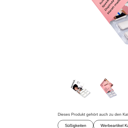
Dieses Produkt gehört auch zu den Ka
Süßigkeiten
Werbeartikel 