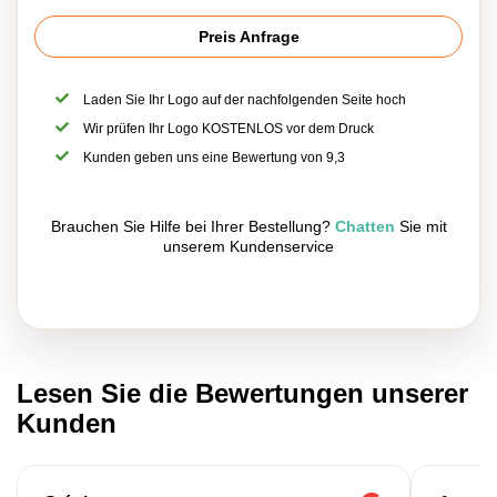
Preis Anfrage
Laden Sie Ihr Logo auf der nachfolgenden Seite hoch
Wir prüfen Ihr Logo KOSTENLOS vor dem Druck
Kunden geben uns eine Bewertung von 9,3
Brauchen Sie Hilfe bei Ihrer Bestellung?
Chatten
Sie mit
unserem Kundenservice
Lesen Sie die Bewertungen unserer
Kunden