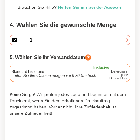
Brauchen Sie Hilfe?
Helfen Sie mir bei der Auswahl
4. Wählen Sie die gewünschte Menge
5. Wählen Sie Ihr Versanddatum
Inklusive
Standard Lieferung
Lieferung in
ganz
Laden Sie Ihre Dateien morgen vor 9.30 Uhr hoch.
Deutschland
Keine Sorge! Wir prüfen jedes Logo und beginnen mit dem
Druck erst, wenn Sie dem erhaltenen Druckauftrag
zugestimmt haben. Vorher nicht. Ihre Zufriedenheit ist
unsere Zufriedenheit!