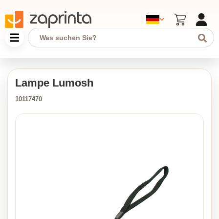
Lampe Lumosh
10117470