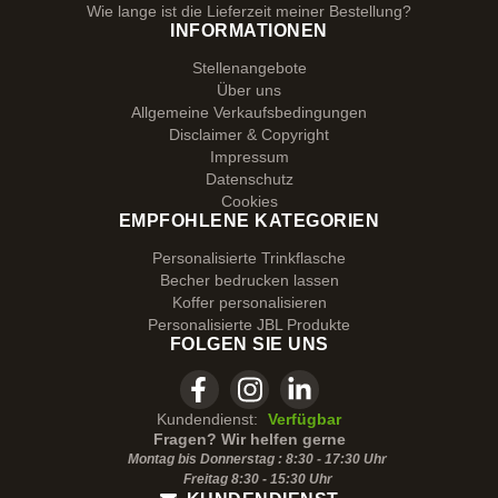
Wie lange ist die Lieferzeit meiner Bestellung?
INFORMATIONEN
Stellenangebote
Über uns
Allgemeine Verkaufsbedingungen
Disclaimer & Copyright
Impressum
Datenschutz
Cookies
EMPFOHLENE KATEGORIEN
Personalisierte Trinkflasche
Becher bedrucken lassen
Koffer personalisieren
Personalisierte JBL Produkte
FOLGEN SIE UNS
Kundendienst:
Verfügbar
Fragen? Wir helfen gerne
Montag bis Donnerstag : 8:30 - 17:30 Uhr
Freitag 8:30 -
15:30
Uhr