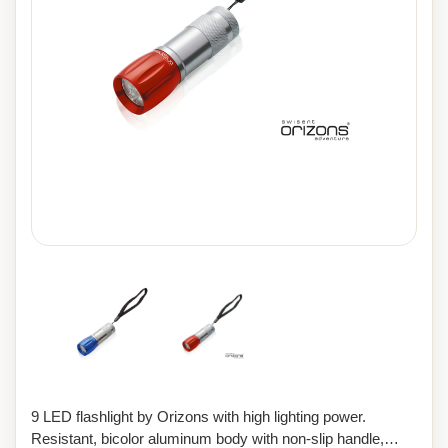
9 LED flashlight by Orizons with high lighting power.
Resistant, bicolor aluminum body with non-slip handle,