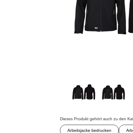
Dieses Produkt gehört auch zu den Ka
Arbeitsjacke bedrucken
Arb