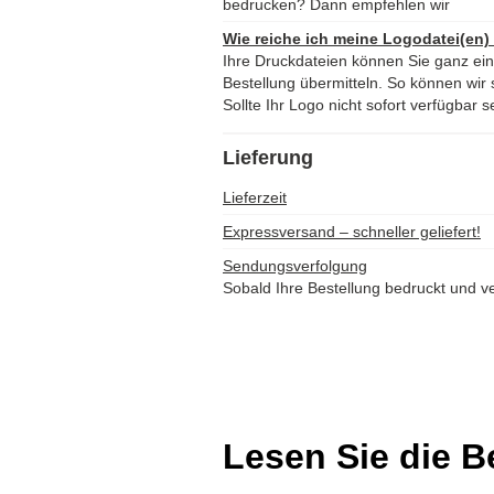
bedrucken? Dann empfehlen wir
Wie reiche ich meine Logodatei(en)
Ihre Druckdateien können Sie ganz ei
Bestellung übermitteln. So können wir s
Sollte Ihr Logo nicht sofort verfügbar s
Lieferung
Lieferzeit
Expressversand – schneller geliefert!
Sendungsverfolgung
Sobald Ihre Bestellung bedruckt und ve
Lesen Sie die 