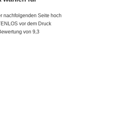
er nachfolgenden Seite hoch
STENLOS vor dem Druck
Bewertung von 9,3