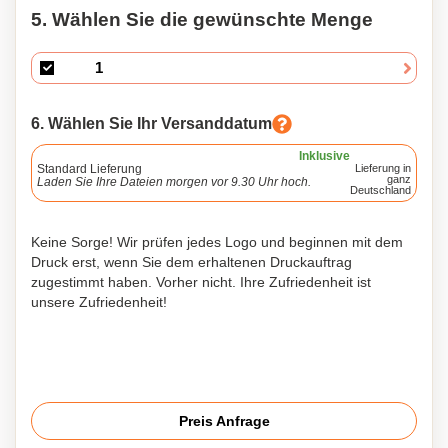
5. Wählen Sie die gewünschte Menge
6. Wählen Sie Ihr Versanddatum
Inklusive
Standard Lieferung
Lieferung in
ganz
Laden Sie Ihre Dateien morgen vor 9.30 Uhr hoch.
Deutschland
Keine Sorge! Wir prüfen jedes Logo und beginnen mit dem
Druck erst, wenn Sie dem erhaltenen Druckauftrag
zugestimmt haben. Vorher nicht. Ihre Zufriedenheit ist
unsere Zufriedenheit!
Preis Anfrage