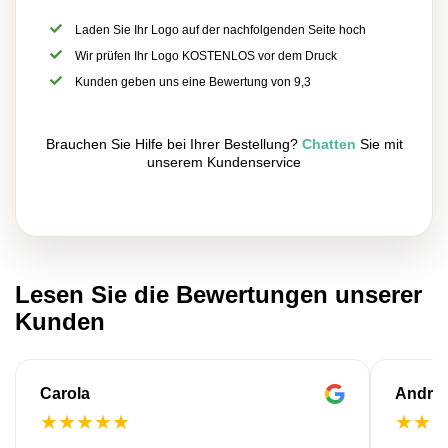
Laden Sie Ihr Logo auf der nachfolgenden Seite hoch
Wir prüfen Ihr Logo KOSTENLOS vor dem Druck
Kunden geben uns eine Bewertung von 9,3
Brauchen Sie Hilfe bei Ihrer Bestellung?
Chatten
Sie mit
unserem Kundenservice
Lesen Sie die Bewertungen unserer
Kunden
Carola
Andre
★
★
★
★
★
★
★