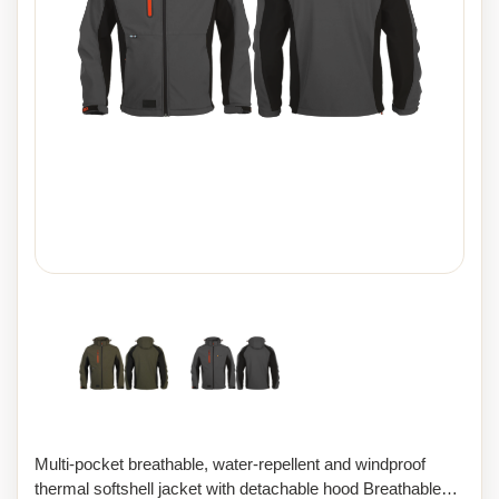
Multi-pocket breathable, water-repellent and windproof
thermal softshell jacket with detachable hood Breathable