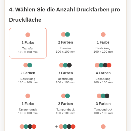
4. Wählen Sie die Anzahl Druckfarben pro
Druckfläche
1 Farbe
2 Farben
1 Farbe
Bestickung
Transfer
Transfer
100 x 100 mm
100 x 100 mm
100 x 100 mm
3 Farben
4 Farben
2 Farben
Bestickung
Bestickung
Bestickung
100 x 100 mm
100 x 100 mm
100 x 100 mm
1 Farbe
3 Farben
2 Farben
Tampondruck
Tampondruck
Tampondruck
100 x 100 mm
100 x 100 mm
100 x 100 mm