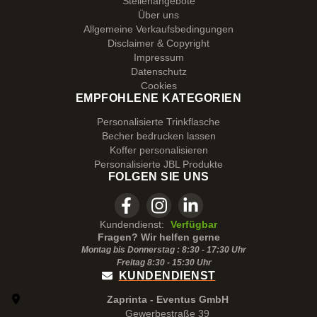
Stellenangebote
Über uns
Allgemeine Verkaufsbedingungen
Disclaimer & Copyright
Impressum
Datenschutz
Cookies
EMPFOHLENE KATEGORIEN
Personalisierte Trinkflasche
Becher bedrucken lassen
Koffer personalisieren
Personalisierte JBL Produkte
FOLGEN SIE UNS
Kundendienst:
Verfügbar
Fragen? Wir helfen gerne
Montag bis Donnerstag : 8:30 - 17:30 Uhr
Freitag 8:30 -
15:30
Uhr
KUNDENDIENST
Zaprinta - Eventus GmbH
Gewerbestraße 39