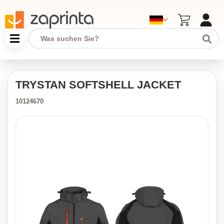
TRYSTAN SOFTSHELL JACKET
10124670