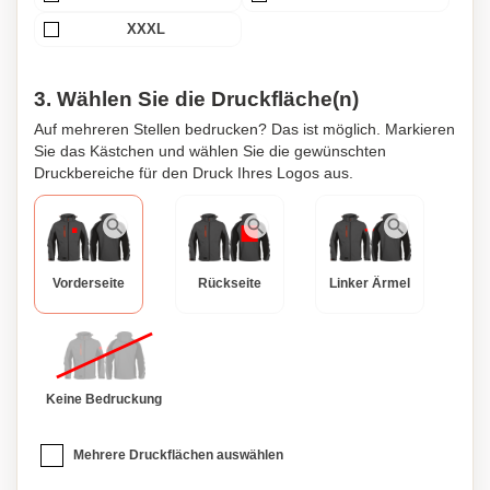
XXXL
3. Wählen Sie die Druckfläche(n)
Auf mehreren Stellen bedrucken? Das ist möglich. Markieren
Sie das Kästchen und wählen Sie die gewünschten
Druckbereiche für den Druck Ihres Logos aus.
Vorderseite
Rückseite
Linker Ärmel
Keine Bedruckung
Mehrere Druckflächen auswählen