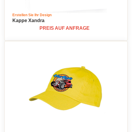
Erstellen Sie Ihr Design
Kappe Xandra
PREIS AUF ANFRAGE