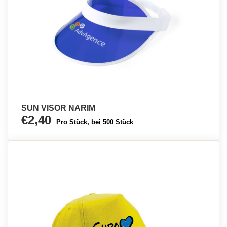
SUN VISOR NARIM
€2,40
Pro Stück, bei 500 Stück