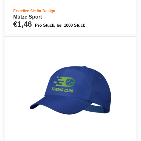
Erstellen Sie Ihr Design
Mütze Sport
€1,46
Pro Stück, bei 1000 Stück