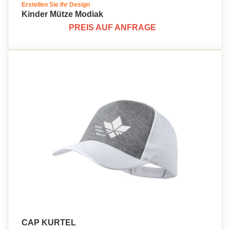
Erstellen Sie Ihr Design
Kinder Mütze Modiak
PREIS AUF ANFRAGE
CAP KURTEL