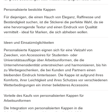
Personalisierte bestickte Kappen
Für diejenigen, die einen Hauch von Eleganz, Raffinesse und
Beständigkeit suchen, ist die Stickerei die perfekte Wahl, da sie
eine hervorragende Textur und einen Eindruck von Qualität
vermittelt - ideal für Marken, die sich abheben wollen.
Ideen und Einsatzmöglichkeiten
Personalisierte Kappen eignen sich für eine Vielzahl von
Zwecken, von Accessoires für Studenten- oder
Universitätsausflüge über Arbeitsuniformen, die die
Unternehmensidentität unterstreichen und harmonisieren, bis hin
zu Werbegeschenken, die bei Kunden und Partnern einen
bleibenden Eindruck hinterlassen. Die Kappe ist aufgrund ihres
Komforts, ihrer Leichtigkeit und ihres Schutzes vor verschiedenen
Wetterbedingungen ein immer beliebteres Accessoire.
Vorteile des Kaufs von personalisierten Kappen für
Arbeitsuniformen
Die Integration von personalisierten Kappen in die