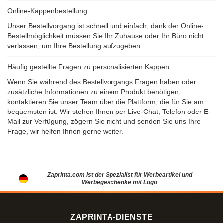
Online-Kappenbestellung
Unser Bestellvorgang ist schnell und einfach, dank der Online-
Bestellmöglichkeit müssen Sie Ihr Zuhause oder Ihr Büro nicht
verlassen, um Ihre Bestellung aufzugeben.
Häufig gestellte Fragen zu personalisierten Kappen
Wenn Sie während des Bestellvorgangs Fragen haben oder
zusätzliche Informationen zu einem Produkt benötigen,
kontaktieren Sie unser Team über die Plattform, die für Sie am
bequemsten ist. Wir stehen Ihnen per Live-Chat, Telefon oder E-
Mail zur Verfügung, zögern Sie nicht und senden Sie uns Ihre
Frage, wir helfen Ihnen gerne weiter.
Zaprinta.com ist der Spezialist für Werbeartikel und
Werbegeschenke mit Logo
ZAPRINTA-DIENSTE