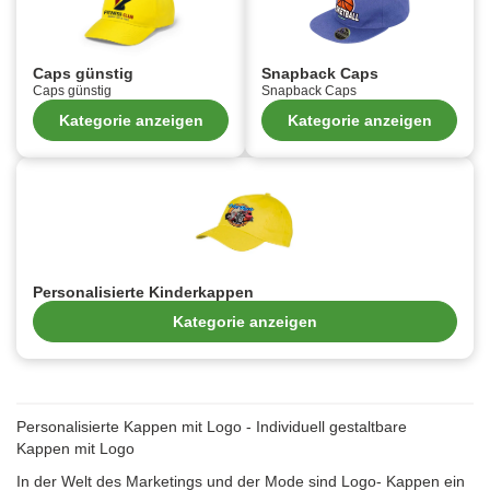
Caps günstig
Snapback Caps
Caps günstig
Snapback Caps
Kategorie anzeigen
Kategorie anzeigen
Personalisierte Kinderkappen
Kategorie anzeigen
Personalisierte Kappen mit Logo - Individuell gestaltbare
Kappen mit Logo
In der Welt des Marketings und der Mode sind Logo- Kappen ein