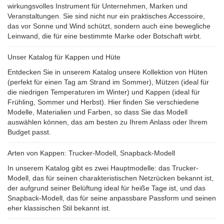
wirkungsvolles Instrument für Unternehmen, Marken und
Veranstaltungen. Sie sind nicht nur ein praktisches Accessoire,
das vor Sonne und Wind schützt, sondern auch eine bewegliche
Leinwand, die für eine bestimmte Marke oder Botschaft wirbt.
Unser Katalog für Kappen und Hüte
Entdecken Sie in unserem Katalog unsere Kollektion von Hüten
(perfekt für einen Tag am Strand im Sommer), Mützen (ideal für
die niedrigen Temperaturen im Winter) und Kappen (ideal für
Frühling, Sommer und Herbst). Hier finden Sie verschiedene
Modelle, Materialien und Farben, so dass Sie das Modell
auswählen können, das am besten zu Ihrem Anlass oder Ihrem
Budget passt.
Arten von Kappen: Trucker-Modell, Snapback-Modell
In unserem Katalog gibt es zwei Hauptmodelle: das Trucker-
Modell, das für seinen charakteristischen Netzrücken bekannt ist,
der aufgrund seiner Belüftung ideal für heiße Tage ist, und das
Snapback-Modell, das für seine anpassbare Passform und seinen
eher klassischen Stil bekannt ist.