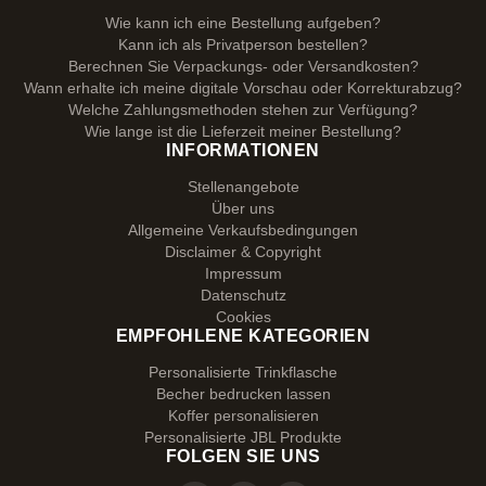
Wie kann ich eine Bestellung aufgeben?
Kann ich als Privatperson bestellen?
Berechnen Sie Verpackungs- oder Versandkosten?
Wann erhalte ich meine digitale Vorschau oder Korrekturabzug?
Welche Zahlungsmethoden stehen zur Verfügung?
Wie lange ist die Lieferzeit meiner Bestellung?
INFORMATIONEN
Stellenangebote
Über uns
Allgemeine Verkaufsbedingungen
Disclaimer & Copyright
Impressum
Datenschutz
Cookies
EMPFOHLENE KATEGORIEN
Personalisierte Trinkflasche
Becher bedrucken lassen
Koffer personalisieren
Personalisierte JBL Produkte
FOLGEN SIE UNS