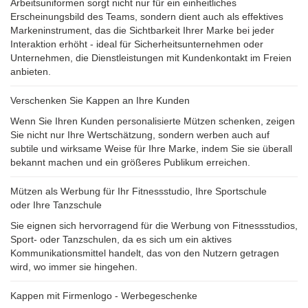
Arbeitsuniformen sorgt nicht nur für ein einheitliches
Erscheinungsbild des Teams, sondern dient auch als effektives
Markeninstrument, das die Sichtbarkeit Ihrer Marke bei jeder
Interaktion erhöht - ideal für Sicherheitsunternehmen oder
Unternehmen, die Dienstleistungen mit Kundenkontakt im Freien
anbieten.
Verschenken Sie Kappen an Ihre Kunden
Wenn Sie Ihren Kunden personalisierte Mützen schenken, zeigen
Sie nicht nur Ihre Wertschätzung, sondern werben auch auf
subtile und wirksame Weise für Ihre Marke, indem Sie sie überall
bekannt machen und ein größeres Publikum erreichen.
Mützen als Werbung für Ihr Fitnessstudio, Ihre Sportschule
oder Ihre Tanzschule
Sie eignen sich hervorragend für die Werbung von Fitnessstudios,
Sport- oder Tanzschulen, da es sich um ein aktives
Kommunikationsmittel handelt, das von den Nutzern getragen
wird, wo immer sie hingehen.
Kappen mit Firmenlogo - Werbegeschenke