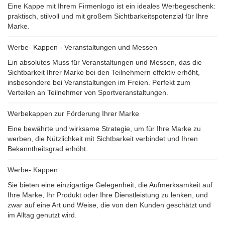
Eine Kappe mit Ihrem Firmenlogo ist ein ideales Werbegeschenk:
praktisch, stilvoll und mit großem Sichtbarkeitspotenzial für Ihre
Marke.
Werbe- Kappen - Veranstaltungen und Messen
Ein absolutes Muss für Veranstaltungen und Messen, das die
Sichtbarkeit Ihrer Marke bei den Teilnehmern effektiv erhöht,
insbesondere bei Veranstaltungen im Freien. Perfekt zum
Verteilen an Teilnehmer von Sportveranstaltungen.
Werbekappen zur Förderung Ihrer Marke
Eine bewährte und wirksame Strategie, um für Ihre Marke zu
werben, die Nützlichkeit mit Sichtbarkeit verbindet und Ihren
Bekanntheitsgrad erhöht.
Werbe- Kappen
Sie bieten eine einzigartige Gelegenheit, die Aufmerksamkeit auf
Ihre Marke, Ihr Produkt oder Ihre Dienstleistung zu lenken, und
zwar auf eine Art und Weise, die von den Kunden geschätzt und
im Alltag genutzt wird.