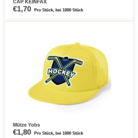
CAP KEINFAX
€1,70
Pro Stück, bei 1000 Stück
Mütze Yobs
€1,80
Pro Stück, bei 1000 Stück