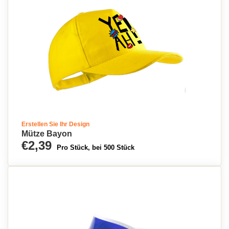
Erstellen Sie Ihr Design
Mütze Bayon
€2,39
Pro Stück, bei 500 Stück