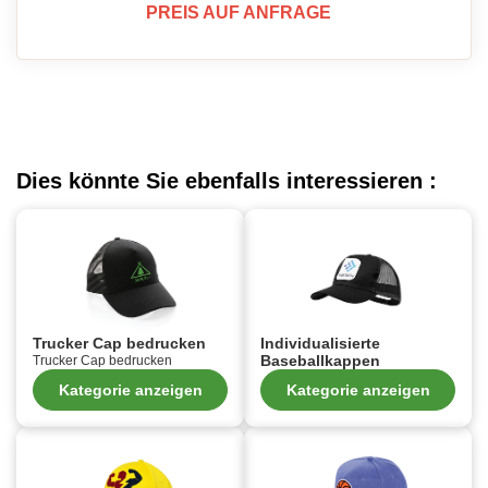
PREIS AUF ANFRAGE
Dies könnte Sie ebenfalls interessieren :
Trucker Cap bedrucken
Individualisierte
Baseballkappen
Trucker Cap bedrucken
Kategorie anzeigen
Kategorie anzeigen