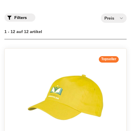
Filters
Preis
1 - 12 auf 12 artikel
Topseller