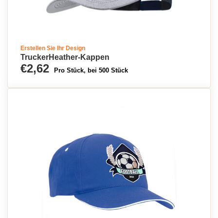
Erstellen Sie Ihr Design
TruckerHeather-Kappen
€2,62
Pro Stück, bei 500 Stück