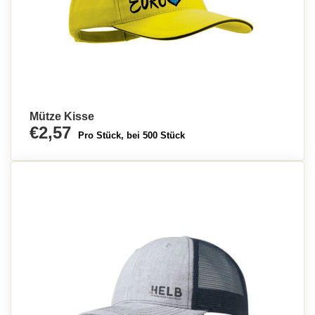
Mütze Kisse
€2,57
Pro Stück, bei 500 Stück