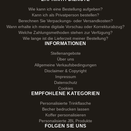
Wie kann ich eine Bestellung aufgeben?
Kann ich als Privatperson bestellen?
Berechnen Sie Verpackungs- oder Versandkosten?
Wann erhalte ich meine digitale Vorschau oder Korrekturabzug?
Welche Zahlungsmethoden stehen zur Verfügung?
Wie lange ist die Lieferzeit meiner Bestellung?
INFORMATIONEN
Stellenangebote
Über uns
Allgemeine Verkaufsbedingungen
Disclaimer & Copyright
Impressum
Datenschutz
Cookies
EMPFOHLENE KATEGORIEN
Personalisierte Trinkflasche
Becher bedrucken lassen
Koffer personalisieren
Personalisierte JBL Produkte
FOLGEN SIE UNS