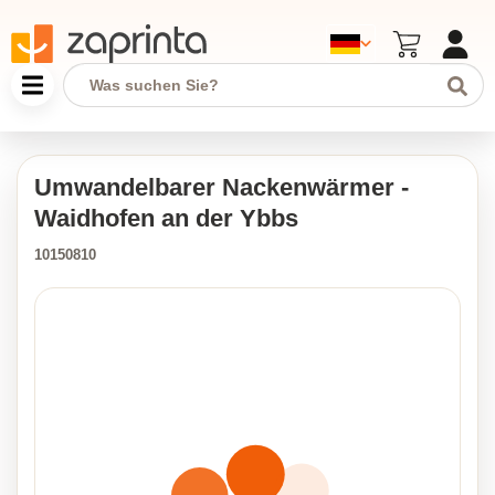
Umwandelbarer Nackenwärmer -
Waidhofen an der Ybbs
10150810