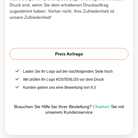
Druck erst, wenn Sie dem erhaltenen Druckauftrag
zugestimmt haben. Vorher nicht. Ihre Zufriedenheit ist
unsere Zufriedenheit!
Preis Anfrage
Laden Sie Ihr Logo auf der nachfolgenden Seite hoch
Wir prüfen Ihr Logo KOSTENLOS vor dem Druck
Kunden geben uns eine Bewertung von 9,3
Brauchen Sie Hilfe bei Ihrer Bestellung?
Chatten
Sie mit
unserem Kundenservice