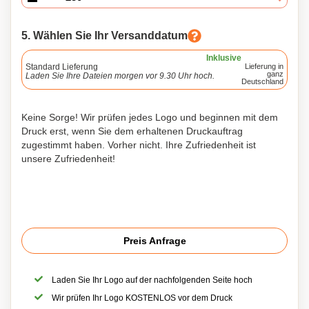
5. Wählen Sie Ihr Versanddatum
Inklusive
Standard Lieferung
Lieferung in
ganz
Laden Sie Ihre Dateien morgen vor 9.30 Uhr hoch.
Deutschland
Keine Sorge! Wir prüfen jedes Logo und beginnen mit dem
Druck erst, wenn Sie dem erhaltenen Druckauftrag
zugestimmt haben. Vorher nicht. Ihre Zufriedenheit ist
unsere Zufriedenheit!
Preis Anfrage
Laden Sie Ihr Logo auf der nachfolgenden Seite hoch
Wir prüfen Ihr Logo KOSTENLOS vor dem Druck