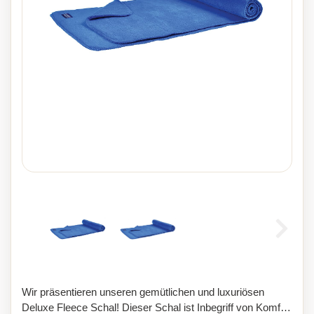
Wir präsentieren unseren gemütlichen und luxuriösen
Deluxe Fleece Schal! Dieser Schal ist Inbegriff von Komfort