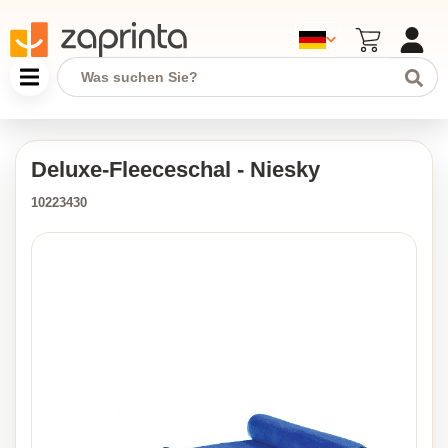
Deluxe-Fleeceschal - Niesky
10223430