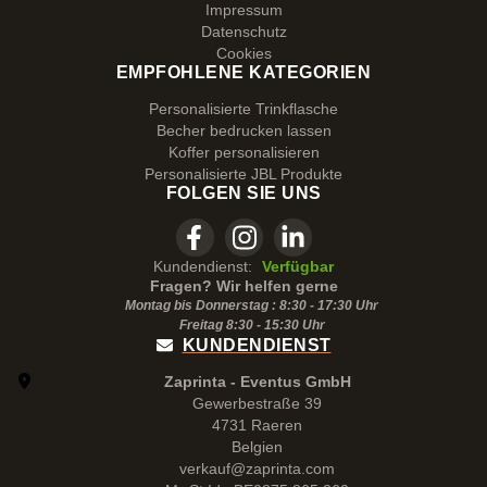
Impressum
Datenschutz
Cookies
EMPFOHLENE KATEGORIEN
Personalisierte Trinkflasche
Becher bedrucken lassen
Koffer personalisieren
Personalisierte JBL Produkte
FOLGEN SIE UNS
Kundendienst:
Verfügbar
Fragen? Wir helfen gerne
Montag bis Donnerstag : 8:30 - 17:30 Uhr
Freitag 8:30 -
15:30
Uhr
KUNDENDIENST
Zaprinta - Eventus GmbH
Gewerbestraße 39
4731 Raeren
Belgien
verkauf@zaprinta.com