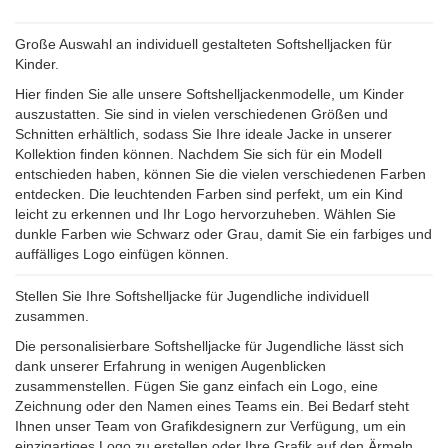
Große Auswahl an individuell gestalteten Softshelljacken für
Kinder.
Hier finden Sie alle unsere Softshelljackenmodelle, um Kinder
auszustatten. Sie sind in vielen verschiedenen Größen und
Schnitten erhältlich, sodass Sie Ihre ideale Jacke in unserer
Kollektion finden können. Nachdem Sie sich für ein Modell
entschieden haben, können Sie die vielen verschiedenen Farben
entdecken. Die leuchtenden Farben sind perfekt, um ein Kind
leicht zu erkennen und Ihr Logo hervorzuheben. Wählen Sie
dunkle Farben wie Schwarz oder Grau, damit Sie ein farbiges und
auffälliges Logo einfügen können.
Stellen Sie Ihre Softshelljacke für Jugendliche individuell
zusammen.
Die personalisierbare Softshelljacke für Jugendliche lässt sich
dank unserer Erfahrung in wenigen Augenblicken
zusammenstellen. Fügen Sie ganz einfach ein Logo, eine
Zeichnung oder den Namen eines Teams ein. Bei Bedarf steht
Ihnen unser Team von Grafikdesignern zur Verfügung, um ein
einzigartiges Logo zu erstellen oder Ihre Grafik auf den Ärmeln,