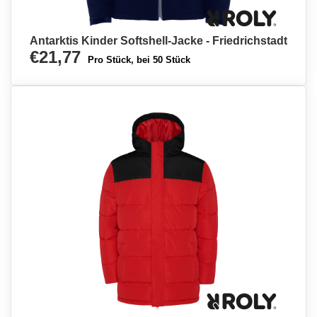
Antarktis Kinder Softshell-Jacke - Friedrichstadt
€21,77
Pro Stück, bei 50 Stück