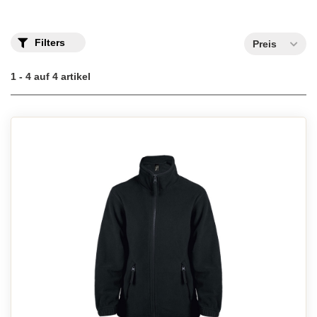
Filters
Preis
1 - 4 auf 4 artikel