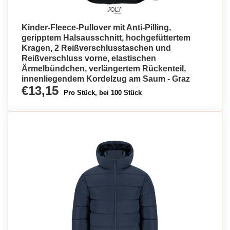
Kinder-Fleece-Pullover mit Anti-Pilling,
geripptem Halsausschnitt, hochgefüttertem
Kragen, 2 Reißverschlusstaschen und
Reißverschluss vorne, elastischen
Ärmelbündchen, verlängertem Rückenteil,
innenliegendem Kordelzug am Saum - Graz
€13,15
Pro Stück, bei 100 Stück