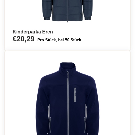
Kinderparka Eren
€20,29
Pro Stück, bei 50 Stück