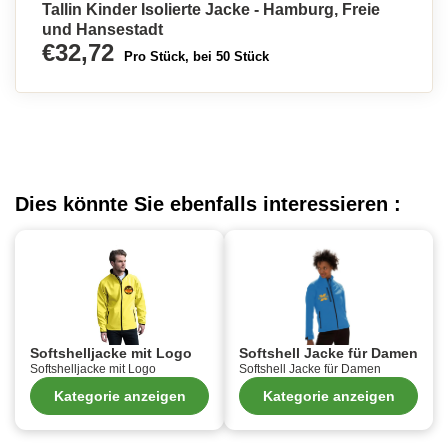
Tallin Kinder Isolierte Jacke - Hamburg, Freie
und Hansestadt
€32,72
Pro Stück, bei 50 Stück
Dies könnte Sie ebenfalls interessieren :
Softshelljacke mit Logo
Softshell Jacke für Damen
Softshelljacke mit Logo
Softshell Jacke für Damen
Kategorie anzeigen
Kategorie anzeigen