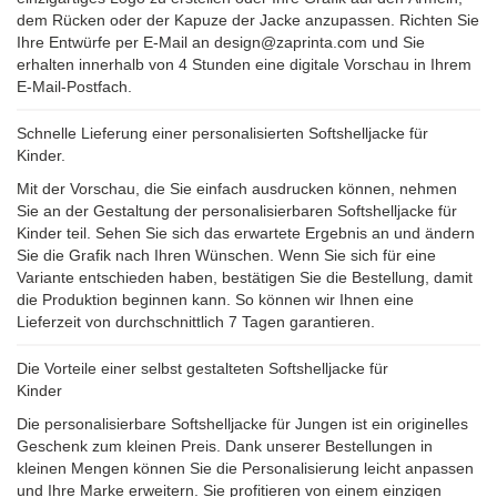
dem Rücken oder der Kapuze der Jacke anzupassen. Richten Sie
Ihre Entwürfe per E-Mail an design@zaprinta.com und Sie
erhalten innerhalb von 4 Stunden eine digitale Vorschau in Ihrem
E-Mail-Postfach.
Schnelle Lieferung einer personalisierten Softshelljacke für
Kinder.
Mit der Vorschau, die Sie einfach ausdrucken können, nehmen
Sie an der Gestaltung der personalisierbaren Softshelljacke für
Kinder teil. Sehen Sie sich das erwartete Ergebnis an und ändern
Sie die Grafik nach Ihren Wünschen. Wenn Sie sich für eine
Variante entschieden haben, bestätigen Sie die Bestellung, damit
die Produktion beginnen kann. So können wir Ihnen eine
Lieferzeit von durchschnittlich 7 Tagen garantieren.
Die Vorteile einer selbst gestalteten Softshelljacke für
Kinder
Die personalisierbare Softshelljacke für Jungen ist ein originelles
Geschenk zum kleinen Preis. Dank unserer Bestellungen in
kleinen Mengen können Sie die Personalisierung leicht anpassen
und Ihre Marke erweitern. Sie profitieren von einem einzigen