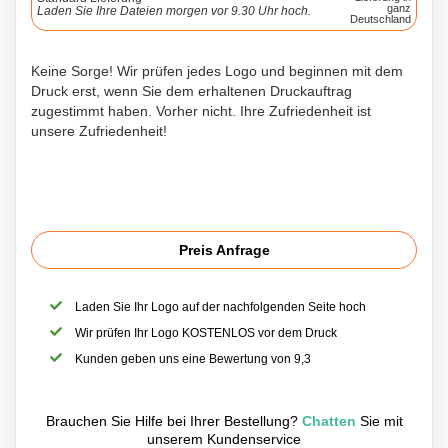
ganz
Laden Sie Ihre Dateien morgen vor 9.30 Uhr hoch.
Deutschland
Keine Sorge! Wir prüfen jedes Logo und beginnen mit dem
Druck erst, wenn Sie dem erhaltenen Druckauftrag
zugestimmt haben. Vorher nicht. Ihre Zufriedenheit ist
unsere Zufriedenheit!
Preis Anfrage
Laden Sie Ihr Logo auf der nachfolgenden Seite hoch
Wir prüfen Ihr Logo KOSTENLOS vor dem Druck
Kunden geben uns eine Bewertung von 9,3
Brauchen Sie Hilfe bei Ihrer Bestellung?
Chatten
Sie mit
unserem Kundenservice