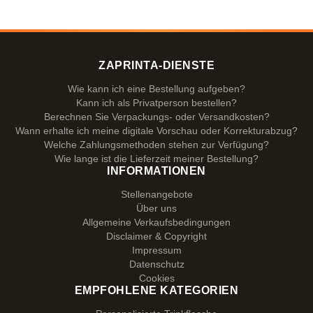
ZAPRINTA-DIENSTE
Wie kann ich eine Bestellung aufgeben?
Kann ich als Privatperson bestellen?
Berechnen Sie Verpackungs- oder Versandkosten?
Wann erhalte ich meine digitale Vorschau oder Korrekturabzug?
Welche Zahlungsmethoden stehen zur Verfügung?
Wie lange ist die Lieferzeit meiner Bestellung?
INFORMATIONEN
Stellenangebote
Über uns
Allgemeine Verkaufsbedingungen
Disclaimer & Copyright
Impressum
Datenschutz
Cookies
EMPFOHLENE KATEGORIEN