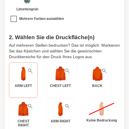
Limettengrün
Mehrere Farben auswählen
2. Wählen Sie die Druckfläche(n)
Auf mehreren Stellen bedrucken? Das ist möglich. Markieren
Sie das Kästchen und wählen Sie die gewünschten
Druckbereiche für den Druck Ihres Logos aus.
ARM LEFT
CHEST LEFT
BACK
Keine Bedruckung
CHEST
ARM RIGHT
RIGHT