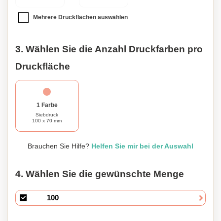
Mehrere Druckflächen auswählen
3. Wählen Sie die Anzahl Druckfarben pro
Druckfläche
1 Farbe
Siebdruck
100 x 70 mm
Brauchen Sie Hilfe?
Helfen Sie mir bei der Auswahl
4. Wählen Sie die gewünschte Menge