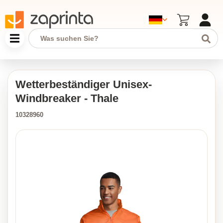
Wetterbeständiger Unisex-
Windbreaker - Thale
10328960