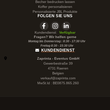
Becher bedrucken lassen
Koffer personalisieren
Personalisierte JBL Produkte
FOLGEN SIE UNS
Kundendienst:
Verfügbar
Fragen? Wir helfen gerne
Montag bis Donnerstag : 8:30 - 17:30 Uhr
Freitag 8:30 -
15:30
Uhr
KUNDENDIENST
Zaprinta - Eventus GmbH
Gewerbestraße 39
4731 Raeren
Belgien
verkauf@zaprinta.com
MwSt.Id : BE0875.865.260