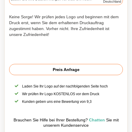
Deutschland
Keine Sorge! Wir prüfen jedes Logo und beginnen mit dem
Druck erst, wenn Sie dem erhaltenen Druckauftrag
zugestimmt haben. Vorher nicht. Ihre Zufriedenheit ist
unsere Zufriedenheit!
Preis Anfrage
Laden Sie Ihr Logo auf der nachfolgenden Seite hoch
Wir prüfen Ihr Logo KOSTENLOS vor dem Druck
Kunden geben uns eine Bewertung von 9,3
Brauchen Sie Hilfe bei Ihrer Bestellung?
Chatten
Sie mit
unserem Kundenservice