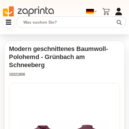
Modern geschnittenes Baumwoll-
Polohemd - Grünbach am
Schneeberg
10221800