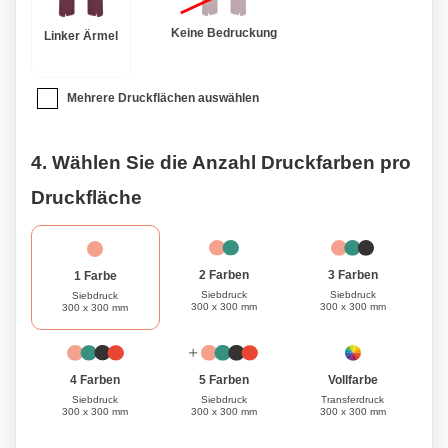
Keine Bedruckung
Linker Ärmel
Mehrere Druckflächen auswählen
4. Wählen Sie die Anzahl Druckfarben pro
Druckfläche
3 Farben
2 Farben
1 Farbe
Siebdruck
Siebdruck
Siebdruck
300 x 300 mm
300 x 300 mm
300 x 300 mm
Vollfarbe
4 Farben
5 Farben
Transferdruck
Siebdruck
Siebdruck
300 x 300 mm
300 x 300 mm
300 x 300 mm