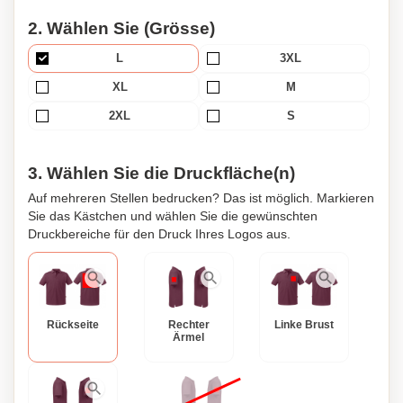
verbindet.
2. Wählen Sie (Grösse)
L
3XL
XL
M
2XL
S
3. Wählen Sie die Druckfläche(n)
Auf mehreren Stellen bedrucken? Das ist möglich. Markieren
Sie das Kästchen und wählen Sie die gewünschten
Druckbereiche für den Druck Ihres Logos aus.
Rückseite
Rechter
Linke Brust
Ärmel