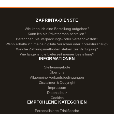
ZAPRINTA-DIENSTE
Wie kann ich eine Bestellung aufgeben?
Kann ich als Privatperson bestellen?
Berechnen Sie Verpackungs- oder Versandkosten?
Wann erhalte ich meine digitale Vorschau oder Korrekturabzug?
Welche Zahlungsmethoden stehen zur Verfügung?
Wie lange ist die Lieferzeit meiner Bestellung?
INFORMATIONEN
Stellenangebote
Über uns
Allgemeine Verkaufsbedingungen
Disclaimer & Copyright
Impressum
Datenschutz
Cookies
EMPFOHLENE KATEGORIEN
Personalisierte Trinkflasche