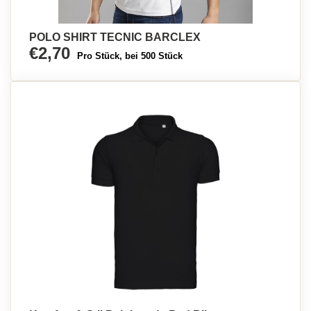
POLO SHIRT TECNIC BARCLEX
€2,70
Pro Stück, bei 500 Stück