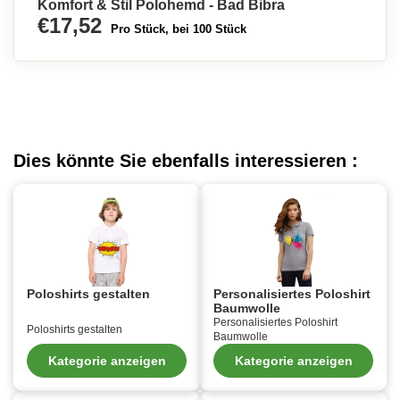
Komfort & Stil Polohemd - Bad Bibra
€17,52
Pro Stück, bei 100 Stück
Dies könnte Sie ebenfalls interessieren :
Poloshirts gestalten
Personalisiertes Poloshirt
Baumwolle
Personalisiertes Poloshirt
Poloshirts gestalten
Baumwolle
Kategorie anzeigen
Kategorie anzeigen