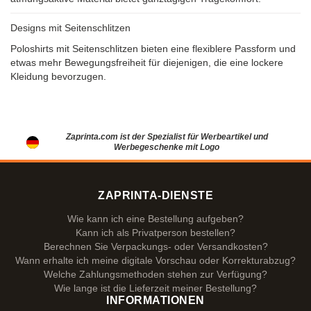
Designs mit Seitenschlitzen
Poloshirts mit Seitenschlitzen bieten eine flexiblere Passform und
etwas mehr Bewegungsfreiheit für diejenigen, die eine lockere
Kleidung bevorzugen.
Zaprinta.com ist der Spezialist für Werbeartikel und
Werbegeschenke mit Logo
ZAPRINTA-DIENSTE
Wie kann ich eine Bestellung aufgeben?
Kann ich als Privatperson bestellen?
Berechnen Sie Verpackungs- oder Versandkosten?
Wann erhalte ich meine digitale Vorschau oder Korrekturabzug?
Welche Zahlungsmethoden stehen zur Verfügung?
Wie lange ist die Lieferzeit meiner Bestellung?
INFORMATIONEN