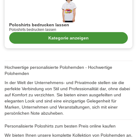
Poloshirts bedrucken lassen
Poloshirts bedrucken lassen
Kategorie anzeigen
Hochwertige personalisierte Polohemden - Hochwertige
Polohemden
In der Welt der Unternehmens- und Privatmode stellen sie die
perfekte Verbindung von Stil und Professionalität dar, ohne dabei
auf Komfort zu verzichten. Sie bieten einen ausgefeilten und
eleganten Look und sind eine einzigartige Gelegenheit für
Marken, Unternehmen und Veranstaltungen, sich mit einer
persönlichen Note abzuheben.
Personalisierte Poloshirts zum besten Preis online kaufen
Wir bieten Ihnen unsere komplette Kollektion von Polohemden an,