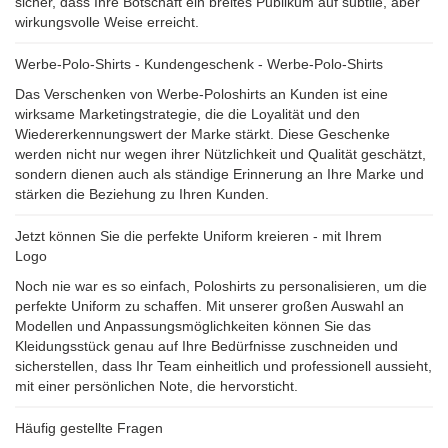
sicher, dass Ihre Botschaft ein breites Publikum auf subtile, aber
wirkungsvolle Weise erreicht.
Werbe-Polo-Shirts - Kundengeschenk - Werbe-Polo-Shirts
Das Verschenken von Werbe-Poloshirts an Kunden ist eine
wirksame Marketingstrategie, die die Loyalität und den
Wiedererkennungswert der Marke stärkt. Diese Geschenke
werden nicht nur wegen ihrer Nützlichkeit und Qualität geschätzt,
sondern dienen auch als ständige Erinnerung an Ihre Marke und
stärken die Beziehung zu Ihren Kunden.
Jetzt können Sie die perfekte Uniform kreieren - mit Ihrem
Logo
Noch nie war es so einfach, Poloshirts zu personalisieren, um die
perfekte Uniform zu schaffen. Mit unserer großen Auswahl an
Modellen und Anpassungsmöglichkeiten können Sie das
Kleidungsstück genau auf Ihre Bedürfnisse zuschneiden und
sicherstellen, dass Ihr Team einheitlich und professionell aussieht,
mit einer persönlichen Note, die hervorsticht.
Häufig gestellte Fragen