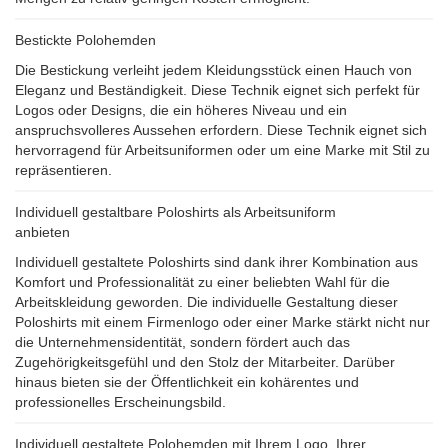
Bestickte Polohemden
Die Bestickung verleiht jedem Kleidungsstück einen Hauch von
Eleganz und Beständigkeit. Diese Technik eignet sich perfekt für
Logos oder Designs, die ein höheres Niveau und ein
anspruchsvolleres Aussehen erfordern. Diese Technik eignet sich
hervorragend für Arbeitsuniformen oder um eine Marke mit Stil zu
repräsentieren.
Individuell gestaltbare Poloshirts als Arbeitsuniform
anbieten
Individuell gestaltete Poloshirts sind dank ihrer Kombination aus
Komfort und Professionalität zu einer beliebten Wahl für die
Arbeitskleidung geworden. Die individuelle Gestaltung dieser
Poloshirts mit einem Firmenlogo oder einer Marke stärkt nicht nur
die Unternehmensidentität, sondern fördert auch das
Zugehörigkeitsgefühl und den Stolz der Mitarbeiter. Darüber
hinaus bieten sie der Öffentlichkeit ein kohärentes und
professionelles Erscheinungsbild.
Individuell gestaltete Polohemden mit Ihrem Logo, Ihrer