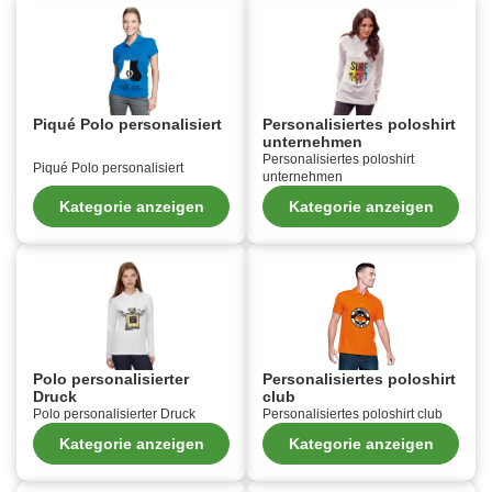
Piqué Polo personalisiert
Personalisiertes poloshirt
unternehmen
Personalisiertes poloshirt
Piqué Polo personalisiert
unternehmen
Kategorie anzeigen
Kategorie anzeigen
Polo personalisierter
Personalisiertes poloshirt
Druck
club
Polo personalisierter Druck
Personalisiertes poloshirt club
Kategorie anzeigen
Kategorie anzeigen