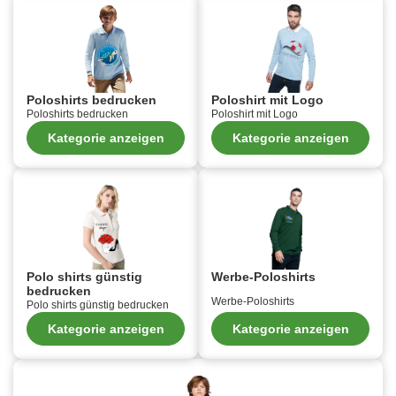
Poloshirts bedrucken
Poloshirt mit Logo
Poloshirts bedrucken
Poloshirt mit Logo
Kategorie anzeigen
Kategorie anzeigen
Polo shirts günstig
Werbe-Poloshirts
bedrucken
Werbe-Poloshirts
Polo shirts günstig bedrucken
Kategorie anzeigen
Kategorie anzeigen