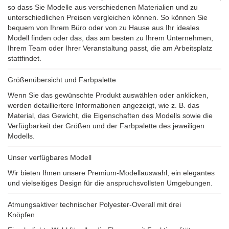
so dass Sie Modelle aus verschiedenen Materialien und zu
unterschiedlichen Preisen vergleichen können. So können Sie
bequem von Ihrem Büro oder von zu Hause aus Ihr ideales
Modell finden oder das, das am besten zu Ihrem Unternehmen,
Ihrem Team oder Ihrer Veranstaltung passt, die am Arbeitsplatz
stattfindet.
Größenübersicht und Farbpalette
Wenn Sie das gewünschte Produkt auswählen oder anklicken,
werden detailliertere Informationen angezeigt, wie z. B. das
Material, das Gewicht, die Eigenschaften des Modells sowie die
Verfügbarkeit der Größen und der Farbpalette des jeweiligen
Modells.
Unser verfügbares Modell
Wir bieten Ihnen unsere Premium-Modellauswahl, ein elegantes
und vielseitiges Design für die anspruchsvollsten Umgebungen.
Atmungsaktiver technischer Polyester-Overall mit drei
Knöpfen