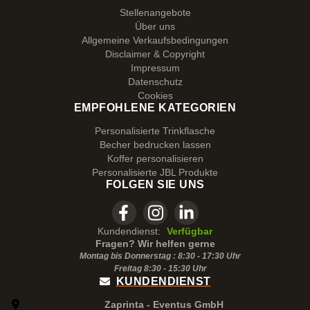
Stellenangebote
Über uns
Allgemeine Verkaufsbedingungen
Disclaimer & Copyright
Impressum
Datenschutz
Cookies
EMPFOHLENE KATEGORIEN
Personalisierte Trinkflasche
Becher bedrucken lassen
Koffer personalisieren
Personalisierte JBL Produkte
FOLGEN SIE UNS
Kundendienst:
Verfügbar
Fragen? Wir helfen gerne
Montag bis Donnerstag : 8:30 - 17:30 Uhr
Freitag 8:30 -
15:30
Uhr
KUNDENDIENST
Zaprinta - Eventus GmbH