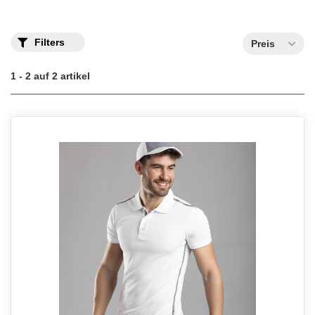
Filters
Preis
1 - 2 auf 2 artikel