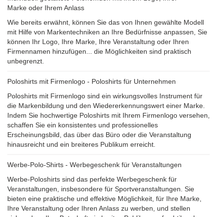
Marke oder Ihrem Anlass
Wie bereits erwähnt, können Sie das von Ihnen gewählte Modell
mit Hilfe von Markentechniken an Ihre Bedürfnisse anpassen, Sie
können Ihr Logo, Ihre Marke, Ihre Veranstaltung oder Ihren
Firmennamen hinzufügen... die Möglichkeiten sind praktisch
unbegrenzt.
Poloshirts mit Firmenlogo - Poloshirts für Unternehmen
Poloshirts mit Firmenlogo sind ein wirkungsvolles Instrument für
die Markenbildung und den Wiedererkennungswert einer Marke.
Indem Sie hochwertige Poloshirts mit Ihrem Firmenlogo versehen,
schaffen Sie ein konsistentes und professionelles
Erscheinungsbild, das über das Büro oder die Veranstaltung
hinausreicht und ein breiteres Publikum erreicht.
Werbe-Polo-Shirts - Werbegeschenk für Veranstaltungen
Werbe-Poloshirts sind das perfekte Werbegeschenk für
Veranstaltungen, insbesondere für Sportveranstaltungen. Sie
bieten eine praktische und effektive Möglichkeit, für Ihre Marke,
Ihre Veranstaltung oder Ihren Anlass zu werben, und stellen