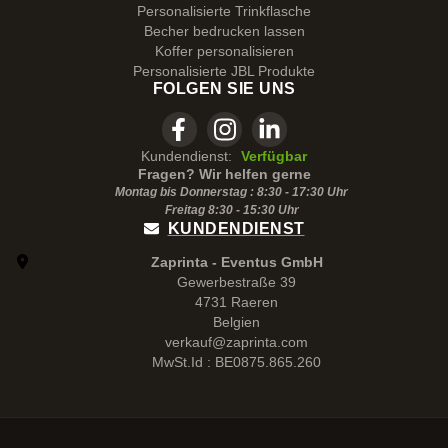
Personalisierte Trinkflasche
Becher bedrucken lassen
Koffer personalisieren
Personalisierte JBL Produkte
FOLGEN SIE UNS
Kundendienst:
Verfügbar
Fragen? Wir helfen gerne
Montag bis Donnerstag : 8:30 - 17:30 Uhr
Freitag 8:30 -
15:30
Uhr
KUNDENDIENST
Zaprinta - Eventus GmbH
Gewerbestraße 39
4731 Raeren
Belgien
verkauf@zaprinta.com
MwSt.Id : BE0875.865.260