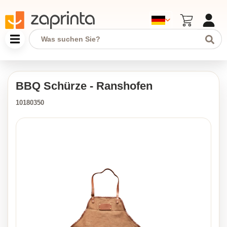
BBQ Schürze - Ranshofen
10180350