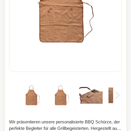
Wir präsentieren unsere personalisierte BBQ Schürze, der
perfekte Begleiter für alle Grillbegeisterten. Hergestellt aus