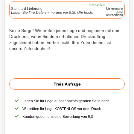
Inklusive
Standard Lieferung
Lieferung in
ganz
Laden Sie Ihre Dateien morgen vor 9.30 Uhr hoch.
Deutschland
Keine Sorge! Wir prüfen jedes Logo und beginnen mit dem
Druck erst, wenn Sie dem erhaltenen Druckauftrag
zugestimmt haben. Vorher nicht. Ihre Zufriedenheit ist
unsere Zufriedenheit!
Preis Anfrage
Laden Sie Ihr Logo auf der nachfolgenden Seite hoch
Wir prüfen Ihr Logo KOSTENLOS vor dem Druck
Kunden geben uns eine Bewertung von 9,3