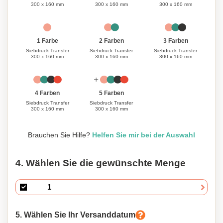
300 x 160 mm
300 x 160 mm
300 x 160 mm
1 Farbe
3 Farben
2 Farben
Siebdruck Transfer
Siebdruck Transfer
Siebdruck Transfer
300 x 160 mm
300 x 160 mm
300 x 160 mm
4 Farben
5 Farben
Siebdruck Transfer
Siebdruck Transfer
300 x 160 mm
300 x 160 mm
Brauchen Sie Hilfe?
Helfen Sie mir bei der Auswahl
4. Wählen Sie die gewünschte Menge
5. Wählen Sie Ihr Versanddatum