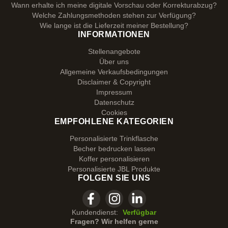
Wann erhalte ich meine digitale Vorschau oder Korrekturabzug?
Welche Zahlungsmethoden stehen zur Verfügung?
Wie lange ist die Lieferzeit meiner Bestellung?
INFORMATIONEN
Stellenangebote
Über uns
Allgemeine Verkaufsbedingungen
Disclaimer & Copyright
Impressum
Datenschutz
Cookies
EMPFOHLENE KATEGORIEN
Personalisierte Trinkflasche
Becher bedrucken lassen
Koffer personalisieren
Personalisierte JBL Produkte
FOLGEN SIE UNS
Kundendienst:
Verfügbar
Fragen? Wir helfen gerne