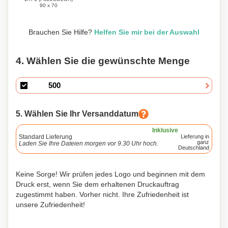
90 x 70
Brauchen Sie Hilfe?
Helfen Sie mir bei der Auswahl
4. Wählen Sie die gewünschte Menge
5. Wählen Sie Ihr Versanddatum
Inklusive
Standard Lieferung
Lieferung in
ganz
Laden Sie Ihre Dateien morgen vor 9.30 Uhr hoch.
Deutschland
Keine Sorge! Wir prüfen jedes Logo und beginnen mit dem
Druck erst, wenn Sie dem erhaltenen Druckauftrag
zugestimmt haben. Vorher nicht. Ihre Zufriedenheit ist
unsere Zufriedenheit!