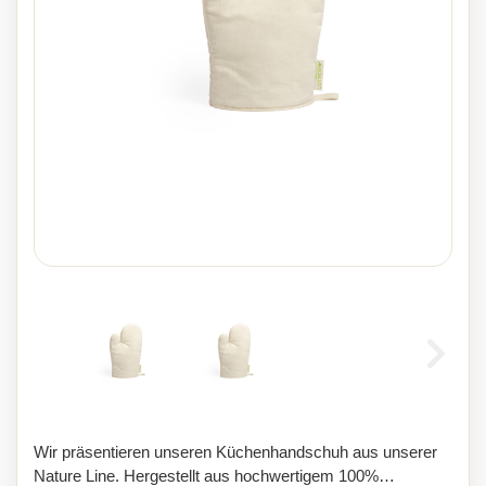
Wir präsentieren unseren Küchenhandschuh aus unserer
Nature Line. Hergestellt aus hochwertigem 100%