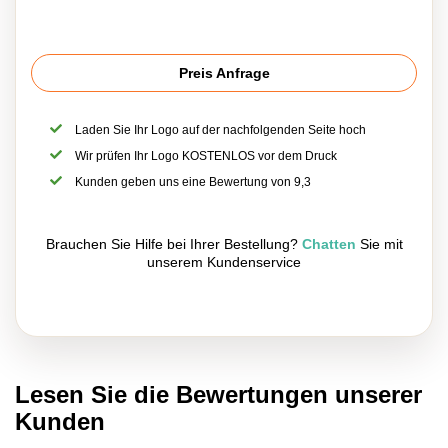
Preis Anfrage
Laden Sie Ihr Logo auf der nachfolgenden Seite hoch
Wir prüfen Ihr Logo KOSTENLOS vor dem Druck
Kunden geben uns eine Bewertung von 9,3
Brauchen Sie Hilfe bei Ihrer Bestellung?
Chatten
Sie mit
unserem Kundenservice
Lesen Sie die Bewertungen unserer
Kunden