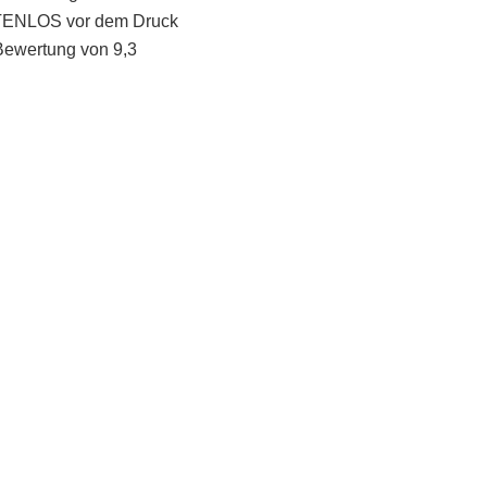
STENLOS vor dem Druck
Bewertung von 9,3