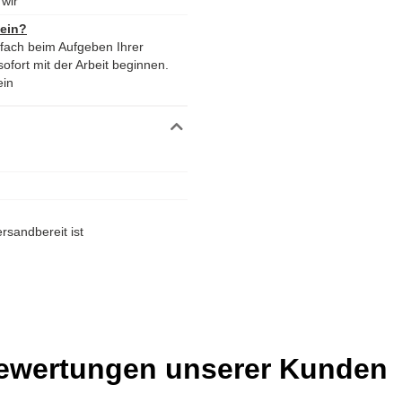
wir
 ein?
nfach beim Aufgeben Ihrer
ofort mit der Arbeit beginnen.
ein
rsandbereit ist
Bewertungen unserer Kunden