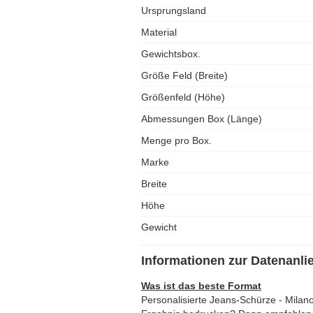
Ursprungsland
Material
Gewichtsbox.
Größe Feld (Breite)
Größenfeld (Höhe)
Abmessungen Box (Länge)
Menge pro Box.
Marke
Breite
Höhe
Gewicht
Informationen zur Datenanli
Was ist das beste Format
Personalisierte Jeans-Schürze - Mila