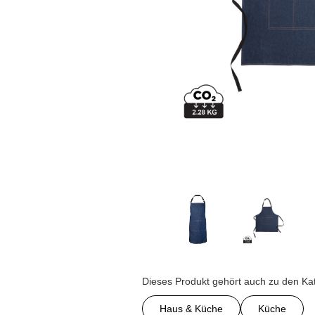
Dieses Produkt gehört auch zu den Ka
Haus & Küche
Küche