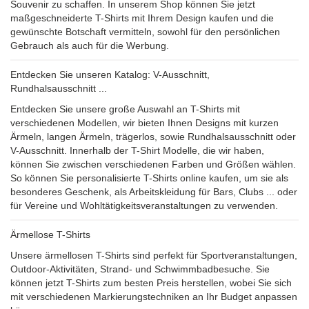
Souvenir zu schaffen. In unserem Shop können Sie jetzt
maßgeschneiderte T-Shirts mit Ihrem Design kaufen und die
gewünschte Botschaft vermitteln, sowohl für den persönlichen
Gebrauch als auch für die Werbung.
Entdecken Sie unseren Katalog: V-Ausschnitt,
Rundhalsausschnitt ...
Entdecken Sie unsere große Auswahl an T-Shirts mit
verschiedenen Modellen, wir bieten Ihnen Designs mit kurzen
Ärmeln, langen Ärmeln, trägerlos, sowie Rundhalsausschnitt oder
V-Ausschnitt. Innerhalb der T-Shirt Modelle, die wir haben,
können Sie zwischen verschiedenen Farben und Größen wählen.
So können Sie personalisierte T-Shirts online kaufen, um sie als
besonderes Geschenk, als Arbeitskleidung für Bars, Clubs ... oder
für Vereine und Wohltätigkeitsveranstaltungen zu verwenden.
Ärmellose T-Shirts
Unsere ärmellosen T-Shirts sind perfekt für Sportveranstaltungen,
Outdoor-Aktivitäten, Strand- und Schwimmbadbesuche. Sie
können jetzt T-Shirts zum besten Preis herstellen, wobei Sie sich
mit verschiedenen Markierungstechniken an Ihr Budget anpassen