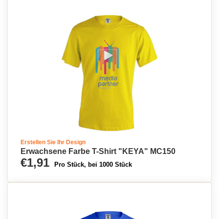
Erstellen Sie Ihr Design
Erwachsene Farbe T-Shirt "KEYA" MC150
€1,91
Pro Stück, bei 1000 Stück