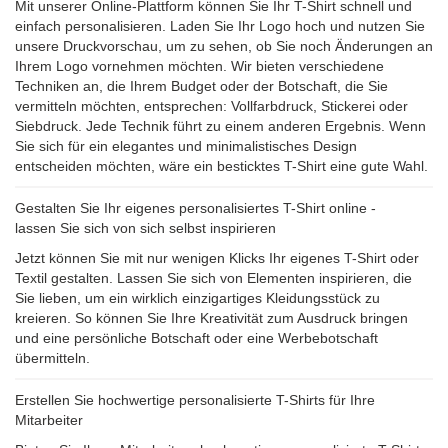
Mit unserer Online-Plattform können Sie Ihr T-Shirt schnell und
einfach personalisieren. Laden Sie Ihr Logo hoch und nutzen Sie
unsere Druckvorschau, um zu sehen, ob Sie noch Änderungen an
Ihrem Logo vornehmen möchten. Wir bieten verschiedene
Techniken an, die Ihrem Budget oder der Botschaft, die Sie
vermitteln möchten, entsprechen: Vollfarbdruck, Stickerei oder
Siebdruck. Jede Technik führt zu einem anderen Ergebnis. Wenn
Sie sich für ein elegantes und minimalistisches Design
entscheiden möchten, wäre ein besticktes T-Shirt eine gute Wahl.
Gestalten Sie Ihr eigenes personalisiertes T-Shirt online -
lassen Sie sich von sich selbst inspirieren
Jetzt können Sie mit nur wenigen Klicks Ihr eigenes T-Shirt oder
Textil gestalten. Lassen Sie sich von Elementen inspirieren, die
Sie lieben, um ein wirklich einzigartiges Kleidungsstück zu
kreieren. So können Sie Ihre Kreativität zum Ausdruck bringen
und eine persönliche Botschaft oder eine Werbebotschaft
übermitteln.
Erstellen Sie hochwertige personalisierte T-Shirts für Ihre
Mitarbeiter