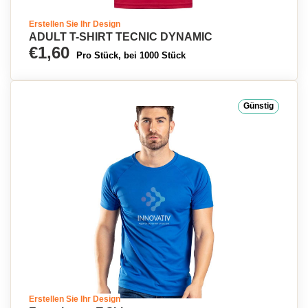
Erstellen Sie Ihr Design
ADULT T-SHIRT TECNIC DYNAMIC
€1,60
Pro Stück, bei 1000 Stück
Günstig
Erstellen Sie Ihr Design