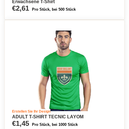
Erwachsene T-Shirt
€2,61
Pro Stück, bei 500 Stück
Erstellen Sie Ihr Design
ADULT T-SHIRT TECNIC LAYOM
€1,45
Pro Stück, bei 1000 Stück