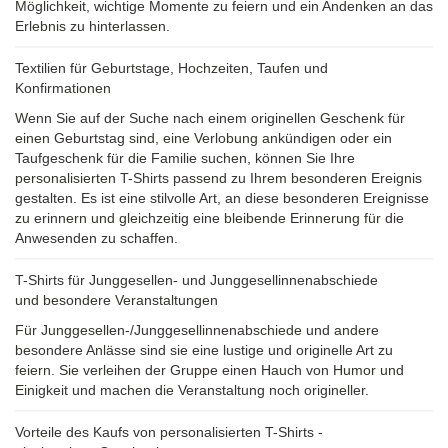
Möglichkeit, wichtige Momente zu feiern und ein Andenken an das
Erlebnis zu hinterlassen.
Textilien für Geburtstage, Hochzeiten, Taufen und
Konfirmationen
Wenn Sie auf der Suche nach einem originellen Geschenk für
einen Geburtstag sind, eine Verlobung ankündigen oder ein
Taufgeschenk für die Familie suchen, können Sie Ihre
personalisierten T-Shirts passend zu Ihrem besonderen Ereignis
gestalten. Es ist eine stilvolle Art, an diese besonderen Ereignisse
zu erinnern und gleichzeitig eine bleibende Erinnerung für die
Anwesenden zu schaffen.
T-Shirts für Junggesellen- und Junggesellinnenabschiede
und besondere Veranstaltungen
Für Junggesellen-/Junggesellinnenabschiede und andere
besondere Anlässe sind sie eine lustige und originelle Art zu
feiern. Sie verleihen der Gruppe einen Hauch von Humor und
Einigkeit und machen die Veranstaltung noch origineller.
Vorteile des Kaufs von personalisierten T-Shirts -