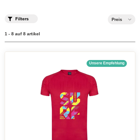
Filters
Preis
1 - 8 auf 8 artikel
Unsere Empfehlung