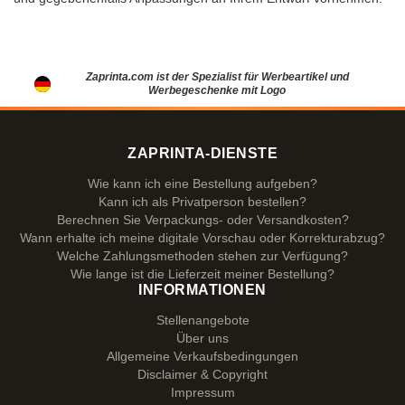
Zaprinta.com ist der Spezialist für Werbeartikel und
Werbegeschenke mit Logo
ZAPRINTA-DIENSTE
Wie kann ich eine Bestellung aufgeben?
Kann ich als Privatperson bestellen?
Berechnen Sie Verpackungs- oder Versandkosten?
Wann erhalte ich meine digitale Vorschau oder Korrekturabzug?
Welche Zahlungsmethoden stehen zur Verfügung?
Wie lange ist die Lieferzeit meiner Bestellung?
INFORMATIONEN
Stellenangebote
Über uns
Allgemeine Verkaufsbedingungen
Disclaimer & Copyright
Impressum