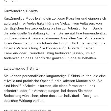
können.
Kurzärmelige T-Shirts
Kurzärmelige Modelle sind ein zeitloser Klassiker und eignen sich
aufgrund ihrer Vielseitigkeit für eine Vielzahl von Anlässen, von
der täglichen Freizeitkleidung bis hin zur Arbeitsuniform. Durch
die individuelle Gestaltung können Sie sie auf Ihre Firmenidentität
und besondere Anlässe abstimmen. Gestalten Sie T-Shirts nach
Ihren Wünschen, ob als Arbeitskleidung für Ihr Unternehmen oder
für eine Veranstaltung. Sie können auch T-Shirts für einen
Familien- oder Freundesausflug bedrucken lassen, um ein
Andenken an das Erlebnis der ganzen Gruppe zu behalten.
Langärmelige T-Shirts
Sie können personalisierte langärmelige T-Shirts kaufen, die eine
stilvolle und praktische Option für die kälteren Monate sind. Sie
sind ideal für Arbeitsuniformen, die einen formelleren Look
erfordern, oder für Veranstaltungen, bei denen Sie mehr
Bedeckung wünschen, ohne dass das individuelle Design an
optischer Wirkung verliert.