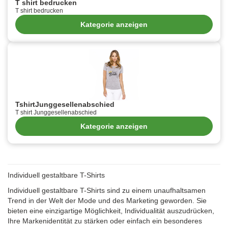
T shirt bedrucken
T shirt bedrucken
Kategorie anzeigen
TshirtJunggesellenabschied
T shirt Junggesellenabschied
Kategorie anzeigen
Individuell gestaltbare T-Shirts
Individuell gestaltbare T-Shirts sind zu einem unaufhaltsamen
Trend in der Welt der Mode und des Marketing geworden. Sie
bieten eine einzigartige Möglichkeit, Individualität auszudrücken,
Ihre Markenidentität zu stärken oder einfach ein besonderes