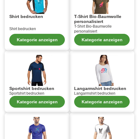
Shirt bedrucken
T-Shirt Bio-Baumwolle
personalisiert
T-Shirt Bio-Baumwolle
Shirt bedrucken
personalisiert
Kategorie anzeigen
Kategorie anzeigen
Sportshirt bedrucken
Langarmshirt bedrucken
Sportshirt bedrucken
Langarmshirt bedrucken
Kategorie anzeigen
Kategorie anzeigen