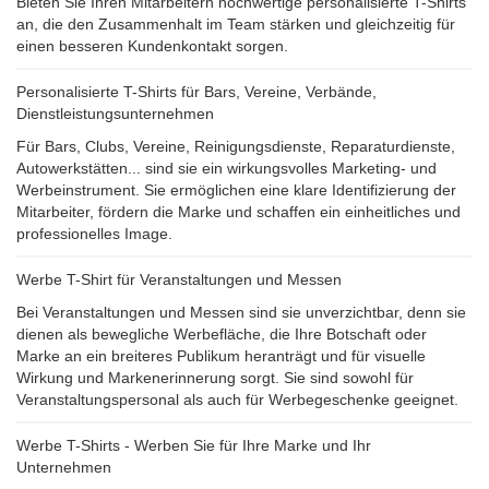
Bieten Sie Ihren Mitarbeitern hochwertige personalisierte T-Shirts
an, die den Zusammenhalt im Team stärken und gleichzeitig für
einen besseren Kundenkontakt sorgen.
Personalisierte T-Shirts für Bars, Vereine, Verbände,
Dienstleistungsunternehmen
Für Bars, Clubs, Vereine, Reinigungsdienste, Reparaturdienste,
Autowerkstätten... sind sie ein wirkungsvolles Marketing- und
Werbeinstrument. Sie ermöglichen eine klare Identifizierung der
Mitarbeiter, fördern die Marke und schaffen ein einheitliches und
professionelles Image.
Werbe T-Shirt für Veranstaltungen und Messen
Bei Veranstaltungen und Messen sind sie unverzichtbar, denn sie
dienen als bewegliche Werbefläche, die Ihre Botschaft oder
Marke an ein breiteres Publikum heranträgt und für visuelle
Wirkung und Markenerinnerung sorgt. Sie sind sowohl für
Veranstaltungspersonal als auch für Werbegeschenke geeignet.
Werbe T-Shirts - Werben Sie für Ihre Marke und Ihr
Unternehmen