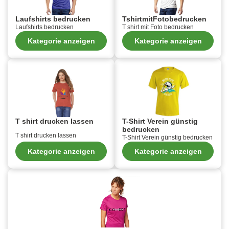
Laufshirts bedrucken
TshirtmitFotobedrucken
Laufshirts bedrucken
T shirt mit Foto bedrucken
Kategorie anzeigen
Kategorie anzeigen
T shirt drucken lassen
T-Shirt Verein günstig
bedrucken
T shirt drucken lassen
T-Shirt Verein günstig bedrucken
Kategorie anzeigen
Kategorie anzeigen