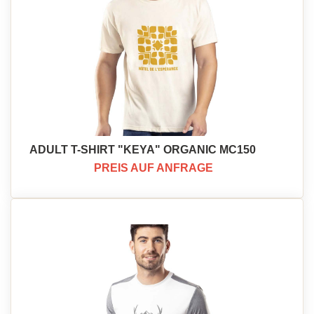
ADULT T-SHIRT "KEYA" ORGANIC MC150
PREIS AUF ANFRAGE