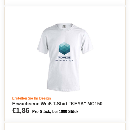
Erstellen Sie Ihr Design
Erwachsene Weiß T-Shirt "KEYA" MC150
€1,86
Pro Stück, bei 1000 Stück