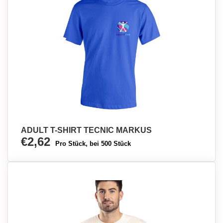
ADULT T-SHIRT TECNIC MARKUS
€2,62
Pro Stück, bei 500 Stück