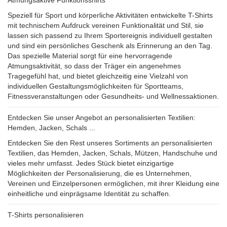
Atmungsaktive Funktionsshirts
Speziell für Sport und körperliche Aktivitäten entwickelte T-Shirts
mit technischem Aufdruck vereinen Funktionalität und Stil, sie
lassen sich passend zu Ihrem Sportereignis individuell gestalten
und sind ein persönliches Geschenk als Erinnerung an den Tag.
Das spezielle Material sorgt für eine hervorragende
Atmungsaktivität, so dass der Träger ein angenehmes
Tragegefühl hat, und bietet gleichzeitig eine Vielzahl von
individuellen Gestaltungsmöglichkeiten für Sportteams,
Fitnessveranstaltungen oder Gesundheits- und Wellnessaktionen.
Entdecken Sie unser Angebot an personalisierten Textilien:
Hemden, Jacken, Schals ...
Entdecken Sie den Rest unseres Sortiments an personalisierten
Textilien, das Hemden, Jacken, Schals, Mützen, Handschuhe und
vieles mehr umfasst. Jedes Stück bietet einzigartige
Möglichkeiten der Personalisierung, die es Unternehmen,
Vereinen und Einzelpersonen ermöglichen, mit ihrer Kleidung eine
einheitliche und einprägsame Identität zu schaffen.
T-Shirts personalisieren