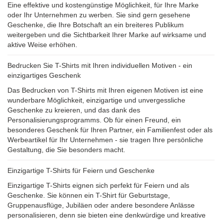
Eine effektive und kostengünstige Möglichkeit, für Ihre Marke
oder Ihr Unternehmen zu werben. Sie sind gern gesehene
Geschenke, die Ihre Botschaft an ein breiteres Publikum
weitergeben und die Sichtbarkeit Ihrer Marke auf wirksame und
aktive Weise erhöhen.
Bedrucken Sie T-Shirts mit Ihren individuellen Motiven - ein
einzigartiges Geschenk
Das Bedrucken von T-Shirts mit Ihren eigenen Motiven ist eine
wunderbare Möglichkeit, einzigartige und unvergessliche
Geschenke zu kreieren, und das dank des
Personalisierungsprogramms. Ob für einen Freund, ein
besonderes Geschenk für Ihren Partner, ein Familienfest oder als
Werbeartikel für Ihr Unternehmen - sie tragen Ihre persönliche
Gestaltung, die Sie besonders macht.
Einzigartige T-Shirts für Feiern und Geschenke
Einzigartige T-Shirts eignen sich perfekt für Feiern und als
Geschenke. Sie können ein T-Shirt für Geburtstage,
Gruppenausflüge, Jubiläen oder andere besondere Anlässe
personalisieren, denn sie bieten eine denkwürdige und kreative