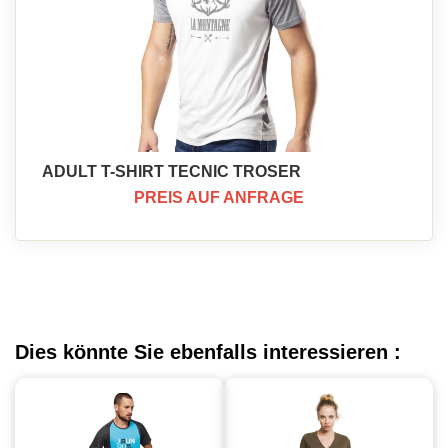
ADULT T-SHIRT TECNIC TROSER
PREIS AUF ANFRAGE
Dies könnte Sie ebenfalls interessieren :