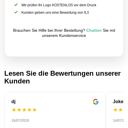
Wir prüfen Ihr Logo KOSTENLOS vor dem Druck
Kunden geben uns eine Bewertung von 9,3
Brauchen Sie Hilfe bei Ihrer Bestellung?
Chatten
Sie mit
unserem Kundenservice
Lesen Sie die Bewertungen unserer
Kunden
dj
Joke
★
★
★
★
★
★
★
16/07/2026
14/07/20