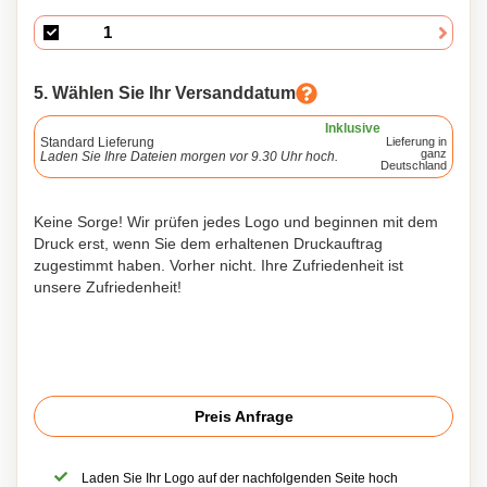
5. Wählen Sie Ihr Versanddatum
Inklusive
Standard Lieferung
Lieferung in
ganz
Laden Sie Ihre Dateien morgen vor 9.30 Uhr hoch.
Deutschland
Keine Sorge! Wir prüfen jedes Logo und beginnen mit dem
Druck erst, wenn Sie dem erhaltenen Druckauftrag
zugestimmt haben. Vorher nicht. Ihre Zufriedenheit ist
unsere Zufriedenheit!
Preis Anfrage
Laden Sie Ihr Logo auf der nachfolgenden Seite hoch