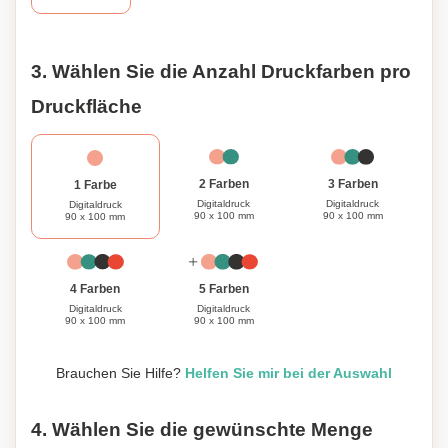
Schraubverschluss.
3. Wählen Sie die Anzahl Druckfarben pro
Druckfläche
3 Farben
2 Farben
1 Farbe
Digitaldruck
Digitaldruck
Digitaldruck
90 x 100 mm
90 x 100 mm
90 x 100 mm
4 Farben
5 Farben
Digitaldruck
Digitaldruck
90 x 100 mm
90 x 100 mm
Brauchen Sie Hilfe?
Helfen Sie mir bei der Auswahl
4. Wählen Sie die gewünschte Menge