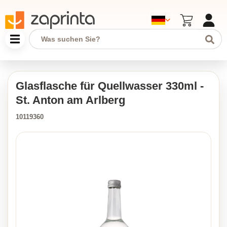
Glasflasche für Quellwasser 330ml -
St. Anton am Arlberg
10119360