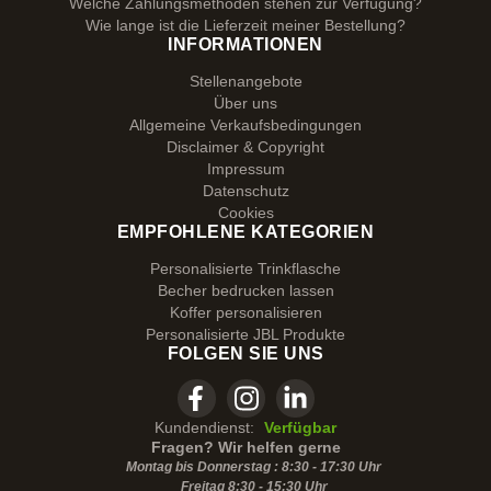
Welche Zahlungsmethoden stehen zur Verfügung?
Wie lange ist die Lieferzeit meiner Bestellung?
INFORMATIONEN
Stellenangebote
Über uns
Allgemeine Verkaufsbedingungen
Disclaimer & Copyright
Impressum
Datenschutz
Cookies
EMPFOHLENE KATEGORIEN
Personalisierte Trinkflasche
Becher bedrucken lassen
Koffer personalisieren
Personalisierte JBL Produkte
FOLGEN SIE UNS
Kundendienst:
Verfügbar
Fragen? Wir helfen gerne
Montag bis Donnerstag : 8:30 - 17:30 Uhr
Freitag 8:30 -
15:30
Uhr