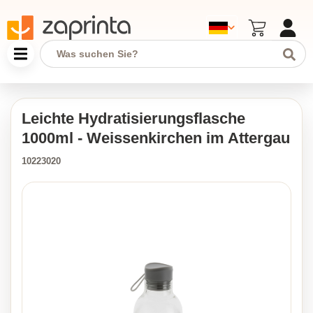
Leichte Hydratisierungsflasche
1000ml - Weissenkirchen im Attergau
10223020