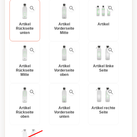
Artikel
Artikel
Artikel
Rückseite
Vorderseite
unten
Mitte
Artikel
Artikel
Artikel linke
Rückseite
Vorderseite
Seite
Mitte
oben
Artikel
Artikel
Artikel rechte
Rückseite
Vorderseite
Seite
oben
unten