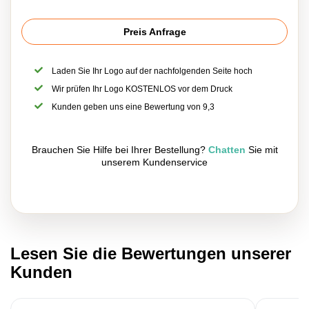
Preis Anfrage
Laden Sie Ihr Logo auf der nachfolgenden Seite hoch
Wir prüfen Ihr Logo KOSTENLOS vor dem Druck
Kunden geben uns eine Bewertung von 9,3
Brauchen Sie Hilfe bei Ihrer Bestellung?
Chatten
Sie mit
unserem Kundenservice
Lesen Sie die Bewertungen unserer
Kunden