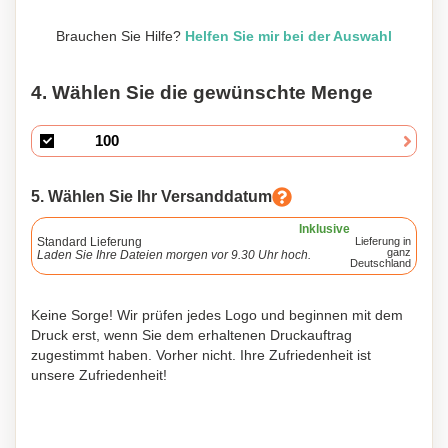
Brauchen Sie Hilfe?
Helfen Sie mir bei der Auswahl
4. Wählen Sie die gewünschte Menge
5. Wählen Sie Ihr Versanddatum
Inklusive
Standard Lieferung
Lieferung in
ganz
Laden Sie Ihre Dateien morgen vor 9.30 Uhr hoch.
Deutschland
Keine Sorge! Wir prüfen jedes Logo und beginnen mit dem
Druck erst, wenn Sie dem erhaltenen Druckauftrag
zugestimmt haben. Vorher nicht. Ihre Zufriedenheit ist
unsere Zufriedenheit!