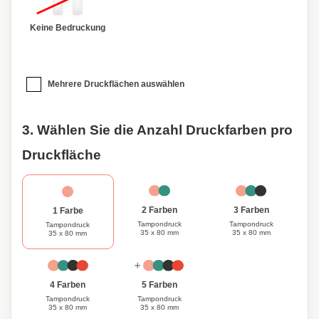
Keine Bedruckung
Mehrere Druckflächen auswählen
3. Wählen Sie die Anzahl Druckfarben pro
Druckfläche
3 Farben
2 Farben
1 Farbe
Tampondruck
Tampondruck
Tampondruck
35 x 80 mm
35 x 80 mm
35 x 80 mm
4 Farben
5 Farben
Tampondruck
Tampondruck
35 x 80 mm
35 x 80 mm