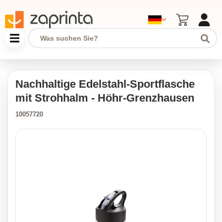
Nachhaltige Edelstahl-Sportflasche
mit Strohhalm - Höhr-Grenzhausen
10057720