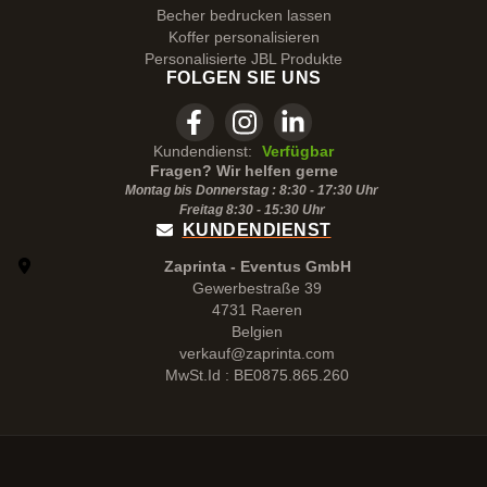
Becher bedrucken lassen
Koffer personalisieren
Personalisierte JBL Produkte
FOLGEN SIE UNS
Kundendienst:
Verfügbar
Fragen? Wir helfen gerne
Montag bis Donnerstag : 8:30 - 17:30 Uhr
Freitag 8:30 -
15:30
Uhr
KUNDENDIENST
Zaprinta - Eventus GmbH
Gewerbestraße 39
4731 Raeren
Belgien
verkauf@zaprinta.com
MwSt.Id : BE0875.865.260