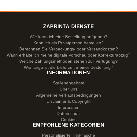
ZAPRINTA-DIENSTE
Wie kann ich eine Bestellung aufgeben?
Kann ich als Privatperson bestellen?
Berechnen Sie Verpackungs- oder Versandkosten?
Wann erhalte ich meine digitale Vorschau oder Korrekturabzug?
Welche Zahlungsmethoden stehen zur Verfügung?
Wie lange ist die Lieferzeit meiner Bestellung?
INFORMATIONEN
Stellenangebote
Über uns
Allgemeine Verkaufsbedingungen
Disclaimer & Copyright
Impressum
Datenschutz
Cookies
EMPFOHLENE KATEGORIEN
Personalisierte Trinkflasche