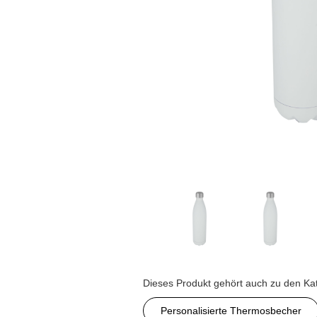
Dieses Produkt gehört auch zu den Ka
Personalisierte Thermosbecher