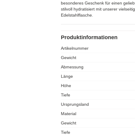
besonderes Geschenk für einen gelieb
stilvoll hydratisiert mit unserer vielsei
Edelstahlflasche.
Produktinformationen
Artikelnummer
Gewicht
Abmessung
Länge
Höhe
Tiefe
Ursprungsland
Material
Gewicht
Tiefe