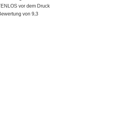
STENLOS vor dem Druck
Bewertung von 9,3