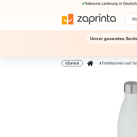
Inklusive Lieferung in Deutsc
Unser gesamtes Sorti
Zurück
Trinkflaschen und Ta