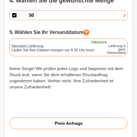
4. Wählen Sie die gewünschte Menge
5. Wählen Sie Ihr Versanddatum
Inklusive
Standard Lieferung
Lieferung in
ganz
Laden Sie Ihre Dateien morgen vor 9.30 Uhr hoch.
Deutschland
Keine Sorge! Wir prüfen jedes Logo und beginnen mit dem
Druck erst, wenn Sie dem erhaltenen Druckauftrag
zugestimmt haben. Vorher nicht. Ihre Zufriedenheit ist
unsere Zufriedenheit!
Preis Anfrage