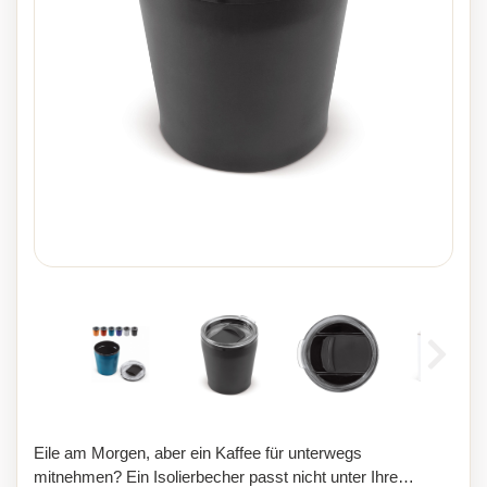
Eile am Morgen, aber ein Kaffee für unterwegs
mitnehmen? Ein Isolierbecher passt nicht unter Ihre