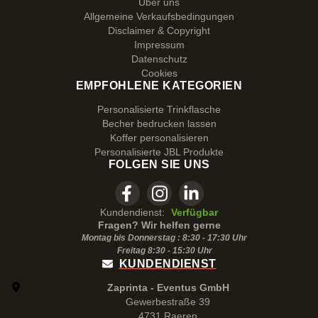
Über uns
Allgemeine Verkaufsbedingungen
Disclaimer & Copyright
Impressum
Datenschutz
Cookies
EMPFOHLENE KATEGORIEN
Personalisierte Trinkflasche
Becher bedrucken lassen
Koffer personalisieren
Personalisierte JBL Produkte
FOLGEN SIE UNS
Kundendienst:
Verfügbar
Fragen? Wir helfen gerne
Montag bis Donnerstag : 8:30 - 17:30 Uhr
Freitag 8:30 -
15:30
Uhr
KUNDENDIENST
Zaprinta - Eventus GmbH
Gewerbestraße 39
4731 Raeren