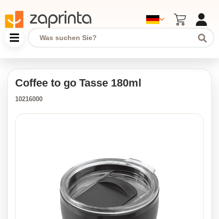
Coffee to go Tasse 180ml
10216000