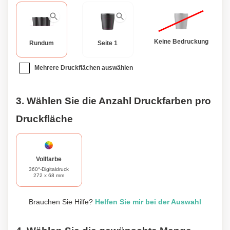
Keine Bedruckung
Rundum
Seite 1
Mehrere Druckflächen auswählen
3. Wählen Sie die Anzahl Druckfarben pro
Druckfläche
Vollfarbe
360°-Digitaldruck
272 x 68 mm
Brauchen Sie Hilfe?
Helfen Sie mir bei der Auswahl