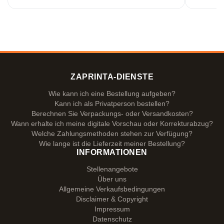
ZAPRINTA-DIENSTE
Wie kann ich eine Bestellung aufgeben?
Kann ich als Privatperson bestellen?
Berechnen Sie Verpackungs- oder Versandkosten?
Wann erhalte ich meine digitale Vorschau oder Korrekturabzug?
Welche Zahlungsmethoden stehen zur Verfügung?
Wie lange ist die Lieferzeit meiner Bestellung?
INFORMATIONEN
Stellenangebote
Über uns
Allgemeine Verkaufsbedingungen
Disclaimer & Copyright
Impressum
Datenschutz