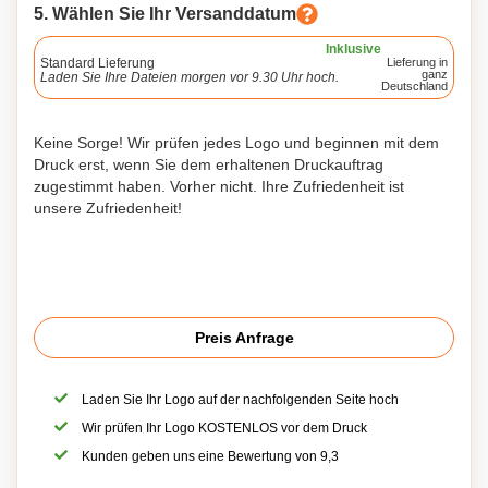
5. Wählen Sie Ihr Versanddatum
Inklusive
Standard Lieferung
Lieferung in
ganz
Laden Sie Ihre Dateien morgen vor 9.30 Uhr hoch.
Deutschland
Keine Sorge! Wir prüfen jedes Logo und beginnen mit dem
Druck erst, wenn Sie dem erhaltenen Druckauftrag
zugestimmt haben. Vorher nicht. Ihre Zufriedenheit ist
unsere Zufriedenheit!
Preis Anfrage
Laden Sie Ihr Logo auf der nachfolgenden Seite hoch
Wir prüfen Ihr Logo KOSTENLOS vor dem Druck
Kunden geben uns eine Bewertung von 9,3