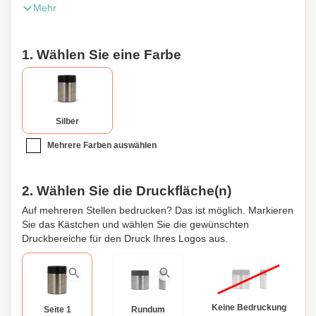
Mehr
Artikel wird in einer Geschenkverpackung geliefert.
1. Wählen Sie eine Farbe
Silber
Mehrere Farben auswählen
2. Wählen Sie die Druckfläche(n)
Auf mehreren Stellen bedrucken? Das ist möglich. Markieren
Sie das Kästchen und wählen Sie die gewünschten
Druckbereiche für den Druck Ihres Logos aus.
Keine Bedruckung
Seite 1
Rundum