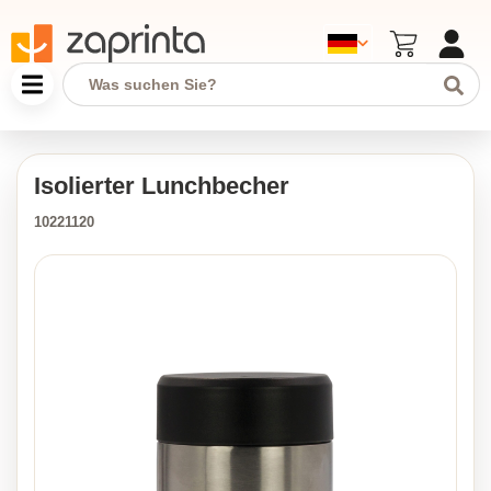
Isolierter Lunchbecher
10221120