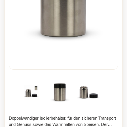
Doppelwandiger Isolierbehälter, für den sicheren Transport
und Genuss sowie das Warmhalten von Speisen. Der