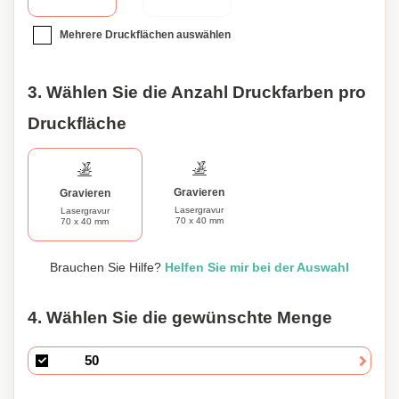
Mehrere Druckflächen auswählen
3. Wählen Sie die Anzahl Druckfarben pro
Druckfläche
Gravieren
Gravieren
Lasergravur
Lasergravur
70 x 40 mm
70 x 40 mm
Brauchen Sie Hilfe?
Helfen Sie mir bei der Auswahl
4. Wählen Sie die gewünschte Menge