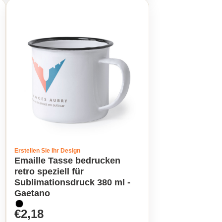
Erstellen Sie Ihr Design
Emaille Tasse bedrucken
retro speziell für
Sublimationsdruck 380 ml -
Gaetano
€2,18