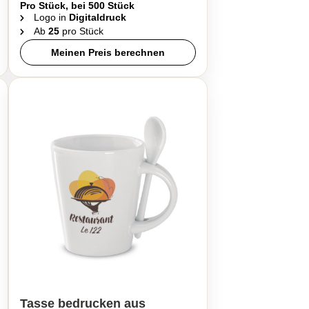
Pro Stück, bei 500 Stück
Logo in
Digitaldruck
Ab
25
pro Stück
Meinen Preis berechnen
Tasse bedrucken aus