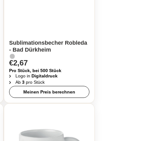
Sublimationsbecher Robleda
- Bad Dürkheim
€2,67
Pro Stück, bei 500 Stück
Logo in
Digitaldruck
Ab
3
pro Stück
Meinen Preis berechnen