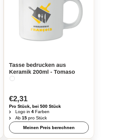
Tasse bedrucken aus
Keramik 200ml - Tomaso
€2,31
Pro Stück, bei 500 Stück
Logo in
4
Farben
Ab
15
pro Stück
Meinen Preis berechnen