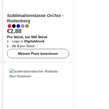
Sublimationstasse Orchix -
Rodenberg
€2,88
Pro Stück, bei 500 Stück
Logo in
Digitaldruck
Ab
3
pro Stück
Meinen Preis berechnen