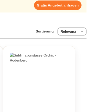
Gratis Angebot anfragen
Sortierung
Relevanz