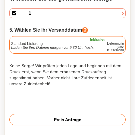
5. Wählen Sie Ihr Versanddatum
Inklusive
Standard Lieferung
Lieferung in
ganz
Laden Sie Ihre Dateien morgen vor 9.30 Uhr hoch.
Deutschland
Keine Sorge! Wir prüfen jedes Logo und beginnen mit dem
Druck erst, wenn Sie dem erhaltenen Druckauftrag
zugestimmt haben. Vorher nicht. Ihre Zufriedenheit ist
unsere Zufriedenheit!
Preis Anfrage