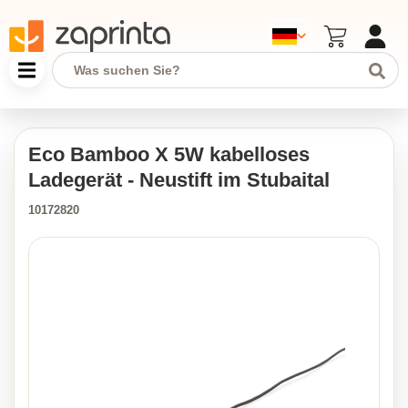
Eco Bamboo X 5W kabelloses
Ladegerät - Neustift im Stubaital
10172820