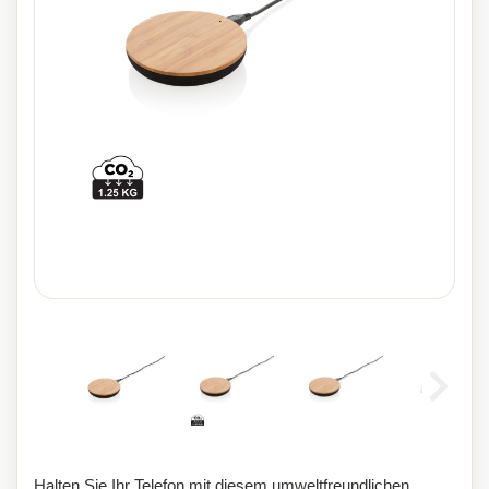
Halten Sie Ihr Telefon mit diesem umweltfreundlichen