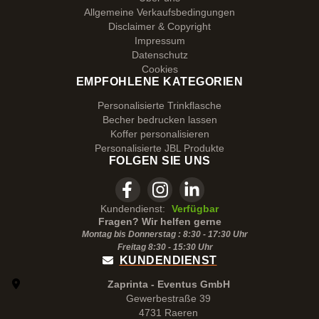
Allgemeine Verkaufsbedingungen
Disclaimer & Copyright
Impressum
Datenschutz
Cookies
EMPFOHLENE KATEGORIEN
Personalisierte Trinkflasche
Becher bedrucken lassen
Koffer personalisieren
Personalisierte JBL Produkte
FOLGEN SIE UNS
Kundendienst:
Verfügbar
Fragen? Wir helfen gerne
Montag bis Donnerstag : 8:30 - 17:30 Uhr
Freitag 8:30 -
15:30
Uhr
KUNDENDIENST
Zaprinta - Eventus GmbH
Gewerbestraße 39
4731 Raeren