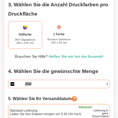
3. Wählen Sie die Anzahl Druckfarben pro
Druckfläche
1 Farbe
Vollfarbe
Rundum Siebdruck
360°-Digitaldruck
200 x 60 mm
280 x 105 mm
Brauchen Sie Hilfe?
Helfen Sie mir bei der Auswahl
4. Wählen Sie die gewünschte Menge
5. Wählen Sie Ihr Versanddatum
Inklusive
Standard Lieferung
Lieferung in
ganz
Laden Sie Ihre Dateien morgen vor 9.30 Uhr hoch.
Deutschland