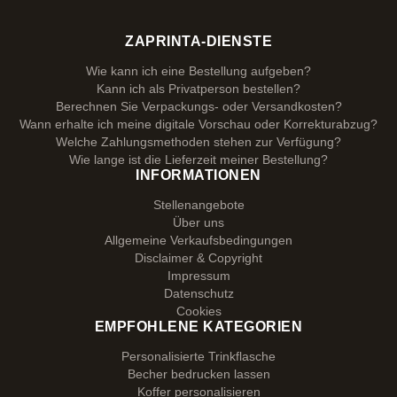
ZAPRINTA-DIENSTE
Wie kann ich eine Bestellung aufgeben?
Kann ich als Privatperson bestellen?
Berechnen Sie Verpackungs- oder Versandkosten?
Wann erhalte ich meine digitale Vorschau oder Korrekturabzug?
Welche Zahlungsmethoden stehen zur Verfügung?
Wie lange ist die Lieferzeit meiner Bestellung?
INFORMATIONEN
Stellenangebote
Über uns
Allgemeine Verkaufsbedingungen
Disclaimer & Copyright
Impressum
Datenschutz
Cookies
EMPFOHLENE KATEGORIEN
Personalisierte Trinkflasche
Becher bedrucken lassen
Koffer personalisieren