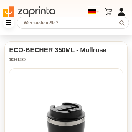
ECO-BECHER 350ML - Müllrose
10361230