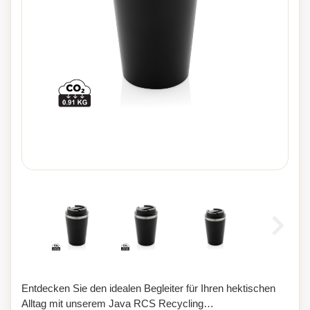
Entdecken Sie den idealen Begleiter für Ihren hektischen
Alltag mit unserem Java RCS Recycling