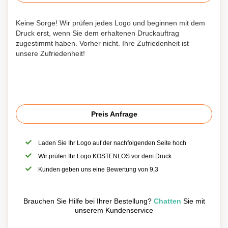
Keine Sorge! Wir prüfen jedes Logo und beginnen mit dem
Druck erst, wenn Sie dem erhaltenen Druckauftrag
zugestimmt haben. Vorher nicht. Ihre Zufriedenheit ist
unsere Zufriedenheit!
Preis Anfrage
Laden Sie Ihr Logo auf der nachfolgenden Seite hoch
Wir prüfen Ihr Logo KOSTENLOS vor dem Druck
Kunden geben uns eine Bewertung von 9,3
Brauchen Sie Hilfe bei Ihrer Bestellung?
Chatten
Sie mit
unserem Kundenservice