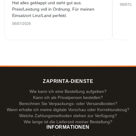
Hat alles geklappt und sieht gut aus.
06/07/20
Preis/Leistung voll in Ordnung. Für meinen
Einsatzort Linz/Land perfekt.
06/07/2026
ZAPRINTA-DIENSTE
Wie kann ich eine Bestellung aufgeben?
Kann ich als Privatperson bestellen?
Berechnen Sie Verpackungs- oder Versandkosten?
Wann erhalte ich meine digitale Vorschau oder Korrekturabzug?
Welche Zahlungsmethoden stehen zur Verfügung?
Wie lange ist die Lieferzeit meiner Bestellung?
INFORMATIONEN