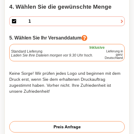
4. Wählen Sie die gewünschte Menge
5. Wählen Sie Ihr Versanddatum
Inklusive
Standard Lieferung
Lieferung in
ganz
Laden Sie Ihre Dateien morgen vor 9.30 Uhr hoch.
Deutschland
Keine Sorge! Wir prüfen jedes Logo und beginnen mit dem
Druck erst, wenn Sie dem erhaltenen Druckauftrag
zugestimmt haben. Vorher nicht. Ihre Zufriedenheit ist
unsere Zufriedenheit!
Preis Anfrage