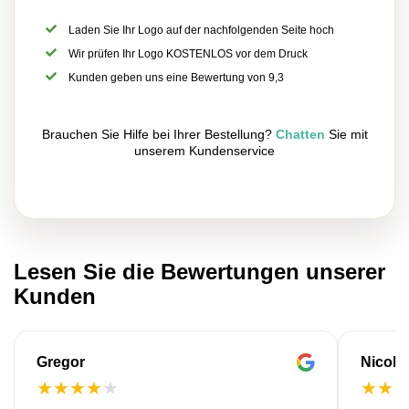
Laden Sie Ihr Logo auf der nachfolgenden Seite hoch
Wir prüfen Ihr Logo KOSTENLOS vor dem Druck
Kunden geben uns eine Bewertung von 9,3
Brauchen Sie Hilfe bei Ihrer Bestellung?
Chatten
Sie mit
unserem Kundenservice
Lesen Sie die Bewertungen unserer
Kunden
Gregor
Nicola
★
★
★
★
★
★
★