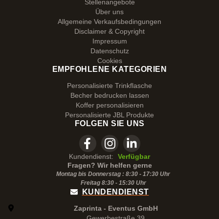
Stellenangebote
Über uns
Allgemeine Verkaufsbedingungen
Disclaimer & Copyright
Impressum
Datenschutz
Cookies
EMPFOHLENE KATEGORIEN
Personalisierte Trinkflasche
Becher bedrucken lassen
Koffer personalisieren
Personalisierte JBL Produkte
FOLGEN SIE UNS
Kundendienst:
Verfügbar
Fragen? Wir helfen gerne
Montag bis Donnerstag : 8:30 - 17:30 Uhr
Freitag 8:30 -
15:30
Uhr
KUNDENDIENST
Zaprinta - Eventus GmbH
Gewerbestraße 39