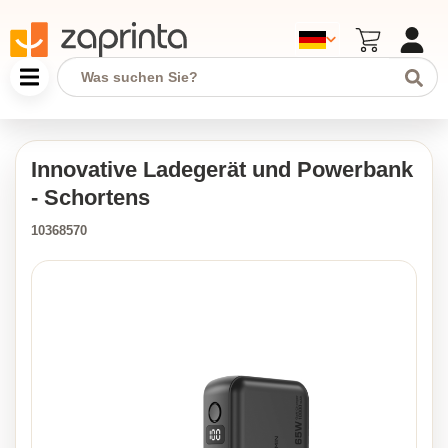
Innovative Ladegerät und Powerbank
- Schortens
10368570