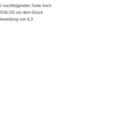
er nachfolgenden Seite hoch
STENLOS vor dem Druck
Bewertung von 9,3