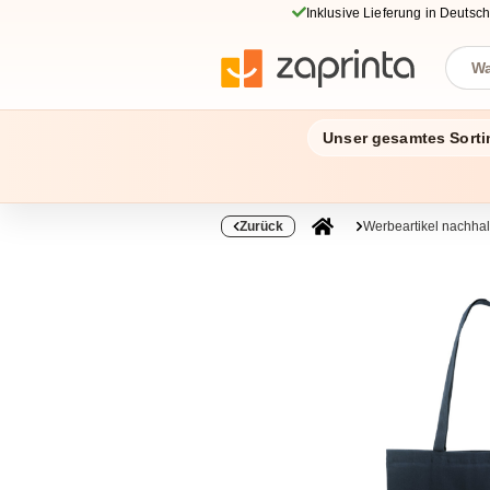
Inklusive Lieferung in Deutsc
Unser gesamtes Sorti
Zurück
Werbeartikel nachhal