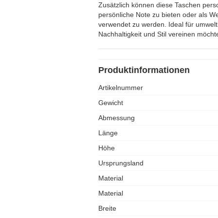
Zusätzlich können diese Taschen perso
persönliche Note zu bieten oder als W
verwendet zu werden. Ideal für umwel
Nachhaltigkeit und Stil vereinen möcht
Produktinformationen
Artikelnummer
Gewicht
Abmessung
Länge
Höhe
Ursprungsland
Material
Material
Breite