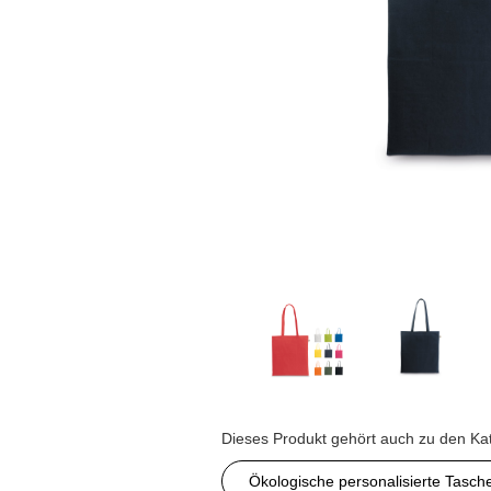
Dieses Produkt gehört auch zu den Ka
Ökologische personalisierte Tasch