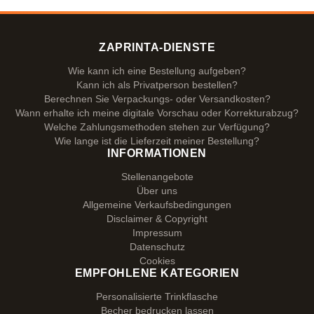
ZAPRINTA-DIENSTE
Wie kann ich eine Bestellung aufgeben?
Kann ich als Privatperson bestellen?
Berechnen Sie Verpackungs- oder Versandkosten?
Wann erhalte ich meine digitale Vorschau oder Korrekturabzug?
Welche Zahlungsmethoden stehen zur Verfügung?
Wie lange ist die Lieferzeit meiner Bestellung?
INFORMATIONEN
Stellenangebote
Über uns
Allgemeine Verkaufsbedingungen
Disclaimer & Copyright
Impressum
Datenschutz
Cookies
EMPFOHLENE KATEGORIEN
Personalisierte Trinkflasche
Becher bedrucken lassen