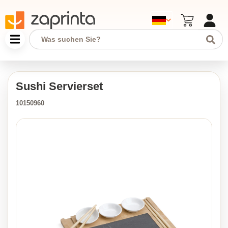
Sushi Servierset
10150960