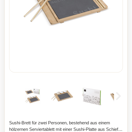
Sushi-Brett für zwei Personen, bestehend aus einem
hölzernen Serviertablett mit einer Sushi-Platte aus Schiefer.