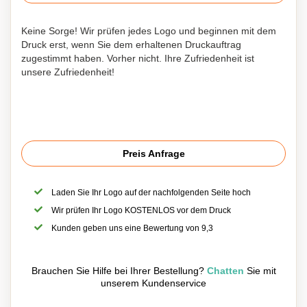
Keine Sorge! Wir prüfen jedes Logo und beginnen mit dem
Druck erst, wenn Sie dem erhaltenen Druckauftrag
zugestimmt haben. Vorher nicht. Ihre Zufriedenheit ist
unsere Zufriedenheit!
Preis Anfrage
Laden Sie Ihr Logo auf der nachfolgenden Seite hoch
Wir prüfen Ihr Logo KOSTENLOS vor dem Druck
Kunden geben uns eine Bewertung von 9,3
Brauchen Sie Hilfe bei Ihrer Bestellung?
Chatten
Sie mit
unserem Kundenservice