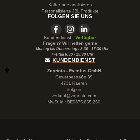
Koffer personalisieren
Personalisierte JBL Produkte
FOLGEN SIE UNS
Kundendienst:
Verfügbar
Fragen? Wir helfen gerne
Montag bis Donnerstag : 8:30 - 17:30 Uhr
Freitag 8:30 -
15:30
Uhr
KUNDENDIENST
Zaprinta - Eventus GmbH
Gewerbestraße 39
4731 Raeren
Belgien
verkauf@zaprinta.com
MwSt.Id : BE0875.865.260