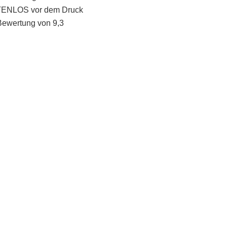
STENLOS vor dem Druck
Bewertung von 9,3