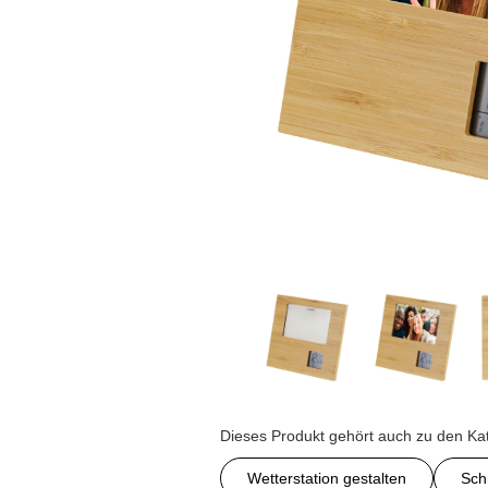
Dieses Produkt gehört auch zu den Ka
Wetterstation gestalten
Sch