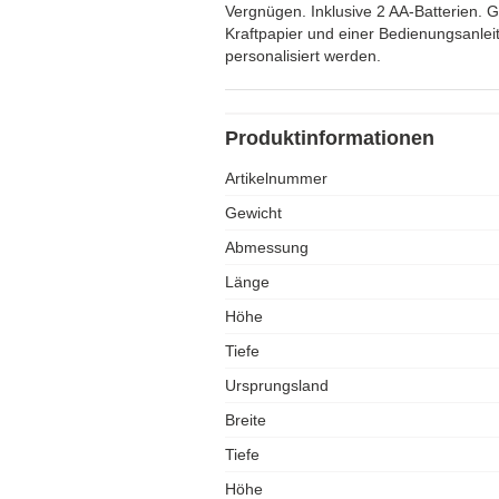
Vergnügen. Inklusive 2 AA-Batterien. 
Kraftpapier und einer Bedienungsanlei
personalisiert werden.
Produktinformationen
Artikelnummer
Gewicht
Abmessung
Länge
Höhe
Tiefe
Ursprungsland
Breite
Tiefe
Höhe