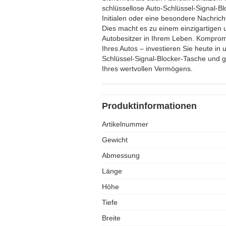
schlüssellose Auto-Schlüssel-Signal-Bl
Initialen oder eine besondere Nachrich
Dies macht es zu einem einzigartigen
Autobesitzer in Ihrem Leben. Kompromit
Ihres Autos – investieren Sie heute in 
Schlüssel-Signal-Blocker-Tasche und g
Ihres wertvollen Vermögens.
Produktinformationen
Artikelnummer
Gewicht
Abmessung
Länge
Höhe
Tiefe
Breite