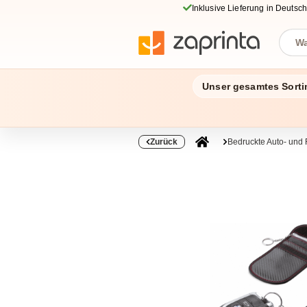
Inklusive Lieferung in Deutsc
Unser gesamtes Sorti
Zurück
Bedruckte Auto- und 