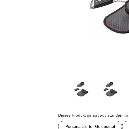
Dieses Produkt gehört auch zu den Ka
Personalisierter Geldbeutel