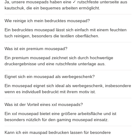
Ja, unsere mousepads haben eine ✓ rutschfeste unterseite aus
kautschuk, die ein bequemes arbeiten ermöglicht.
Wie reinige ich mein bedrucktes mousepad?
Ein bedrucktes mousepad lässt sich einfach mit einem feuchten
tuch reinigen, besonders die textilen oberflächen.
Was ist ein premium mousepad?
Ein premium mousepad zeichnet sich durch hochwertige
druckergebnisse und eine rutschfeste unterlage aus.
Eignet sich ein mousepad als werbegeschenk?
Ein mousepad eignet sich ideal als werbegeschenk, insbesondere
wenn es individuell bedruckt mit ihrem motiv ist.
Was ist der Vorteil eines xxl mousepads?
Ein xxl mousepad bietet eine größere arbeitsfläche und ist
besonders nützlich für den gaming mousepad einsatz.
Kann ich ein mauspad bedrucken lassen für besondere