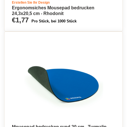
Erstellen Sie Ihr Design
Ergonomsiches Mousepad bedrucken
24,3x20,5 cm - Rhodonit
€1,77
Pro Stück, bei 1000 Stück
Mousepad bedrucken rund 20 cm - Turmalin