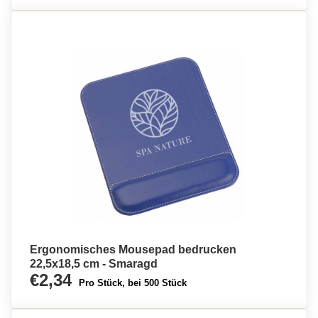
Ergonomisches Mousepad bedrucken
22,5x18,5 cm - Smaragd
€2,34
Pro Stück, bei 500 Stück