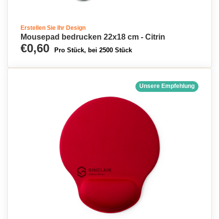
Mauspads bedrucken lassen
Erstellen Sie Ihr Design
Mousepad bedrucken 22x18 cm - Citrin
€0,60
Pro Stück, bei 2500 Stück
Unsere Empfehlung