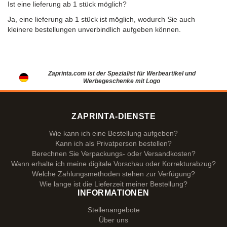
Ist eine lieferung ab 1 stück möglich?
Ja, eine lieferung ab 1 stück ist möglich, wodurch Sie auch
kleinere bestellungen unverbindlich aufgeben können.
Zaprinta.com ist der Spezialist für Werbeartikel und
Werbegeschenke mit Logo
ZAPRINTA-DIENSTE
Wie kann ich eine Bestellung aufgeben?
Kann ich als Privatperson bestellen?
Berechnen Sie Verpackungs- oder Versandkosten?
Wann erhalte ich meine digitale Vorschau oder Korrekturabzug?
Welche Zahlungsmethoden stehen zur Verfügung?
Wie lange ist die Lieferzeit meiner Bestellung?
INFORMATIONEN
Stellenangebote
Über uns