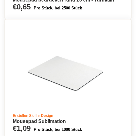
€0,65
Pro Stück, bei 2500 Stück
Erstellen Sie Ihr Design
Mousepad Sublimation
€1,09
Pro Stück, bei 1000 Stück