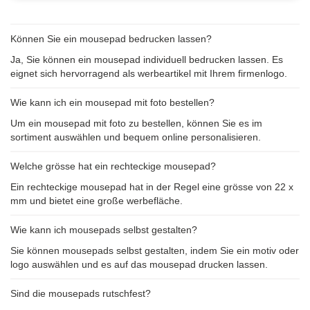
Können Sie ein mousepad bedrucken lassen?
Ja, Sie können ein mousepad individuell bedrucken lassen. Es
eignet sich hervorragend als werbeartikel mit Ihrem firmenlogo.
Wie kann ich ein mousepad mit foto bestellen?
Um ein mousepad mit foto zu bestellen, können Sie es im
sortiment auswählen und bequem online personalisieren.
Welche grösse hat ein rechteckige mousepad?
Ein rechteckige mousepad hat in der Regel eine grösse von 22 x
mm und bietet eine große werbefläche.
Wie kann ich mousepads selbst gestalten?
Sie können mousepads selbst gestalten, indem Sie ein motiv oder
logo auswählen und es auf das mousepad drucken lassen.
Sind die mousepads rutschfest?