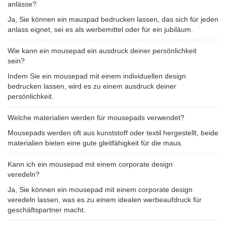
anlässe?
Ja, Sie können ein mauspad bedrucken lassen, das sich für jeden
anlass eignet, sei es als werbemittel oder für ein jubiläum.
Wie kann ein mousepad ein ausdruck deiner persönlichkeit
sein?
Indem Sie ein mousepad mit einem individuellen design
bedrucken lassen, wird es zu einem ausdruck deiner
persönlichkeit.
Welche materialien werden für mousepads verwendet?
Mousepads werden oft aus kunststoff oder textil hergestellt, beide
materialien bieten eine gute gleitfähigkeit für die maus.
Kann ich ein mousepad mit einem corporate design
veredeln?
Ja, Sie können ein mousepad mit einem corporate design
veredeln lassen, was es zu einem idealen werbeaufdruck für
geschäftspartner macht.