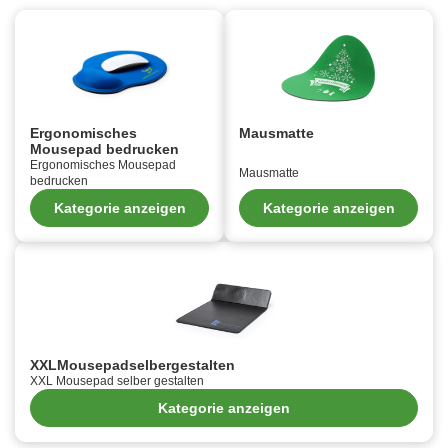
Ergonomisches
Mausmatte
Mousepad bedrucken
Ergonomisches Mousepad
Mausmatte
bedrucken
Kategorie anzeigen
Kategorie anzeigen
XXLMousepadselbergestalten
XXL Mousepad selber gestalten
Kategorie anzeigen