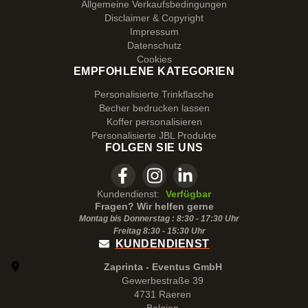
Allgemeine Verkaufsbedingungen
Disclaimer & Copyright
Impressum
Datenschutz
Cookies
EMPFOHLENE KATEGORIEN
Personalisierte Trinkflasche
Becher bedrucken lassen
Koffer personalisieren
Personalisierte JBL Produkte
FOLGEN SIE UNS
Kundendienst:
Verfügbar
Fragen? Wir helfen gerne
Montag bis Donnerstag : 8:30 - 17:30 Uhr
Freitag 8:30 -
15:30
Uhr
KUNDENDIENST
Zaprinta - Eventus GmbH
Gewerbestraße 39
4731 Raeren