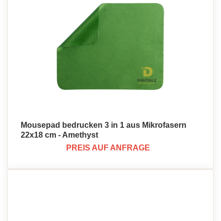
Mousepad bedrucken 3 in 1 aus Mikrofasern
22x18 cm - Amethyst
PREIS AUF ANFRAGE