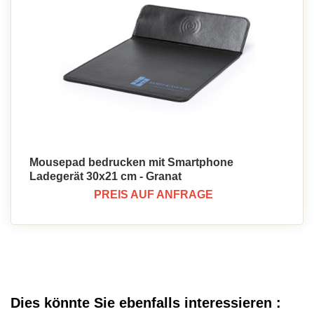
Mousepad bedrucken mit Smartphone
Ladegerät 30x21 cm - Granat
PREIS AUF ANFRAGE
Dies könnte Sie ebenfalls interessieren :