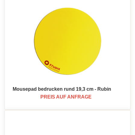
Mousepad bedrucken rund 19,3 cm - Rubin
PREIS AUF ANFRAGE