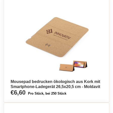
Mousepad bedrucken ökologisch aus Kork mit
Smartphone-Ladegerät 26,5x20,5 cm - Moldavit
€6,60
Pro Stück, bei 250 Stück