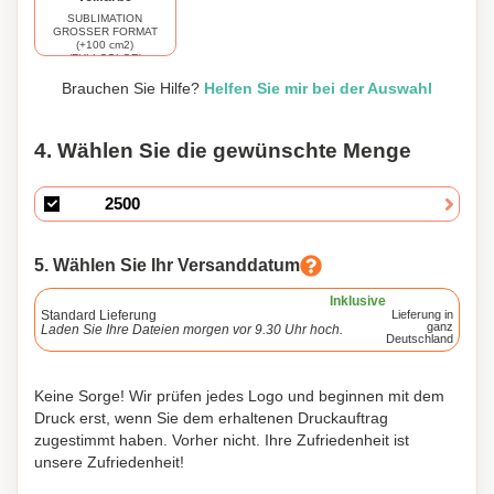
SUBLIMATION
GROSSER FORMAT
(+100 cm2)
(FULLCOLOR)
220 x 180
Brauchen Sie Hilfe?
Helfen Sie mir bei der Auswahl
4. Wählen Sie die gewünschte Menge
5. Wählen Sie Ihr Versanddatum
Inklusive
Standard Lieferung
Lieferung in
ganz
Laden Sie Ihre Dateien morgen vor 9.30 Uhr hoch.
Deutschland
Keine Sorge! Wir prüfen jedes Logo und beginnen mit dem
Druck erst, wenn Sie dem erhaltenen Druckauftrag
zugestimmt haben. Vorher nicht. Ihre Zufriedenheit ist
unsere Zufriedenheit!