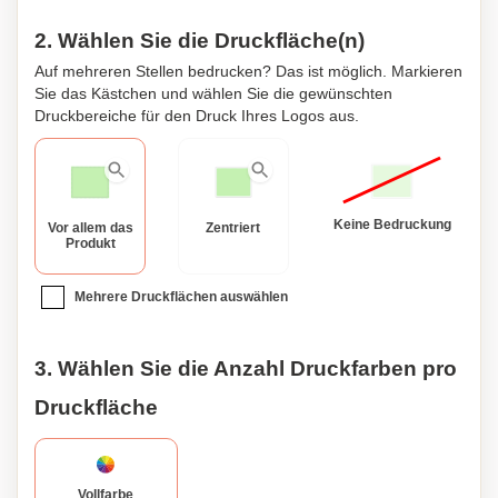
2. Wählen Sie die Druckfläche(n)
Auf mehreren Stellen bedrucken? Das ist möglich. Markieren
Sie das Kästchen und wählen Sie die gewünschten
Druckbereiche für den Druck Ihres Logos aus.
Keine Bedruckung
Vor allem das
Zentriert
Produkt
Mehrere Druckflächen auswählen
3. Wählen Sie die Anzahl Druckfarben pro
Druckfläche
Vollfarbe