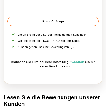
Preis Anfrage
Laden Sie Ihr Logo auf der nachfolgenden Seite hoch
Wir prüfen Ihr Logo KOSTENLOS vor dem Druck
Kunden geben uns eine Bewertung von 9,3
Brauchen Sie Hilfe bei Ihrer Bestellung?
Chatten
Sie mit
unserem Kundenservice
Lesen Sie die Bewertungen unserer
Kunden