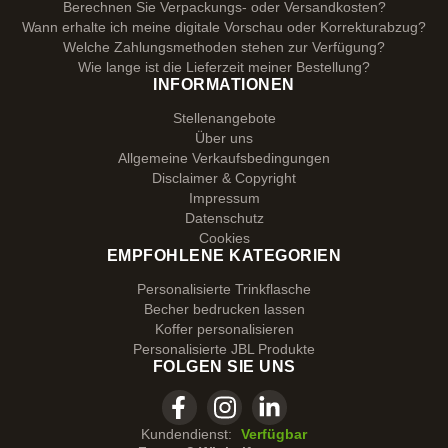
Berechnen Sie Verpackungs- oder Versandkosten?
Wann erhalte ich meine digitale Vorschau oder Korrekturabzug?
Welche Zahlungsmethoden stehen zur Verfügung?
Wie lange ist die Lieferzeit meiner Bestellung?
INFORMATIONEN
Stellenangebote
Über uns
Allgemeine Verkaufsbedingungen
Disclaimer & Copyright
Impressum
Datenschutz
Cookies
EMPFOHLENE KATEGORIEN
Personalisierte Trinkflasche
Becher bedrucken lassen
Koffer personalisieren
Personalisierte JBL Produkte
FOLGEN SIE UNS
Kundendienst:
Verfügbar