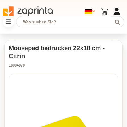
Mousepad bedrucken 22x18 cm -
Citrin
10084070