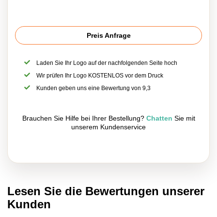
Preis Anfrage
Laden Sie Ihr Logo auf der nachfolgenden Seite hoch
Wir prüfen Ihr Logo KOSTENLOS vor dem Druck
Kunden geben uns eine Bewertung von 9,3
Brauchen Sie Hilfe bei Ihrer Bestellung?
Chatten
Sie mit
unserem Kundenservice
Lesen Sie die Bewertungen unserer
Kunden