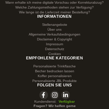
Wann erhalte ich meine digitale Vorschau oder Korrekturabzug?
Welche Zahlungsmethoden stehen zur Verfügung?
Wie lange ist die Lieferzeit meiner Bestellung?
INFORMATIONEN
Stellenangebote
Über uns
Allgemeine Verkaufsbedingungen
Disclaimer & Copyright
Impressum
Datenschutz
Cookies
EMPFOHLENE KATEGORIEN
Personalisierte Trinkflasche
Becher bedrucken lassen
Koffer personalisieren
Personalisierte JBL Produkte
FOLGEN SIE UNS
Kundendienst:
Verfügbar
Fragen? Wir helfen gerne