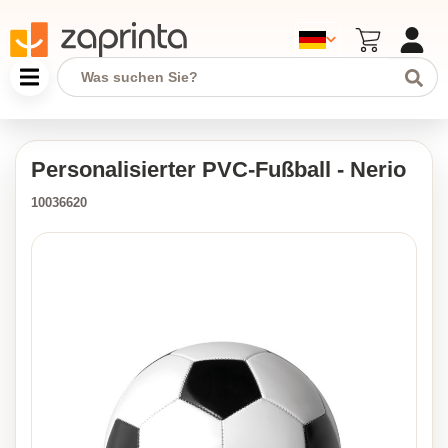
Personalisierter PVC-Fußball - Nerio
10036620