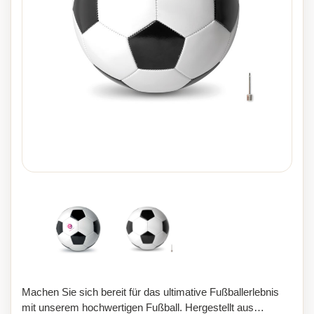
Machen Sie sich bereit für das ultimative Fußballerlebnis
mit unserem hochwertigen Fußball. Hergestellt aus