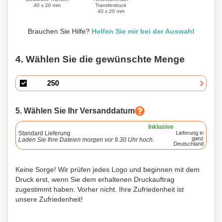
Transferdruck
40 x 20 mm
40 x 20 mm
Brauchen Sie Hilfe?
Helfen Sie mir bei der Auswahl
4. Wählen Sie die gewünschte Menge
5. Wählen Sie Ihr Versanddatum
Inklusive
Standard Lieferung
Lieferung in
ganz
Laden Sie Ihre Dateien morgen vor 9.30 Uhr hoch.
Deutschland
Keine Sorge! Wir prüfen jedes Logo und beginnen mit dem
Druck erst, wenn Sie dem erhaltenen Druckauftrag
zugestimmt haben. Vorher nicht. Ihre Zufriedenheit ist
unsere Zufriedenheit!