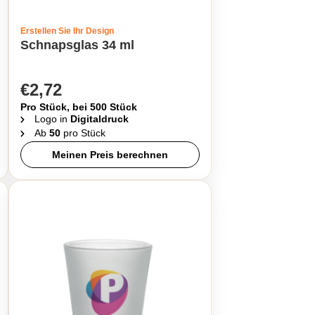
Erstellen Sie Ihr Design
Schnapsglas 34 ml
€2,72
Pro Stück, bei 500 Stück
Logo in
Digitaldruck
Ab
50
pro Stück
Meinen Preis berechnen