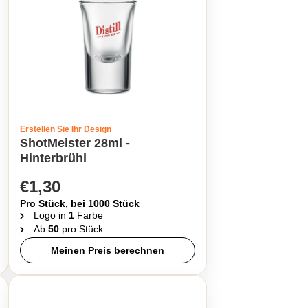
Erstellen Sie Ihr Design
ShotMeister 28ml -
Hinterbrühl
€1,30
Pro Stück, bei 1000 Stück
Logo in
1
Farbe
Ab
50
pro Stück
Meinen Preis berechnen