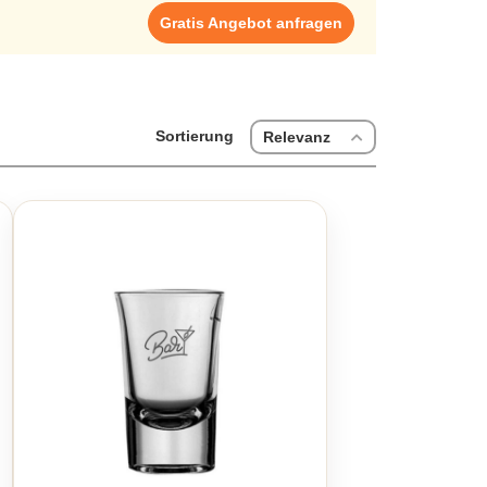
Gratis Angebot anfragen
Sortierung
Relevanz