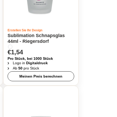
Erstellen Sie Ihr Design
Sublimation Schnapsglas
44ml - Riegersdorf
€1,54
Pro Stück, bei 1000 Stück
Logo in
Digitaldruck
Ab
50
pro Stück
Meinen Preis berechnen