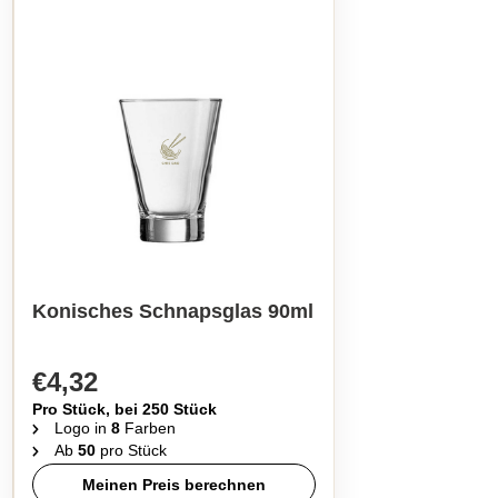
Konisches Schnapsglas 90ml
€4,32
Pro Stück, bei 250 Stück
Logo in
8
Farben
Ab
50
pro Stück
Meinen Preis berechnen