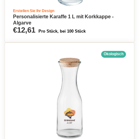
Erstellen Sie Ihr Design
Personalisierte Karaffe 1 L mit Korkkappe -
Algarve
€12,61
Pro Stück, bei 100 Stück
Ökologisch