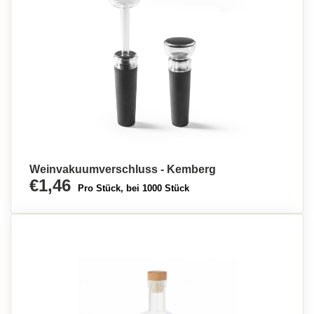
Weinvakuumverschluss - Kemberg
€1,46
Pro Stück, bei 1000 Stück