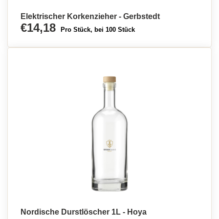
Elektrischer Korkenzieher - Gerbstedt
€14,18
Pro Stück, bei 100 Stück
Nordische Durstlöscher 1L - Hoya