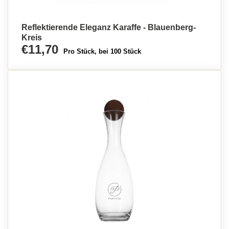
Reflektierende Eleganz Karaffe - Blauenberg-
Kreis
€11,70
Pro Stück, bei 100 Stück