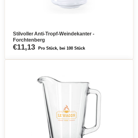
Stilvoller Anti-Tropf-Weindekanter -
Forchtenberg
€11,13
Pro Stück, bei 100 Stück