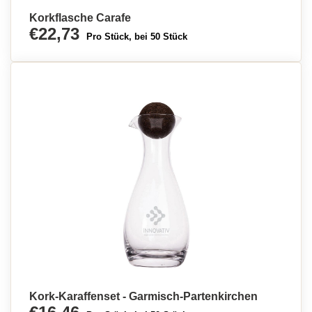
Korkflasche Carafe
€22,73
Pro Stück, bei 50 Stück
Kork-Karaffenset - Garmisch-Partenkirchen