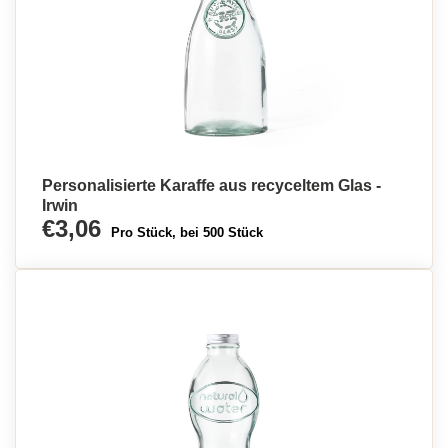
Personalisierte Karaffe aus recyceltem Glas -
Irwin
€3,06
Pro Stück, bei 500 Stück