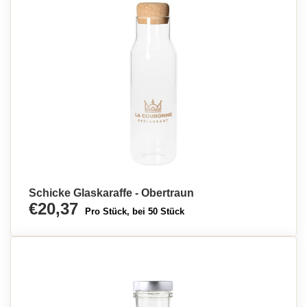
Schicke Glaskaraffe - Obertraun
€20,37
Pro Stück, bei 50 Stück