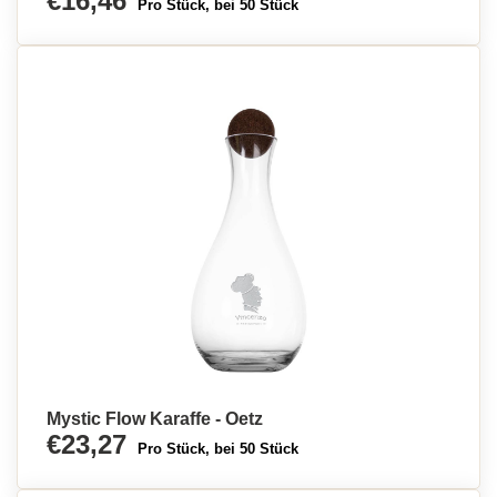
€16,46
Pro Stück, bei 50 Stück
Mystic Flow Karaffe - Oetz
€23,27
Pro Stück, bei 50 Stück