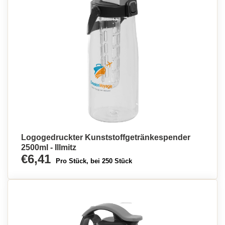
Logogedruckter Kunststoffgetränkespender
2500ml - Illmitz
€6,41
Pro Stück, bei 250 Stück