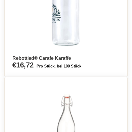
Rebottled® Carafe Karaffe
€16,72
Pro Stück, bei 100 Stück