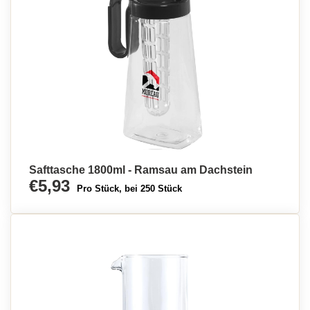
Safttasche 1800ml - Ramsau am Dachstein
€5,93
Pro Stück, bei 250 Stück