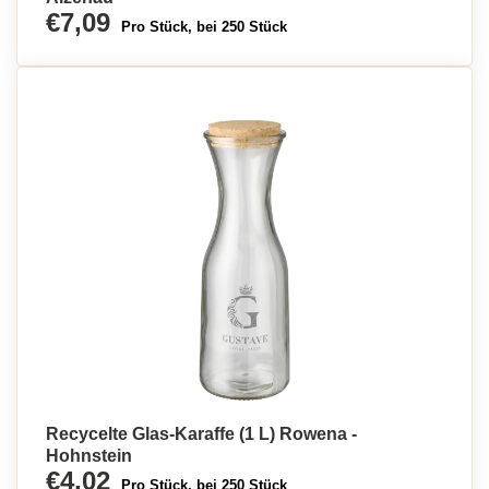
€7,09
Pro Stück, bei 250 Stück
Recycelte Glas-Karaffe (1 L) Rowena -
Hohnstein
€4,02
Pro Stück, bei 250 Stück