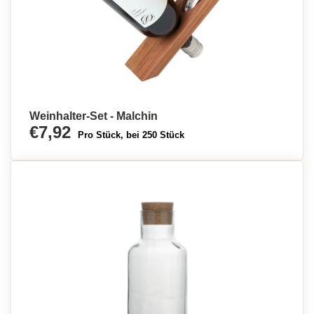
Weinhalter-Set - Malchin
€7,92
Pro Stück, bei 250 Stück