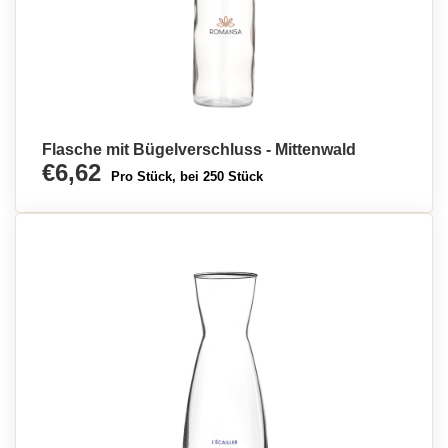
Flasche mit Bügelverschluss - Mittenwald
€6,62
Pro Stück, bei 250 Stück