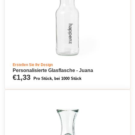
Erstellen Sie Ihr Design
Personalisierte Glasflasche - Juana
€1,33
Pro Stück, bei 1000 Stück