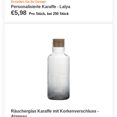
Erstellen Sie Ihr Design
Personalisierte Karaffe - Laïya
€5,98
Pro Stück, bei 250 Stück
Räucherglas Karaffe mit Korkenverschluss -
Alzenau