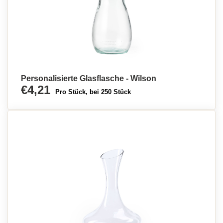
Personalisierte Glasflasche - Wilson
€4,21
Pro Stück, bei 250 Stück