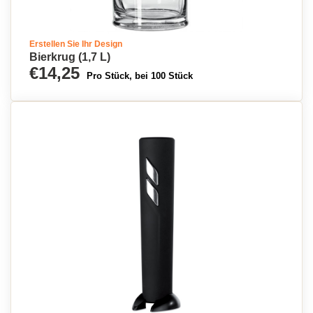
Erstellen Sie Ihr Design
Bierkrug (1,7 L)
€14,25
Pro Stück, bei 100 Stück