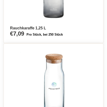
Rauchkaraffe 1,25 L
€7,09
Pro Stück, bei 250 Stück