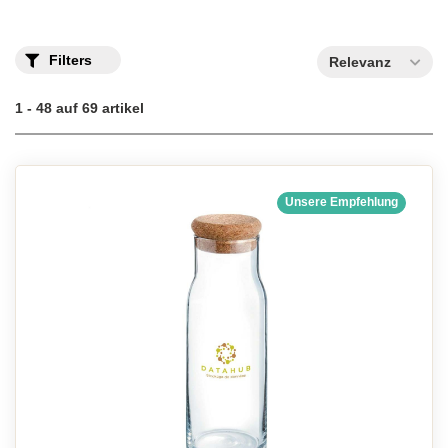
Filters
Relevanz
1 - 48 auf 69 artikel
Unsere Empfehlung