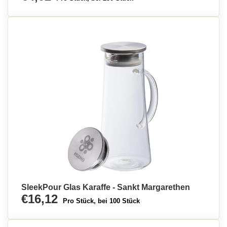
SleekPour Glas Karaffe - Sankt Margarethen
€16,12
Pro Stück, bei 100 Stück