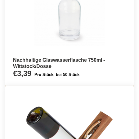
Nachhaltige Glaswasserflasche 750ml -
Wittstock/Dosse
€3,39
Pro Stück, bei 50 Stück