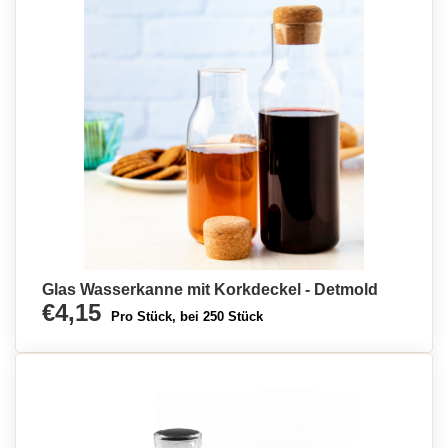
Glas Wasserkanne mit Korkdeckel - Detmold
€4,15
Pro Stück, bei 250 Stück