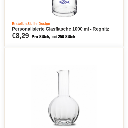
Erstellen Sie Ihr Design
Personalisierte Glasflasche 1000 ml - Regnitz
€8,29
Pro Stück, bei 250 Stück