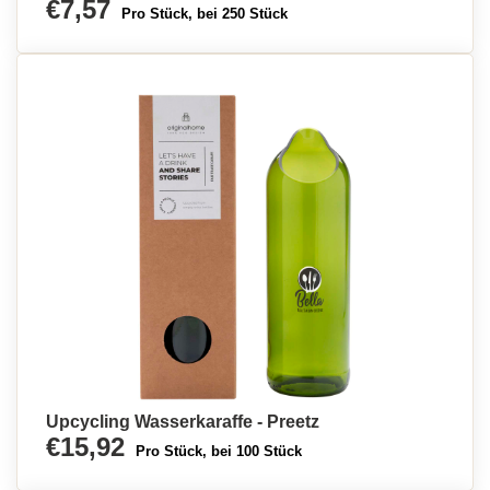
€7,57
Pro Stück, bei 250 Stück
Upcycling Wasserkaraffe - Preetz
€15,92
Pro Stück, bei 100 Stück