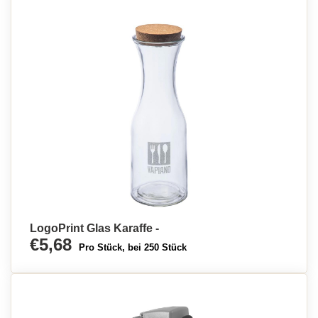
LogoPrint Glas Karaffe -
€5,68
Pro Stück, bei 250 Stück