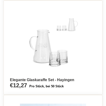
Elegante Glaskaraffe Set - Hayingen
€12,27
Pro Stück, bei 50 Stück