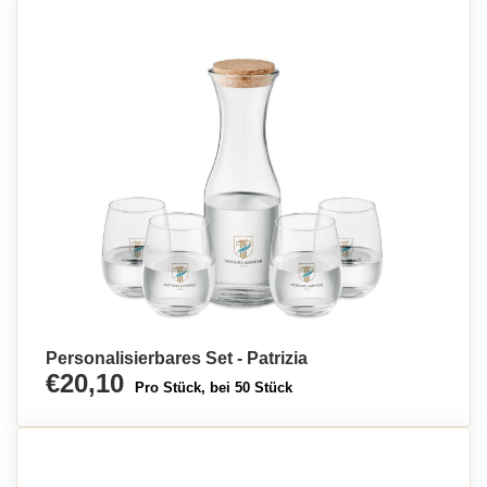
Personalisierbares Set - Patrizia
€20,10
Pro Stück, bei 50 Stück