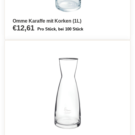
Omme Karaffe mit Korken (1L)
€12,61
Pro Stück, bei 100 Stück