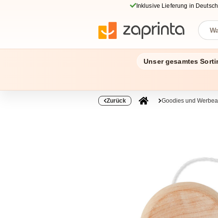
Inklusive Lieferung in Deutsc
Unser gesamtes Sorti
Zurück
Goodies und Werbear