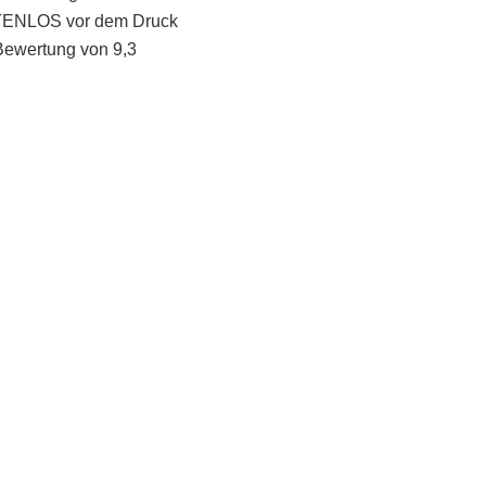
STENLOS vor dem Druck
Bewertung von 9,3