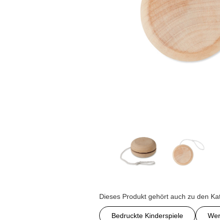
Dieses Produkt gehört auch zu den Ka
Bedruckte Kinderspiele
Wer