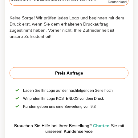
Deutschland
Keine Sorge! Wir prüfen jedes Logo und beginnen mit dem
Druck erst, wenn Sie dem erhaltenen Druckauftrag
zugestimmt haben. Vorher nicht. Ihre Zufriedenheit ist
unsere Zufriedenheit!
Preis Anfrage
Laden Sie Ihr Logo auf der nachfolgenden Seite hoch
Wir prüfen Ihr Logo KOSTENLOS vor dem Druck
Kunden geben uns eine Bewertung von 9,3
Brauchen Sie Hilfe bei Ihrer Bestellung?
Chatten
Sie mit
unserem Kundenservice