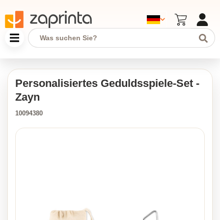
Personalisiertes Geduldsspiele-Set -
Zayn
10094380