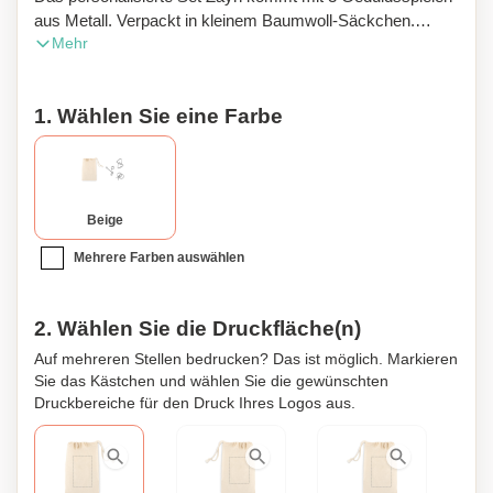
aus Metall. Verpackt in kleinem Baumwoll-Säckchen.
Mehr
Machen Sie mit diesem Werbegeschenk Ihren
Mitarbeitern, Kunden oder Partnern eine Freude.
1. Wählen Sie eine Farbe
Beige
Mehrere Farben auswählen
2. Wählen Sie die Druckfläche(n)
Auf mehreren Stellen bedrucken? Das ist möglich. Markieren
Sie das Kästchen und wählen Sie die gewünschten
Druckbereiche für den Druck Ihres Logos aus.