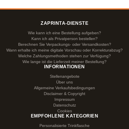
ZAPRINTA-DIENSTE
Wie kann ich eine Bestellung aufgeben?
Kann ich als Privatperson bestellen?
Berechnen Sie Verpackungs- oder Versandkosten?
Wann erhalte ich meine digitale Vorschau oder Korrekturabzug?
Welche Zahlungsmethoden stehen zur Verfügung?
Wie lange ist die Lieferzeit meiner Bestellung?
INFORMATIONEN
Stellenangebote
Über uns
Allgemeine Verkaufsbedingungen
Disclaimer & Copyright
Impressum
Datenschutz
Cookies
EMPFOHLENE KATEGORIEN
Personalisierte Trinkflasche