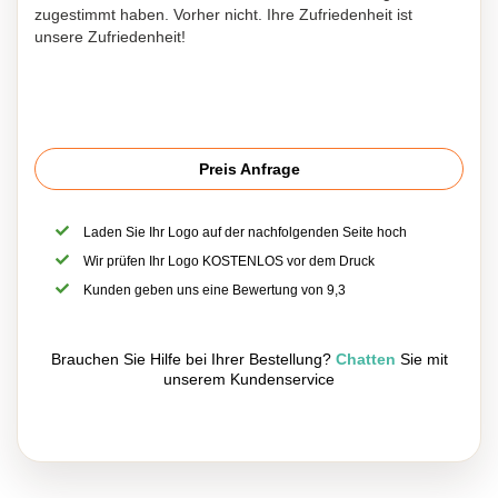
zugestimmt haben. Vorher nicht. Ihre Zufriedenheit ist
unsere Zufriedenheit!
Preis Anfrage
Laden Sie Ihr Logo auf der nachfolgenden Seite hoch
Wir prüfen Ihr Logo KOSTENLOS vor dem Druck
Kunden geben uns eine Bewertung von 9,3
Brauchen Sie Hilfe bei Ihrer Bestellung?
Chatten
Sie mit
unserem Kundenservice