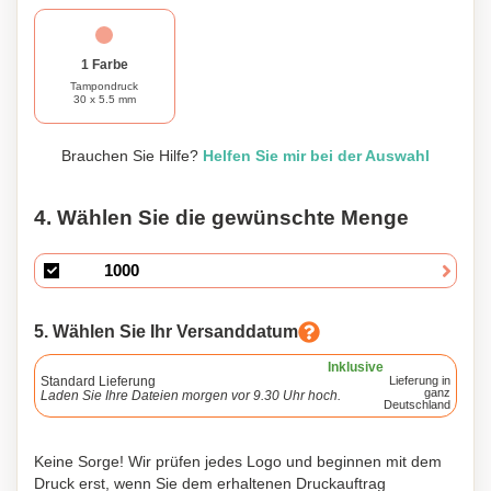
1 Farbe
Tampondruck
30 x 5.5 mm
Brauchen Sie Hilfe?
Helfen Sie mir bei der Auswahl
4. Wählen Sie die gewünschte Menge
5. Wählen Sie Ihr Versanddatum
Inklusive
Standard Lieferung
Lieferung in
ganz
Laden Sie Ihre Dateien morgen vor 9.30 Uhr hoch.
Deutschland
Keine Sorge! Wir prüfen jedes Logo und beginnen mit dem
Druck erst, wenn Sie dem erhaltenen Druckauftrag