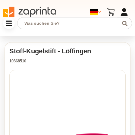
Stoff-Kugelstift - Löffingen
10368510