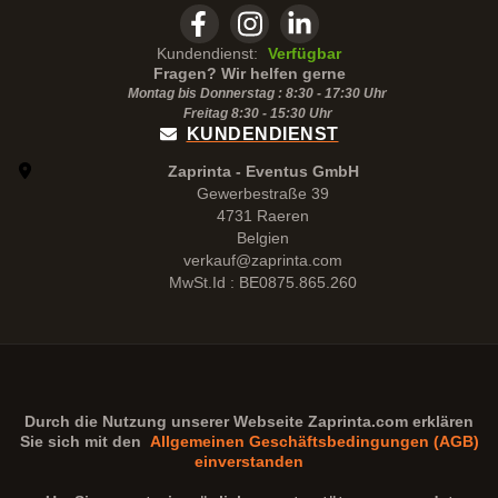
Kundendienst:
Verfügbar
Fragen? Wir helfen gerne
Montag bis Donnerstag : 8:30 - 17:30 Uhr
Freitag 8:30 -
15:30
Uhr
KUNDENDIENST
Zaprinta - Eventus GmbH
Gewerbestraße 39
4731 Raeren
Belgien
verkauf@zaprinta.com
MwSt.Id : BE0875.865.260
Durch die Nutzung unserer Webseite
Zaprinta.com
erklären
Sie sich mit den
Allgemeinen Geschäftsbedingungen (AGB)
einverstanden