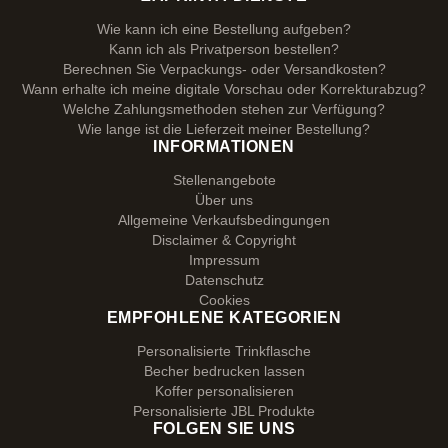
Wie kann ich eine Bestellung aufgeben?
Kann ich als Privatperson bestellen?
Berechnen Sie Verpackungs- oder Versandkosten?
Wann erhalte ich meine digitale Vorschau oder Korrekturabzug?
Welche Zahlungsmethoden stehen zur Verfügung?
Wie lange ist die Lieferzeit meiner Bestellung?
INFORMATIONEN
Stellenangebote
Über uns
Allgemeine Verkaufsbedingungen
Disclaimer & Copyright
Impressum
Datenschutz
Cookies
EMPFOHLENE KATEGORIEN
Personalisierte Trinkflasche
Becher bedrucken lassen
Koffer personalisieren
Personalisierte JBL Produkte
FOLGEN SIE UNS