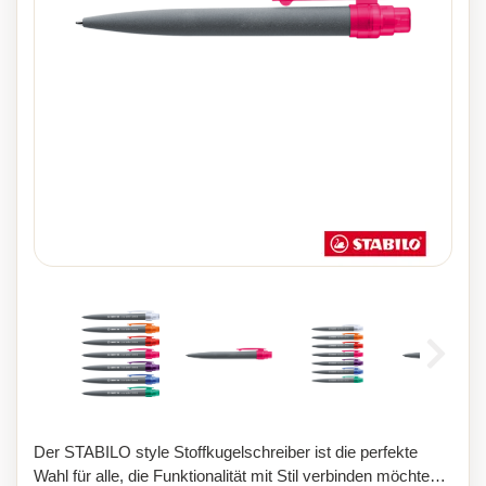
Der STABILO style Stoffkugelschreiber ist die perfekte
Wahl für alle, die Funktionalität mit Stil verbinden möchten.