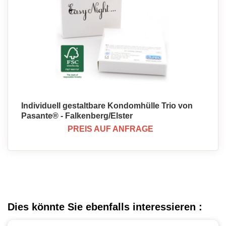
Individuell gestaltbare Kondomhülle Trio von
Pasante® - Falkenberg/Elster
PREIS AUF ANFRAGE
Dies könnte Sie ebenfalls interessieren :