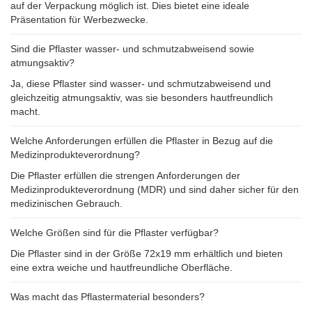
auf der Verpackung möglich ist. Dies bietet eine ideale
Präsentation für Werbezwecke.
Sind die Pflaster wasser- und schmutzabweisend sowie
atmungsaktiv?
Ja, diese Pflaster sind wasser- und schmutzabweisend und
gleichzeitig atmungsaktiv, was sie besonders hautfreundlich
macht.
Welche Anforderungen erfüllen die Pflaster in Bezug auf die
Medizinprodukteverordnung?
Die Pflaster erfüllen die strengen Anforderungen der
Medizinprodukteverordnung (MDR) und sind daher sicher für den
medizinischen Gebrauch.
Welche Größen sind für die Pflaster verfügbar?
Die Pflaster sind in der Größe 72x19 mm erhältlich und bieten
eine extra weiche und hautfreundliche Oberfläche.
Was macht das Pflastermaterial besonders?