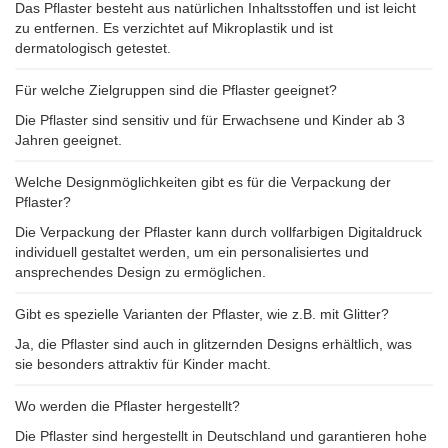
Das Pflaster besteht aus natürlichen Inhaltsstoffen und ist leicht
zu entfernen. Es verzichtet auf Mikroplastik und ist
dermatologisch getestet.
Für welche Zielgruppen sind die Pflaster geeignet?
Die Pflaster sind sensitiv und für Erwachsene und Kinder ab 3
Jahren geeignet.
Welche Designmöglichkeiten gibt es für die Verpackung der
Pflaster?
Die Verpackung der Pflaster kann durch vollfarbigen Digitaldruck
individuell gestaltet werden, um ein personalisiertes und
ansprechendes Design zu ermöglichen.
Gibt es spezielle Varianten der Pflaster, wie z.B. mit Glitter?
Ja, die Pflaster sind auch in glitzernden Designs erhältlich, was
sie besonders attraktiv für Kinder macht.
Wo werden die Pflaster hergestellt?
Die Pflaster sind hergestellt in Deutschland und garantieren hohe