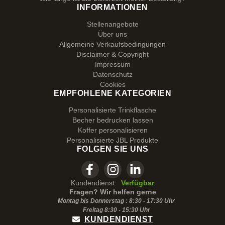
INFORMATIONEN
Stellenangebote
Über uns
Allgemeine Verkaufsbedingungen
Disclaimer & Copyright
Impressum
Datenschutz
Cookies
EMPFOHLENE KATEGORIEN
Personalisierte Trinkflasche
Becher bedrucken lassen
Koffer personalisieren
Personalisierte JBL Produkte
FOLGEN SIE UNS
Kundendienst:
Verfügbar
Fragen? Wir helfen gerne
Montag bis Donnerstag : 8:30 - 17:30 Uhr
Freitag 8:30 -
15:30
Uhr
KUNDENDIENST