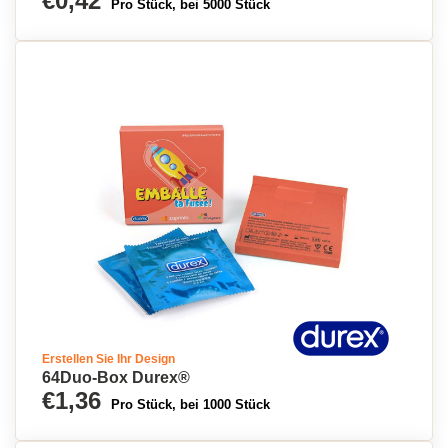
€0,42
Pro Stück, bei 5000 Stück
Erstellen Sie Ihr Design
64Duo-Box Durex®
€1,36
Pro Stück, bei 1000 Stück