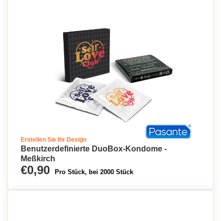
Erstellen Sie Ihr Design
Benutzerdefinierte DuoBox-Kondome -
Meßkirch
€0,90
Pro Stück, bei 2000 Stück