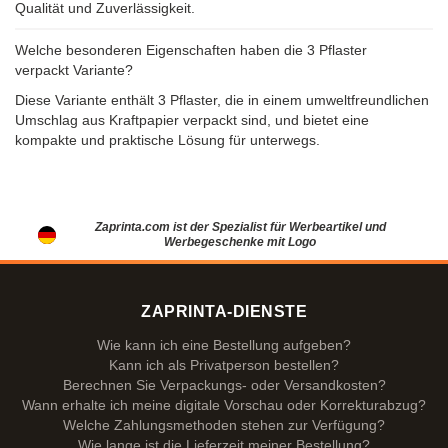
Qualität und Zuverlässigkeit.
Welche besonderen Eigenschaften haben die 3 Pflaster
verpackt Variante?
Diese Variante enthält 3 Pflaster, die in einem umweltfreundlichen
Umschlag aus Kraftpapier verpackt sind, und bietet eine
kompakte und praktische Lösung für unterwegs.
Zaprinta.com ist der Spezialist für Werbeartikel und
Werbegeschenke mit Logo
ZAPRINTA-DIENSTE
Wie kann ich eine Bestellung aufgeben?
Kann ich als Privatperson bestellen?
Berechnen Sie Verpackungs- oder Versandkosten?
Wann erhalte ich meine digitale Vorschau oder Korrekturabzug?
Welche Zahlungsmethoden stehen zur Verfügung?
Wie lange ist die Lieferzeit meiner Bestellung?