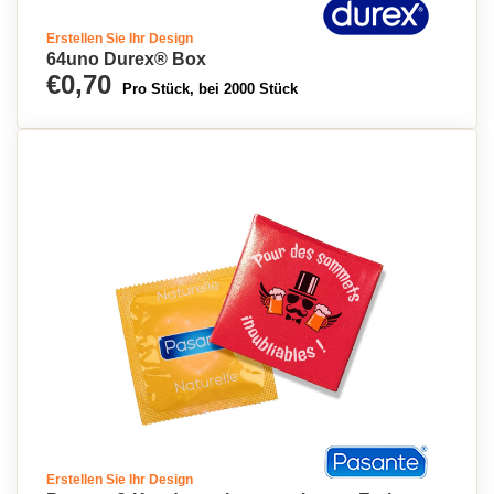
Erstellen Sie Ihr Design
64uno Durex® Box
€0,70
Pro Stück, bei 2000 Stück
Erstellen Sie Ihr Design