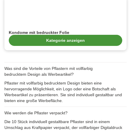
Kondome mit bedruckter Folie
Kategorie anzeigen
Was sind die Vorteile von Pflastern mit vollfarbig
bedrucktem Design als Werbeartikel?
Pflaster mit vollfarbig bedrucktem Design bieten eine
hervorragende Möglichkeit, ein Logo oder eine Botschaft als
Werbeartikel zu präsentieren. Sie sind individuell gestaltbar und
bieten eine große Werbefläche.
Wie werden die Pflaster verpackt?
Die 10 Stück individuell gestaltbare Pflaster sind in einem
Umschlag aus Kraftpapier verpackt, der vollfarbiger Digitaldruck