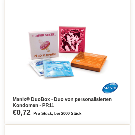
Manix® DuoBox - Duo von personalisierten
Kondomen - PR11
€0,72
Pro Stück, bei 2000 Stück