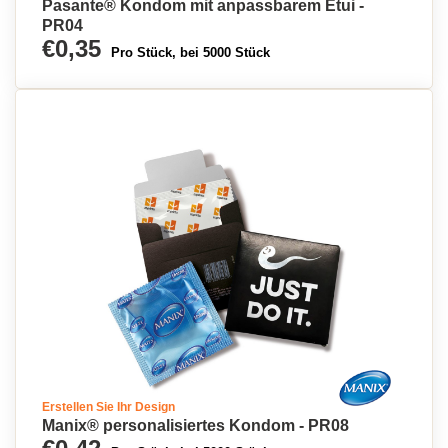
Pasante® Kondom mit anpassbarem Etui -
PR04
€0,35
Pro Stück, bei 5000 Stück
Erstellen Sie Ihr Design
Manix® personalisiertes Kondom - PR08