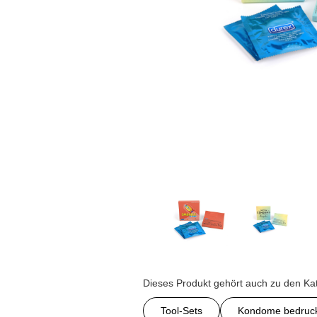
Dieses Produkt gehört auch zu den Ka
Tool-Sets
Kondome bedruc