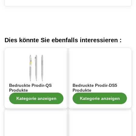
Dies könnte Sie ebenfalls interessieren :
Bedruckte Prodir-QS
Bedruckte Prodir-DS5
Produkte
Produkte
Kategorie anzeigen
Kategorie anzeigen