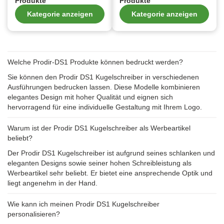
Produkte
Produkte
Kategorie anzeigen
Kategorie anzeigen
Welche Prodir-DS1 Produkte können bedruckt werden?
Sie können den Prodir DS1 Kugelschreiber in verschiedenen
Ausführungen bedrucken lassen. Diese Modelle kombinieren
elegantes Design mit hoher Qualität und eignen sich
hervorragend für eine individuelle Gestaltung mit Ihrem Logo.
Warum ist der Prodir DS1 Kugelschreiber als Werbeartikel
beliebt?
Der Prodir DS1 Kugelschreiber ist aufgrund seines schlanken und
eleganten Designs sowie seiner hohen Schreibleistung als
Werbeartikel sehr beliebt. Er bietet eine ansprechende Optik und
liegt angenehm in der Hand.
Wie kann ich meinen Prodir DS1 Kugelschreiber
personalisieren?