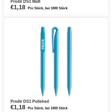
Prodir DS1 Matt
€1,18
Pro Stück, bei 1000 Stück
Prodir DS1 Polished
€1,18
Pro Stück, bei 1000 Stück