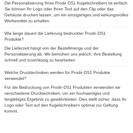
Die Personalisierung Ihres Prodir DS1 Kugelschreibers ist einfach.
Sie können Ihr Logo oder Ihren Text auf den Clip oder das
Gehäuse drucken lassen, um ein einzigartiges und wirkungsvolles
Werbemittel zu erhalten.
Wie lange dauert die Lieferung bedruckter Prodir-DS1
Produkte?
Die Lieferzeit hängt von der Bestellmenge und der
Personalisierung ab. Wir bemühen uns jedoch, Ihre Bestellung
schnell und zuverlässig zu bearbeiten.
Welche Drucktechniken werden für Prodir-DS1 Produkte
verwendet?
Für die Bedruckung von Prodir-DS1 Produkten verwenden wir
verschiedene Drucktechniken, um ein hochwertiges und
langlebiges Ergebnis zu gewährleisten. Dies stellt sicher, dass Ihr
Logo oder Text auf den Kugelschreibern optimal zur Geltung
kommt.