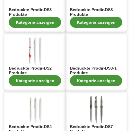
Bedruckte Prodir-DS3
Bedruckte Prodir-DS8
Produkte
Produkte
Kategorie anzeigen
Kategorie anzeigen
Bedruckte Prodir-DS2
Bedruckte Prodir-DS3-1
Produkte
Produkte
Kategorie anzeigen
Kategorie anzeigen
Bedruckte Prodir-DS4
Bedruckte Prodir-DS7