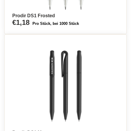
Prodir DS1 Frosted
€1,18
Pro Stück, bei 1000 Stück