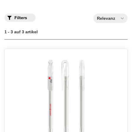
Filters
Relevanz
1 - 3 auf 3 artikel