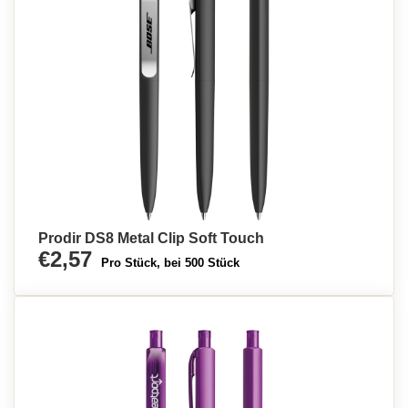
Prodir DS8 Metal Clip Soft Touch
€2,57
Pro Stück, bei 500 Stück