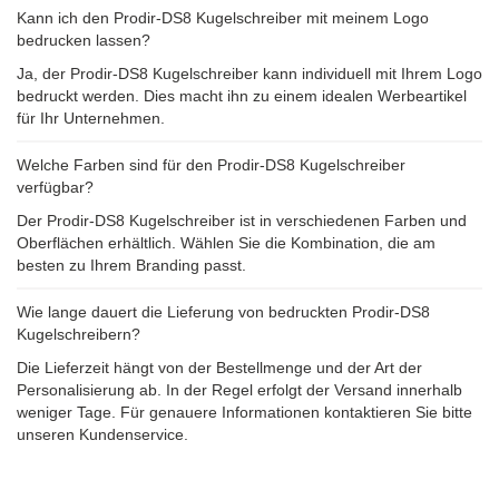
Kann ich den Prodir-DS8 Kugelschreiber mit meinem Logo
bedrucken lassen?
Ja, der Prodir-DS8 Kugelschreiber kann individuell mit Ihrem Logo
bedruckt werden. Dies macht ihn zu einem idealen Werbeartikel
für Ihr Unternehmen.
Welche Farben sind für den Prodir-DS8 Kugelschreiber
verfügbar?
Der Prodir-DS8 Kugelschreiber ist in verschiedenen Farben und
Oberflächen erhältlich. Wählen Sie die Kombination, die am
besten zu Ihrem Branding passt.
Wie lange dauert die Lieferung von bedruckten Prodir-DS8
Kugelschreibern?
Die Lieferzeit hängt von der Bestellmenge und der Art der
Personalisierung ab. In der Regel erfolgt der Versand innerhalb
weniger Tage. Für genauere Informationen kontaktieren Sie bitte
unseren Kundenservice.