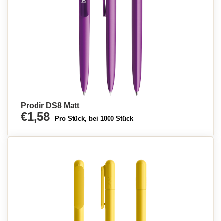
Prodir DS8 Matt
€1,58
Pro Stück, bei 1000 Stück