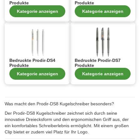
Produkte
Produkte
Kategorie anzeigen
Kategorie anzeigen
Bedruckte Prodir-DS4
Bedruckte Prodir-DS7
Produkte
Produkte
Kategorie anzeigen
Kategorie anzeigen
Was macht den Prodir-DS8 Kugelschreiber besonders?
Der Prodir-DS8 Kugelschreiber zeichnet sich durch seine
innovative Dreiecksform und den ergonomischen Griff aus, der
ein komfortables Schreiberlebnis ermöglicht. Mit einem großen
Clip bietet er zudem viel Platz für Ihr Logo.