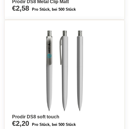
Prodir DS8 Metal Clip Matt
€2,58
Pro Stück, bei 500 Stück
Prodir DS8 soft touch
€2,20
Pro Stück, bei 500 Stück