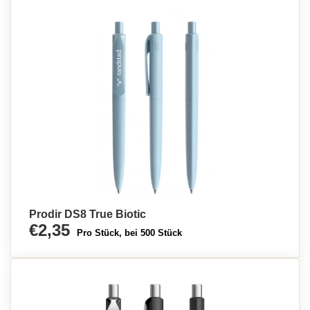
Prodir DS8 True Biotic
€2,35
Pro Stück, bei 500 Stück