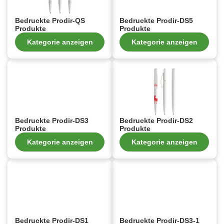
Bedruckte Prodir-QS
Bedruckte Prodir-DS5
Produkte
Produkte
Kategorie anzeigen
Kategorie anzeigen
Bedruckte Prodir-DS3
Bedruckte Prodir-DS2
Produkte
Produkte
Kategorie anzeigen
Kategorie anzeigen
Bedruckte Prodir-DS1
Bedruckte Prodir-DS3-1