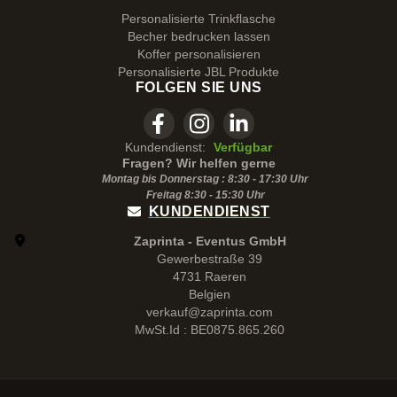
Personalisierte Trinkflasche
Becher bedrucken lassen
Koffer personalisieren
Personalisierte JBL Produkte
FOLGEN SIE UNS
Kundendienst:
Verfügbar
Fragen? Wir helfen gerne
Montag bis Donnerstag : 8:30 - 17:30 Uhr
Freitag 8:30 -
15:30
Uhr
KUNDENDIENST
Zaprinta - Eventus GmbH
Gewerbestraße 39
4731 Raeren
Belgien
verkauf@zaprinta.com
MwSt.Id : BE0875.865.260