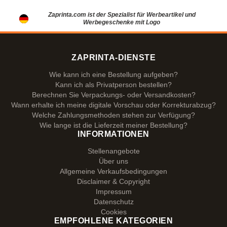
Zaprinta.com ist der Spezialist für Werbeartikel und
Werbegeschenke mit Logo
ZAPRINTA-DIENSTE
Wie kann ich eine Bestellung aufgeben?
Kann ich als Privatperson bestellen?
Berechnen Sie Verpackungs- oder Versandkosten?
Wann erhalte ich meine digitale Vorschau oder Korrekturabzug?
Welche Zahlungsmethoden stehen zur Verfügung?
Wie lange ist die Lieferzeit meiner Bestellung?
INFORMATIONEN
Stellenangebote
Über uns
Allgemeine Verkaufsbedingungen
Disclaimer & Copyright
Impressum
Datenschutz
Cookies
EMPFOHLENE KATEGORIEN