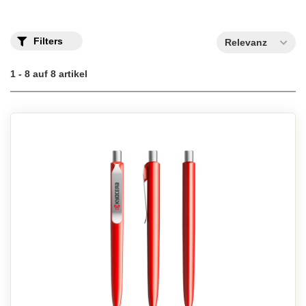
Filters
Relevanz
1 - 8 auf 8 artikel