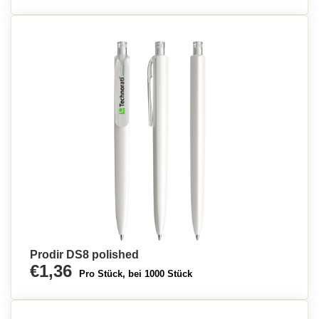
Prodir DS8 polished
€1,36
Pro Stück, bei 1000 Stück