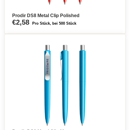
Prodir DS8 Metal Clip Polished
€2,58
Pro Stück, bei 500 Stück