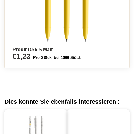
Prodir DS6 S Matt
€1,23
Pro Stück, bei 1000 Stück
Dies könnte Sie ebenfalls interessieren :