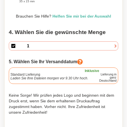
35 x 15 mm
Brauchen Sie Hilfe?
Helfen Sie mir bei der Auswahl
4. Wählen Sie die gewünschte Menge
5. Wählen Sie Ihr Versanddatum
Inklusive
Standard Lieferung
Lieferung in
ganz
Laden Sie Ihre Dateien morgen vor 9.30 Uhr hoch.
Deutschland
Keine Sorge! Wir prüfen jedes Logo und beginnen mit dem
Druck erst, wenn Sie dem erhaltenen Druckauftrag
zugestimmt haben. Vorher nicht. Ihre Zufriedenheit ist
unsere Zufriedenheit!