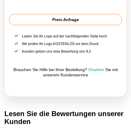
Preis Anfrage
Laden Sie Ihr Logo auf der nachfolgenden Seite hoch
Wir prüfen Ihr Logo KOSTENLOS vor dem Druck
Kunden geben uns eine Bewertung von 9,3
Brauchen Sie Hilfe bei Ihrer Bestellung?
Chatten
Sie mit
unserem Kundenservice
Lesen Sie die Bewertungen unserer
Kunden