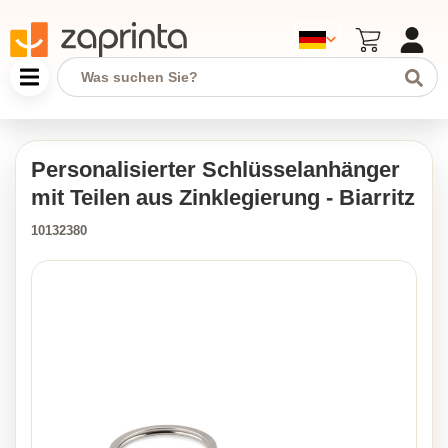
Personalisierter Schlüsselanhänger
mit Teilen aus Zinklegierung - Biarritz
10132380