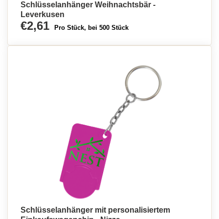
Schlüsselanhänger Weihnachtsbär -
Leverkusen
€2,61
Pro Stück, bei 500 Stück
Schlüsselanhänger mit personalisiertem