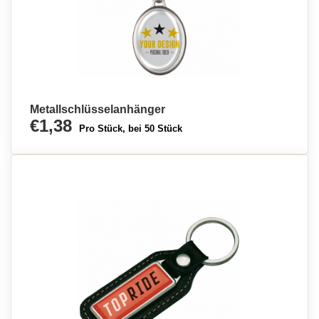
Metallschlüsselanhänger
€1,38
Pro Stück, bei 50 Stück