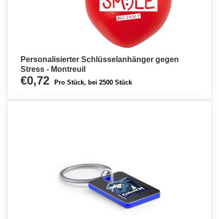
Personalisierter Schlüsselanhänger gegen
Stress - Montreuil
€0,72
Pro Stück, bei 2500 Stück