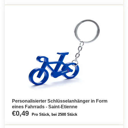
Personalisierter Schlüsselanhänger in Form
eines Fahrrads - Saint-Etienne
€0,49
Pro Stück, bei 2500 Stück