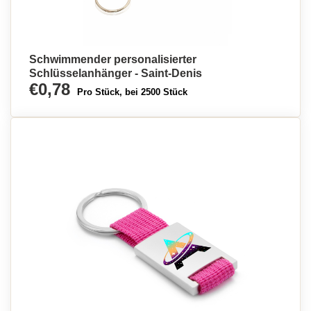
Schwimmender personalisierter
Schlüsselanhänger - Saint-Denis
€0,78
Pro Stück, bei 2500 Stück