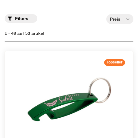
Filters
Preis
1 - 48 auf 53 artikel
Topseller