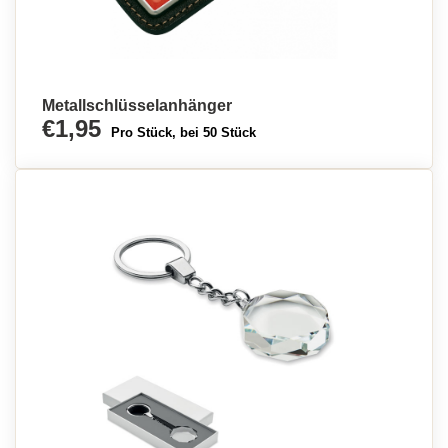
Metallschlüsselanhänger
€1,95
Pro Stück, bei 50 Stück