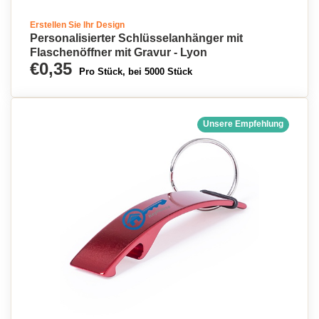
Erstellen Sie Ihr Design
Personalisierter Schlüsselanhänger mit
Flaschenöffner mit Gravur - Lyon
€0,35
Pro Stück, bei 5000 Stück
Unsere Empfehlung