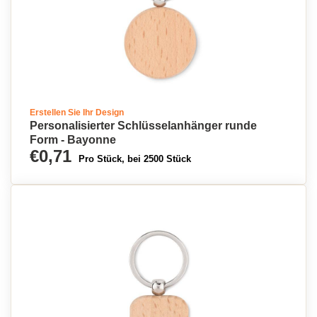
Erstellen Sie Ihr Design
Personalisierter Schlüsselanhänger runde
Form - Bayonne
€0,71
Pro Stück, bei 2500 Stück