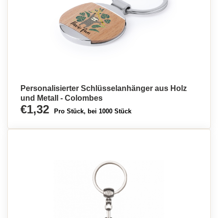
Personalisierter Schlüsselanhänger aus Holz
und Metall - Colombes
€1,32
Pro Stück, bei 1000 Stück