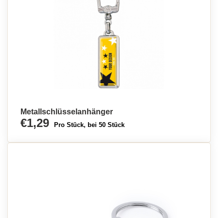
Metallschlüsselanhänger
€1,29
Pro Stück, bei 50 Stück