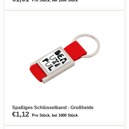
Pro Stück, bei 1000 Stück
Spaßiges Schlüsselband - Großheide
€1,12
Pro Stück, bei 1000 Stück