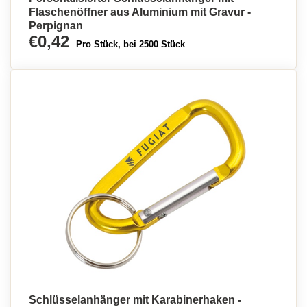
Flaschenöffner aus Aluminium mit Gravur -
Perpignan
€0,42
Pro Stück, bei 2500 Stück
Schlüsselanhänger mit Karabinerhaken -