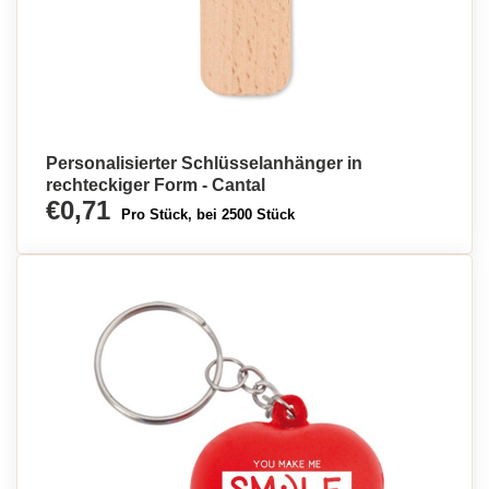
Personalisierter Schlüsselanhänger in
rechteckiger Form - Cantal
€0,71
Pro Stück, bei 2500 Stück