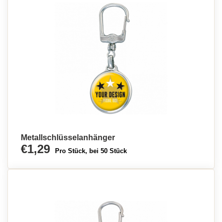
Metallschlüsselanhänger
€1,29
Pro Stück, bei 50 Stück