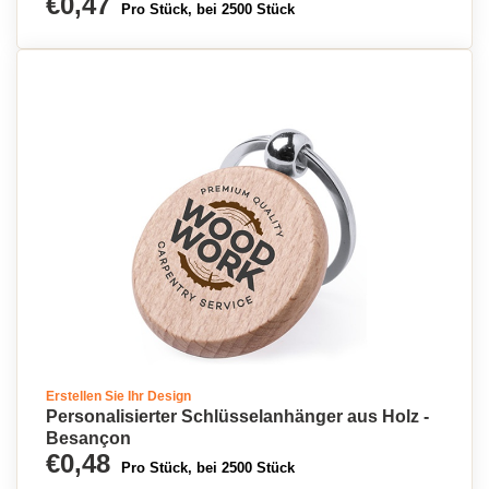
€0,47
Pro Stück, bei 2500 Stück
Erstellen Sie Ihr Design
Personalisierter Schlüsselanhänger aus Holz -
Besançon
€0,48
Pro Stück, bei 2500 Stück