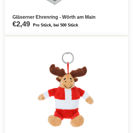
Gläserner Ehrenring - Wörth am Main
€2,49
Pro Stück, bei 500 Stück