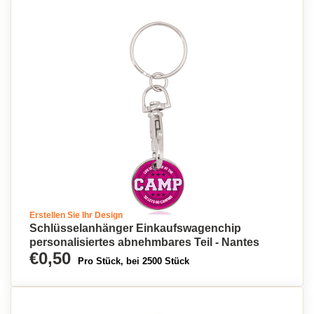
Erstellen Sie Ihr Design
Schlüsselanhänger Einkaufswagenchip
personalisiertes abnehmbares Teil - Nantes
€0,50
Pro Stück, bei 2500 Stück