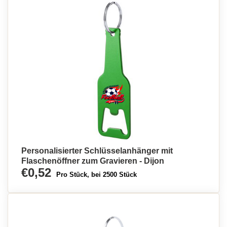
Personalisierter Schlüsselanhänger mit
Flaschenöffner zum Gravieren - Dijon
€0,52
Pro Stück, bei 2500 Stück