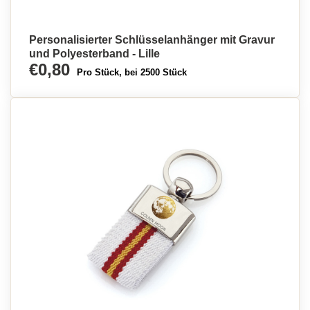
Personalisierter Schlüsselanhänger mit Gravur
und Polyesterband - Lille
€0,80
Pro Stück, bei 2500 Stück