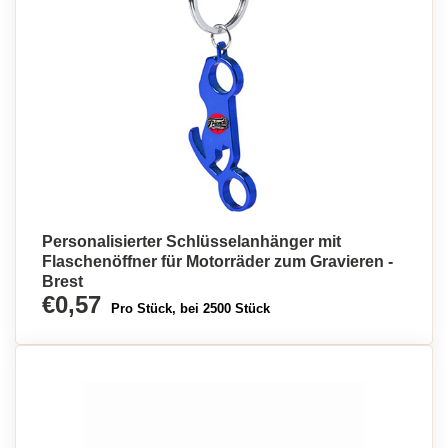
Personalisierter Schlüsselanhänger mit
Flaschenöffner für Motorräder zum Gravieren -
Brest
€0,57
Pro Stück, bei 2500 Stück