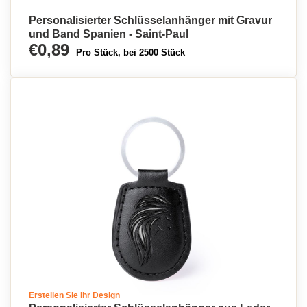
Personalisierter Schlüsselanhänger mit Gravur
und Band Spanien - Saint-Paul
€0,89
Pro Stück, bei 2500 Stück
Erstellen Sie Ihr Design