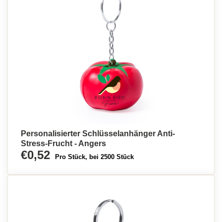
Personalisierter Schlüsselanhänger Anti-
Stress-Frucht - Angers
€0,52
Pro Stück, bei 2500 Stück