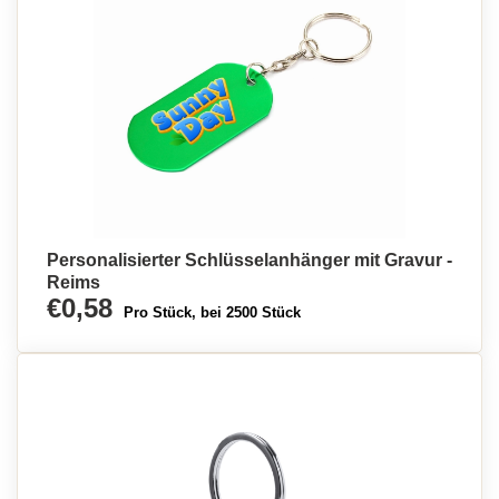
Personalisierter Schlüsselanhänger mit Gravur -
Reims
€0,58
Pro Stück, bei 2500 Stück