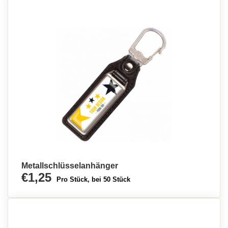
Metallschlüsselanhänger
€1,25
Pro Stück, bei 50 Stück