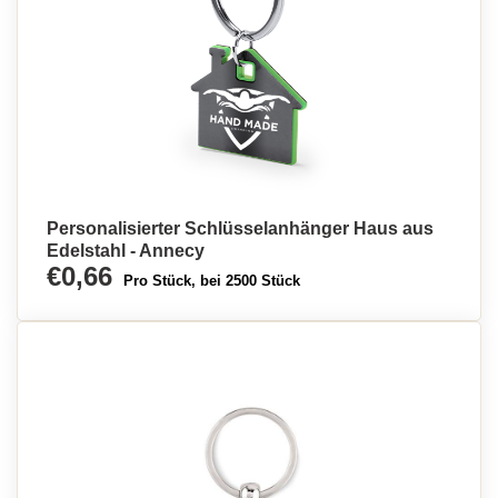
Personalisierter Schlüsselanhänger Haus aus
Edelstahl - Annecy
€0,66
Pro Stück, bei 2500 Stück