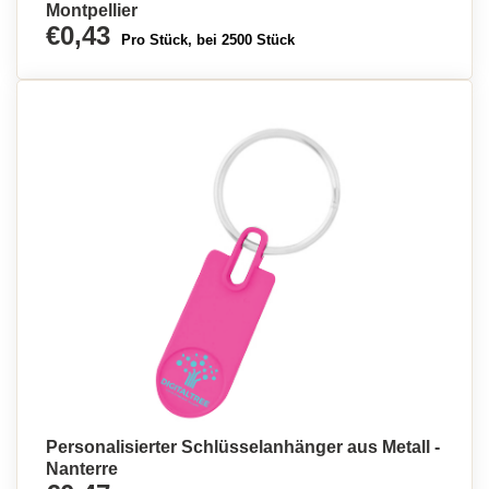
Montpellier
€0,43
Pro Stück, bei 2500 Stück
Personalisierter Schlüsselanhänger aus Metall -
Nanterre