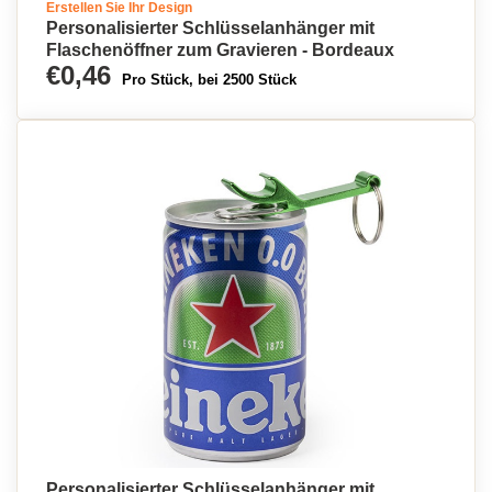
Erstellen Sie Ihr Design
Personalisierter Schlüsselanhänger mit
Flaschenöffner zum Gravieren - Bordeaux
€0,46
Pro Stück, bei 2500 Stück
Personalisierter Schlüsselanhänger mit