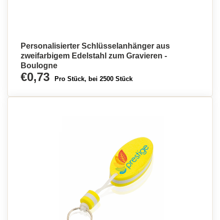
Personalisierter Schlüsselanhänger aus
zweifarbigem Edelstahl zum Gravieren -
Boulogne
€0,73
Pro Stück, bei 2500 Stück