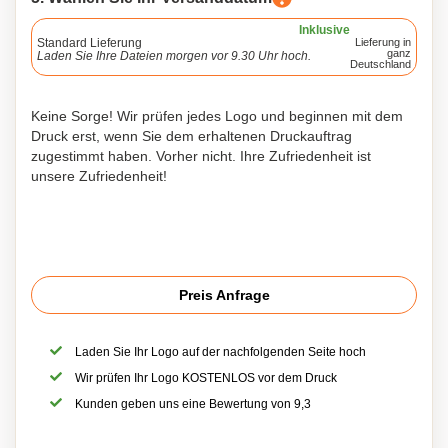
Inklusive
Standard Lieferung
Lieferung in
ganz
Laden Sie Ihre Dateien morgen vor 9.30 Uhr hoch.
Deutschland
Keine Sorge! Wir prüfen jedes Logo und beginnen mit dem
Druck erst, wenn Sie dem erhaltenen Druckauftrag
zugestimmt haben. Vorher nicht. Ihre Zufriedenheit ist
unsere Zufriedenheit!
Preis Anfrage
Laden Sie Ihr Logo auf der nachfolgenden Seite hoch
Wir prüfen Ihr Logo KOSTENLOS vor dem Druck
Kunden geben uns eine Bewertung von 9,3