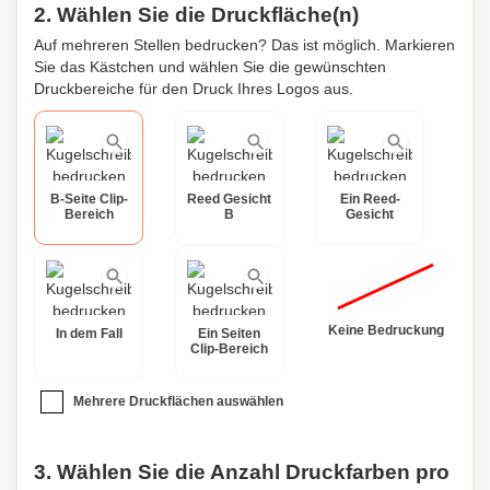
2. Wählen Sie die Druckfläche(n)
Auf mehreren Stellen bedrucken? Das ist möglich. Markieren
Sie das Kästchen und wählen Sie die gewünschten
Druckbereiche für den Druck Ihres Logos aus.
B-Seite Clip-
Reed Gesicht
Ein Reed-
Bereich
B
Gesicht
Keine Bedruckung
In dem Fall
Ein Seiten
Clip-Bereich
Mehrere Druckflächen auswählen
3. Wählen Sie die Anzahl Druckfarben pro