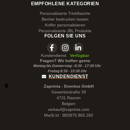
EMPFOHLENE KATEGORIEN
Personalisierte Trinkflasche
Becher bedrucken lassen
Koffer personalisieren
Personalisierte JBL Produkte
FOLGEN SIE UNS
Kundendienst:
Verfügbar
Fragen? Wir helfen gerne
Montag bis Donnerstag : 8:30 - 17:30 Uhr
Freitag 8:30 -
15:30
Uhr
KUNDENDIENST
Zaprinta - Eventus GmbH
Gewerbestraße 39
4731 Raeren
Belgien
verkauf@zaprinta.com
MwSt.Id : BE0875.865.260