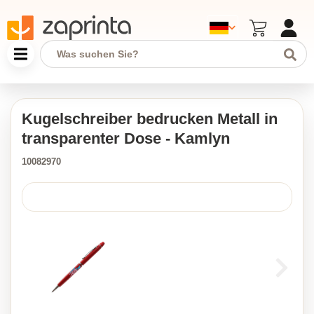
Kugelschreiber bedrucken Metall in
transparenter Dose - Kamlyn
10082970