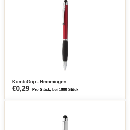
KombiGrip - Hemmingen
€0,29
Pro Stück, bei 1000 Stück