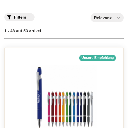
Filters
Relevanz
1 - 48 auf 53 artikel
Unsere Empfehlung