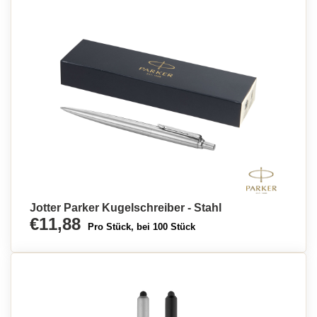
Jotter Parker Kugelschreiber - Stahl
€11,88
Pro Stück, bei 100 Stück