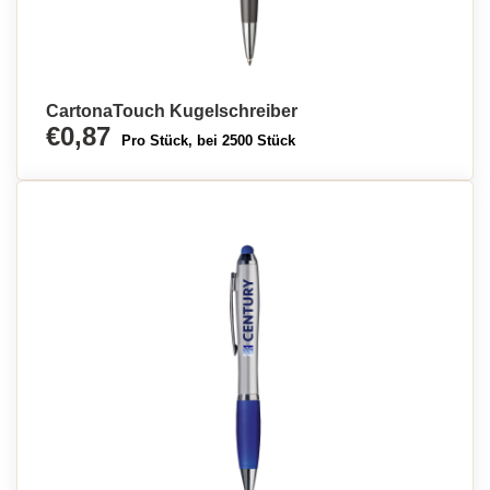
CartonaTouch Kugelschreiber
€0,87
Pro Stück, bei 2500 Stück