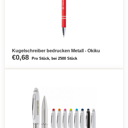
Kugelschreiber bedrucken Metall - Okiku
€0,68
Pro Stück, bei 2500 Stück