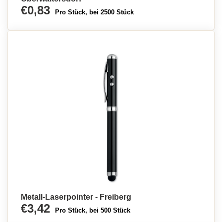
€0,83
Pro Stück, bei 2500 Stück
Metall-Laserpointer - Freiberg
€3,42
Pro Stück, bei 500 Stück