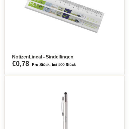
NotizenLineal - Sindelfingen
€0,78
Pro Stück, bei 500 Stück