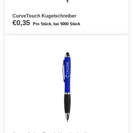
CurveTouch Kugelschreiber
€0,35
Pro Stück, bei 5000 Stück