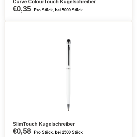
Curve ColourTouch Kugelschreiber
€0,35
Pro Stück, bei 5000 Stück
SlimTouch Kugelschreiber
€0,58
Pro Stück, bei 2500 Stück