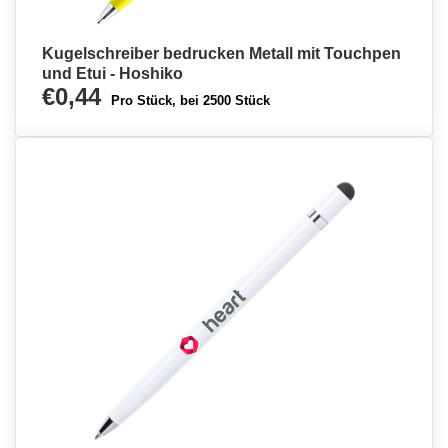
Kugelschreiber bedrucken Metall mit Touchpen
und Etui - Hoshiko
€0,44
Pro Stück, bei 2500 Stück