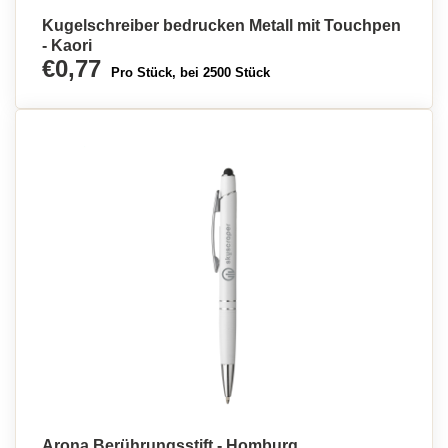
Kugelschreiber bedrucken Metall mit Touchpen
- Kaori
€0,77
Pro Stück, bei 2500 Stück
Arona Berührungsstift - Homburg