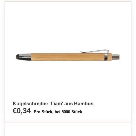
Kugelschreiber 'Liam' aus Bambus
€0,34
Pro Stück, bei 5000 Stück