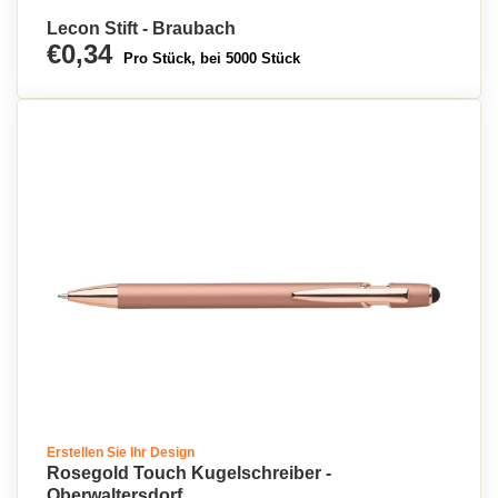
Lecon Stift - Braubach
€0,34
Pro Stück, bei 5000 Stück
Erstellen Sie Ihr Design
Rosegold Touch Kugelschreiber -
Oberwaltersdorf