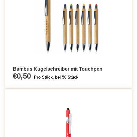
Bambus Kugelschreiber mit Touchpen
€0,50
Pro Stück, bei 50 Stück