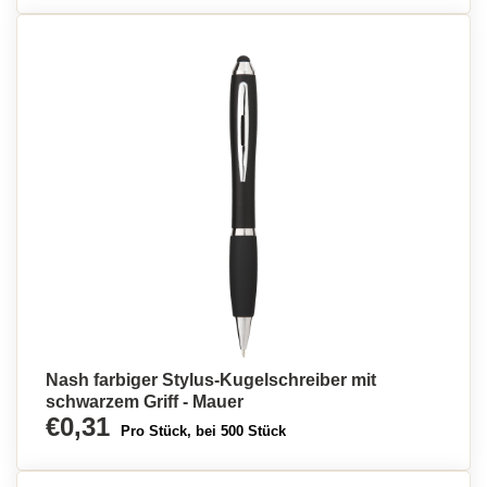
Nash farbiger Stylus-Kugelschreiber mit
schwarzem Griff - Mauer
€0,31
Pro Stück, bei 500 Stück