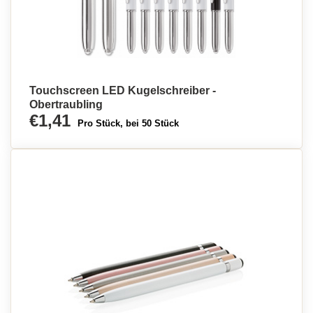
Touchscreen LED Kugelschreiber -
Obertraubling
€1,41
Pro Stück, bei 50 Stück