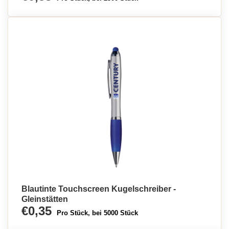
Blautinte Touchscreen Kugelschreiber -
Gleinstätten
€0,35
Pro Stück, bei 5000 Stück