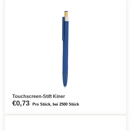
Touchscreen-Stift Kiner
€0,73
Pro Stück, bei 2500 Stück