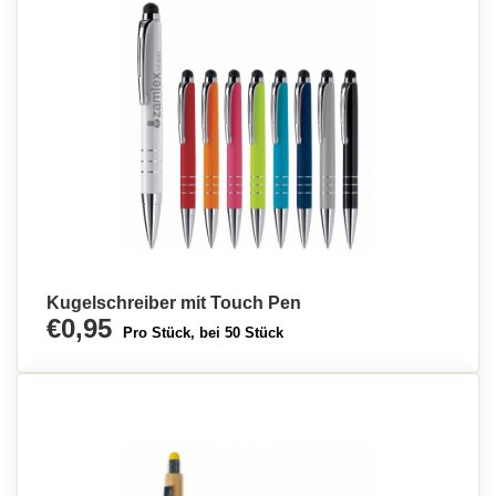
Kugelschreiber mit Touch Pen
€0,95
Pro Stück, bei 50 Stück