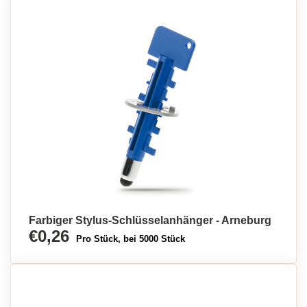
Farbiger Stylus-Schlüsselanhänger - Arneburg
€0,26
Pro Stück, bei 5000 Stück