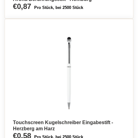
€0,87
Pro Stück, bei 2500 Stück
Touchscreen Kugelschreiber Eingabestift -
Herzberg am Harz
€0,58
Pro Stück, bei 2500 Stück