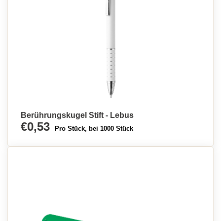
Berührungskugel Stift - Lebus
€0,53
Pro Stück, bei 1000 Stück