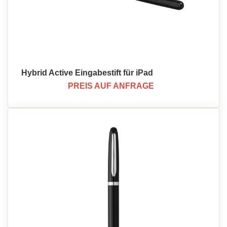
Hybrid Active Eingabestift für iPad
PREIS AUF ANFRAGE