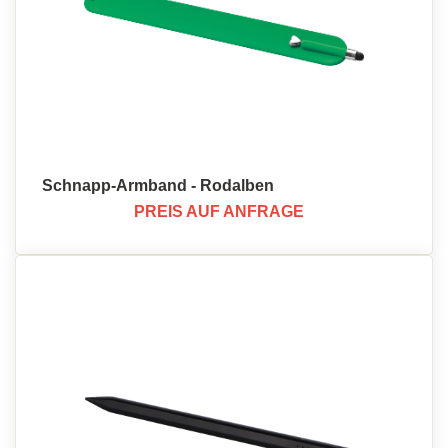
Schnapp-Armband - Rodalben
PREIS AUF ANFRAGE