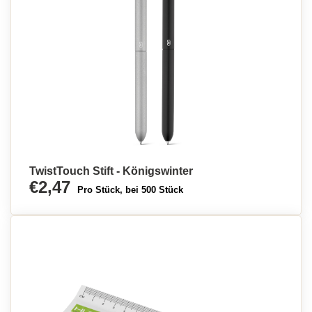
TwistTouch Stift - Königswinter
€2,47
Pro Stück, bei 500 Stück