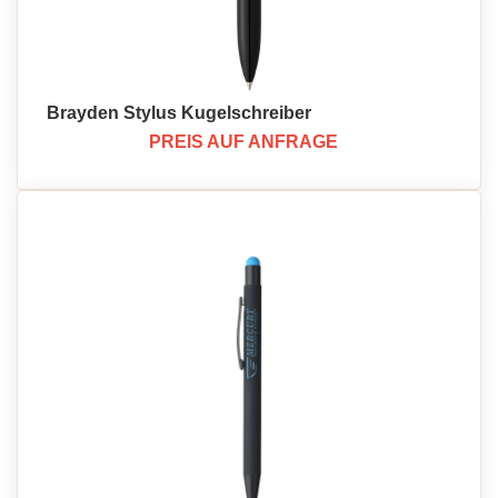
Brayden Stylus Kugelschreiber
PREIS AUF ANFRAGE