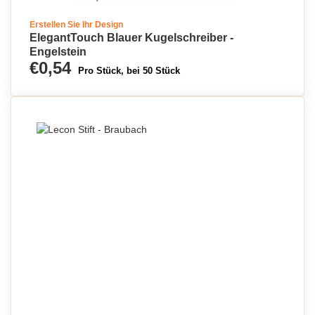
Erstellen Sie Ihr Design
ElegantTouch Blauer Kugelschreiber -
Engelstein
€0,54
Pro Stück, bei 50 Stück