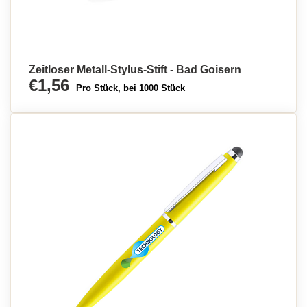
Zeitloser Metall-Stylus-Stift - Bad Goisern
€1,56
Pro Stück, bei 1000 Stück