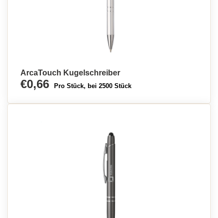
ArcaTouch Kugelschreiber
€0,66
Pro Stück, bei 2500 Stück