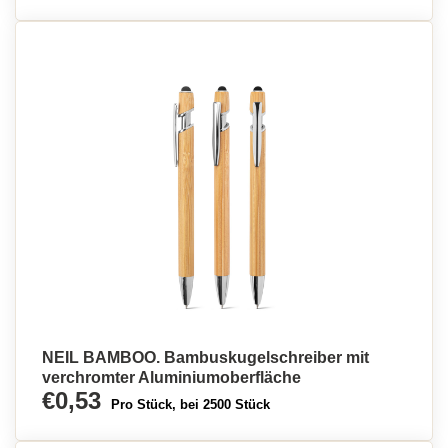
NEIL BAMBOO. Bambuskugelschreiber mit
verchromter Aluminiumoberfläche
€0,53
Pro Stück, bei 2500 Stück