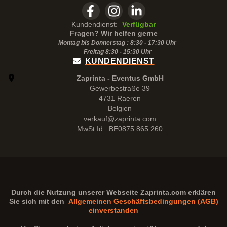
Kundendienst:
Verfügbar
Fragen? Wir helfen gerne
Montag bis Donnerstag : 8:30 - 17:30 Uhr
Freitag 8:30 -
15:30
Uhr
KUNDENDIENST
Zaprinta - Eventus GmbH
Gewerbestraße 39
4731 Raeren
Belgien
verkauf@zaprinta.com
MwSt.Id : BE0875.865.260
Durch die Nutzung unserer Webseite
Zaprinta.com
erklären
Sie sich mit den
Allgemeinen Geschäftsbedingungen (AGB)
einverstanden