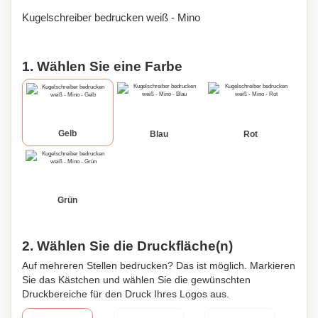
Kugelschreiber bedrucken weiß - Mino
1. Wählen Sie eine Farbe
Gelb
Blau
Rot
Grün
2. Wählen Sie die Druckfläche(n)
Auf mehreren Stellen bedrucken? Das ist möglich. Markieren
Sie das Kästchen und wählen Sie die gewünschten
Druckbereiche für den Druck Ihres Logos aus.