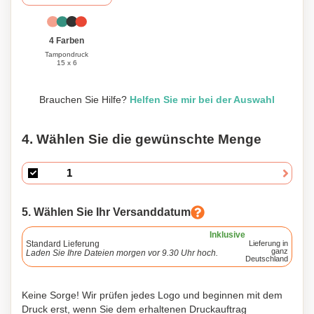
4 Farben
Tampondruck
15 x 6
Brauchen Sie Hilfe?
Helfen Sie mir bei der Auswahl
4. Wählen Sie die gewünschte Menge
5. Wählen Sie Ihr Versanddatum
Inklusive
Standard Lieferung
Lieferung in
ganz
Laden Sie Ihre Dateien morgen vor 9.30 Uhr hoch.
Deutschland
Keine Sorge! Wir prüfen jedes Logo und beginnen mit dem
Druck erst, wenn Sie dem erhaltenen Druckauftrag