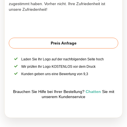
zugestimmt haben. Vorher nicht. Ihre Zufriedenheit ist
unsere Zufriedenheit!
Preis Anfrage
Laden Sie Ihr Logo auf der nachfolgenden Seite hoch
Wir prüfen Ihr Logo KOSTENLOS vor dem Druck
Kunden geben uns eine Bewertung von 9,3
Brauchen Sie Hilfe bei Ihrer Bestellung?
Chatten
Sie mit
unserem Kundenservice