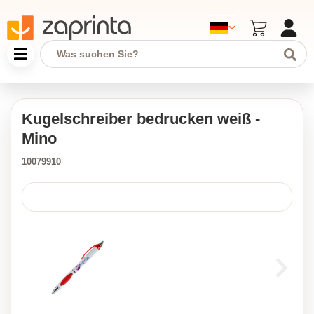
Kugelschreiber bedrucken weiß -
Mino
10079910