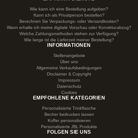
Wie kann ich eine Bestellung aufgeben?
Kann ich als Privatperson bestellen?
Berechnen Sie Verpackungs- oder Versandkosten?
Wann erhalte ich meine digitale Vorschau oder Korrekturabzug?
Welche Zahlungsmethoden stehen zur Verfügung?
Wie lange ist die Lieferzeit meiner Bestellung?
INFORMATIONEN
Stellenangebote
Über uns
Allgemeine Verkaufsbedingungen
Disclaimer & Copyright
Impressum
Datenschutz
Cookies
EMPFOHLENE KATEGORIEN
Personalisierte Trinkflasche
Becher bedrucken lassen
Koffer personalisieren
Personalisierte JBL Produkte
FOLGEN SIE UNS