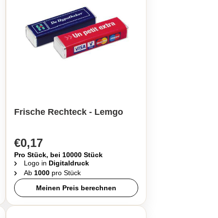
Frische Rechteck - Lemgo
€0,17
Pro Stück, bei 10000 Stück
Logo in
Digitaldruck
Ab
1000
pro Stück
Meinen Preis berechnen