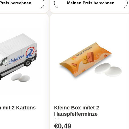
Preis berechnen
Meinen Preis berechnen
 mit 2 Kartons
Kleine Box mitet 2
Hauspfefferminze
€0,49