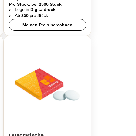
Pro Stück, bei 2500 Stück
Logo in
Digitaldruck
Ab
250
pro Stück
Meinen Preis berechnen
Quadratische