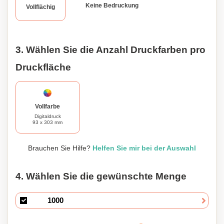
Keine Bedruckung
Vollflächig
3. Wählen Sie die Anzahl Druckfarben pro
Druckfläche
Vollfarbe
Digitaldruck
93 x 303 mm
Brauchen Sie Hilfe?
Helfen Sie mir bei der Auswahl
4. Wählen Sie die gewünschte Menge