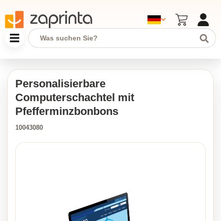
Personalisierbare
Computerschachtel mit
Pfefferminzbonbons
10043080