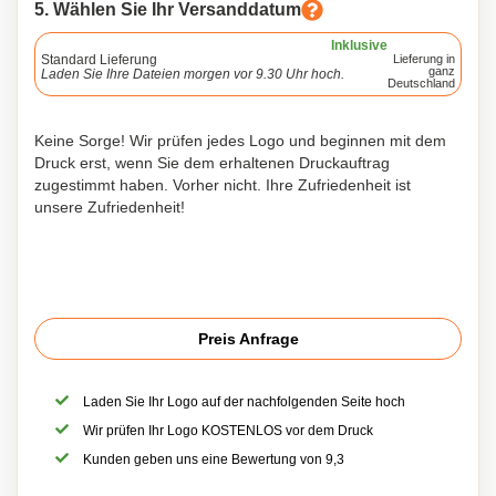
5. Wählen Sie Ihr Versanddatum
Inklusive
Standard Lieferung
Lieferung in
ganz
Laden Sie Ihre Dateien morgen vor 9.30 Uhr hoch.
Deutschland
Keine Sorge! Wir prüfen jedes Logo und beginnen mit dem
Druck erst, wenn Sie dem erhaltenen Druckauftrag
zugestimmt haben. Vorher nicht. Ihre Zufriedenheit ist
unsere Zufriedenheit!
Preis Anfrage
Laden Sie Ihr Logo auf der nachfolgenden Seite hoch
Wir prüfen Ihr Logo KOSTENLOS vor dem Druck
Kunden geben uns eine Bewertung von 9,3