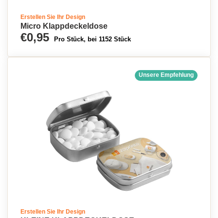
Erstellen Sie Ihr Design
Micro Klappdeckeldose
€0,95
Pro Stück, bei 1152 Stück
Unsere Empfehlung
Erstellen Sie Ihr Design