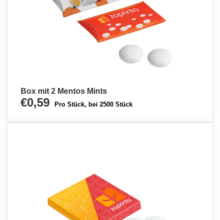
Box mit 2 Mentos Mints
€0,59
Pro Stück, bei 2500 Stück