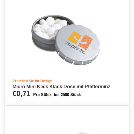
Erstellen Sie Ihr Design
Micro Mini Klick Klack Dose mit Pfefferminz
€0,71
Pro Stück, bei 2500 Stück