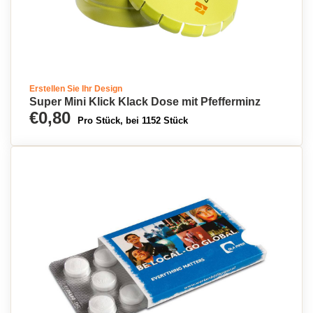
Erstellen Sie Ihr Design
Super Mini Klick Klack Dose mit Pfefferminz
€0,80
Pro Stück, bei 1152 Stück