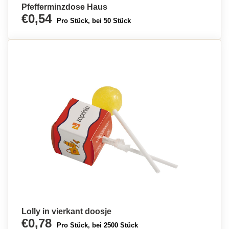
Pfefferminzdose Haus
€0,54
Pro Stück, bei 50 Stück
Lolly in vierkant doosje
€0,78
Pro Stück, bei 2500 Stück