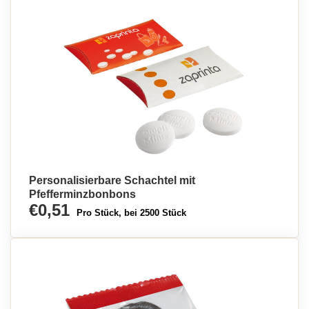
Personalisierbare Schachtel mit
Pfefferminzbonbons
€0,51
Pro Stück, bei 2500 Stück