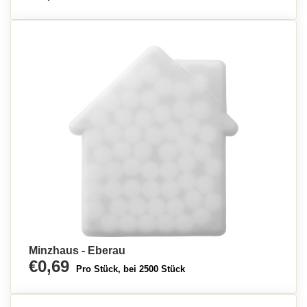
Minzhaus - Eberau
€0,69
Pro Stück, bei 2500 Stück