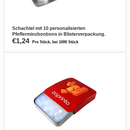
Schachtel mit 10 personalisierten
Pfefferminzbonbons in Blisterverpackung.
€1,24
Pro Stück, bei 1000 Stück