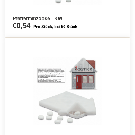
Pfefferminzdose LKW
€0,54
Pro Stück, bei 50 Stück