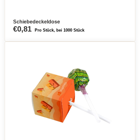
Schiebedeckeldose
€0,81
Pro Stück, bei 1000 Stück