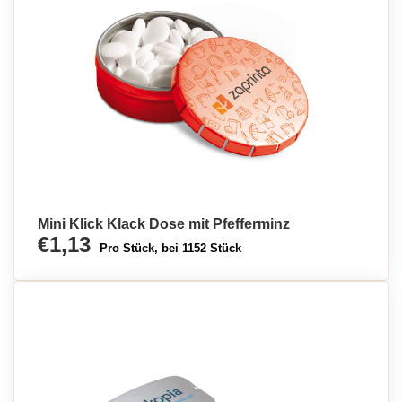
Mini Klick Klack Dose mit Pfefferminz
€1,13
Pro Stück, bei 1152 Stück