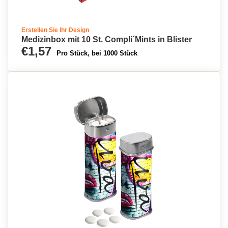
Erstellen Sie Ihr Design
Medizinbox mit 10 St. Compli´Mints in Blister
€1,57
Pro Stück, bei 1000 Stück