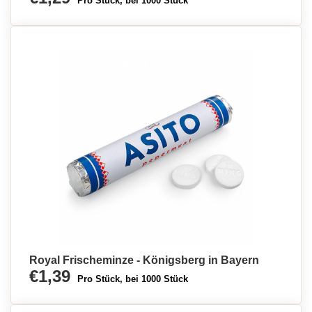
Pro Stück, bei 1000 Stück
Royal Frischeminze - Königsberg in Bayern
€1,39
Pro Stück, bei 1000 Stück