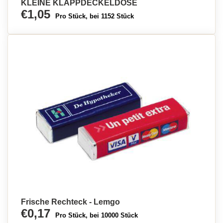
KLEINE KLAPPDECKELDOSE
€1,05
Pro Stück, bei 1152 Stück
Frische Rechteck - Lemgo
€0,17
Pro Stück, bei 10000 Stück