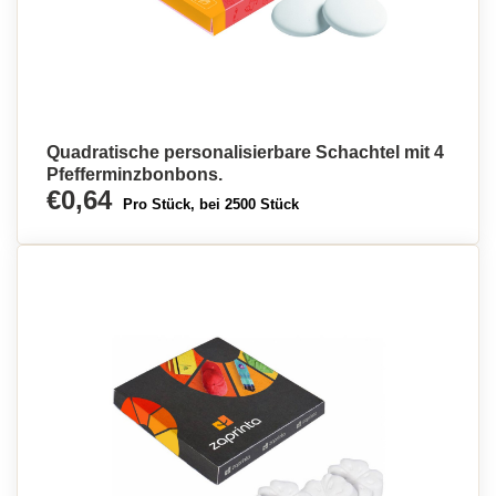
Quadratische personalisierbare Schachtel mit 4
Pfefferminzbonbons.
€0,64
Pro Stück, bei 2500 Stück