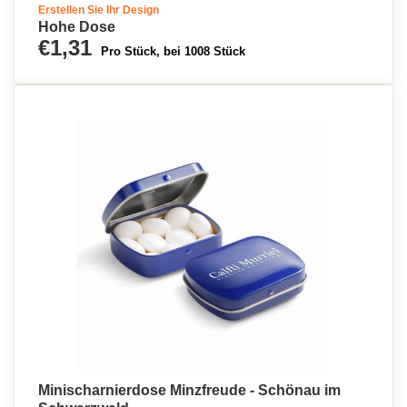
Erstellen Sie Ihr Design
Hohe Dose
€1,31
Pro Stück, bei 1008 Stück
Minischarnierdose Minzfreude - Schönau im