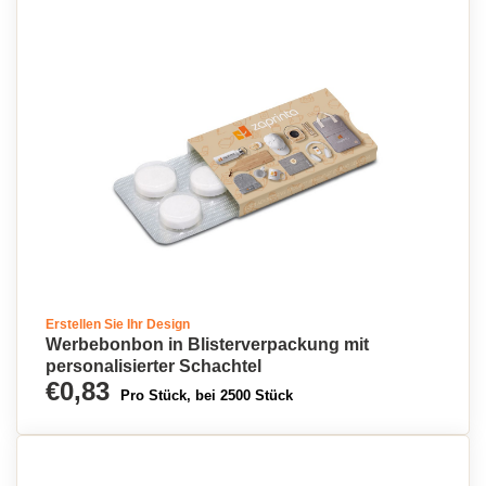
Erstellen Sie Ihr Design
Werbebonbon in Blisterverpackung mit
personalisierter Schachtel
€0,83
Pro Stück, bei 2500 Stück