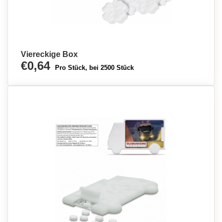
Viereckige Box
€0,64
Pro Stück, bei 2500 Stück