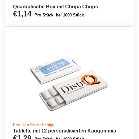
Quadratische Box mit Chupa Chups
€1,14
Pro Stück, bei 1000 Stück
Erstellen Sie Ihr Design
Tablette mit 12 personalisierten Kaugummis
€1,29