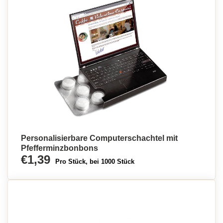
Personalisierbare Computerschachtel mit
Pfefferminzbonbons
€1,39
Pro Stück, bei 1000 Stück