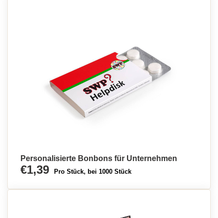
Personalisierte Bonbons für Unternehmen
€1,39
Pro Stück, bei 1000 Stück