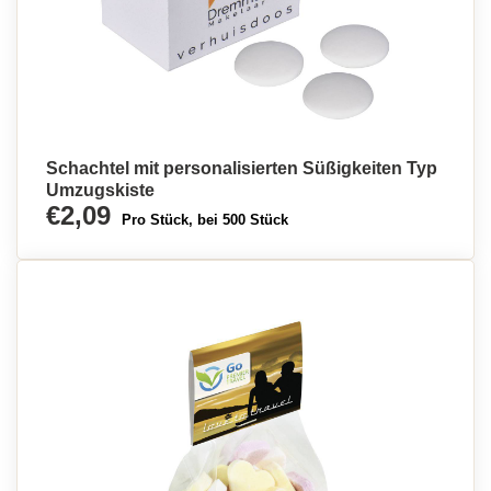
Schachtel mit personalisierten Süßigkeiten Typ
Umzugskiste
€2,09
Pro Stück, bei 500 Stück