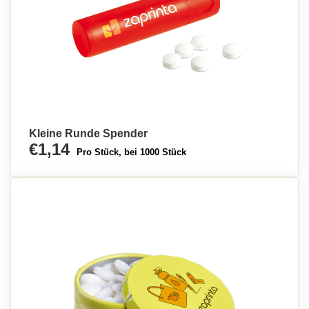
Kleine Runde Spender
€1,14
Pro Stück, bei 1000 Stück