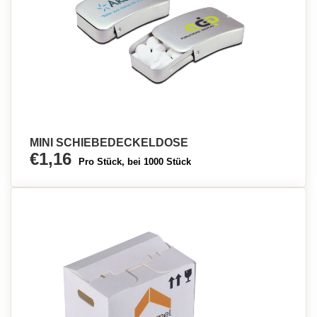
MINI SCHIEBEDECKELDOSE
€1,16
Pro Stück, bei 1000 Stück