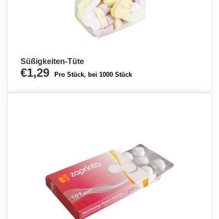
Süßigkeiten-Tüte
€1,29
Pro Stück, bei 1000 Stück