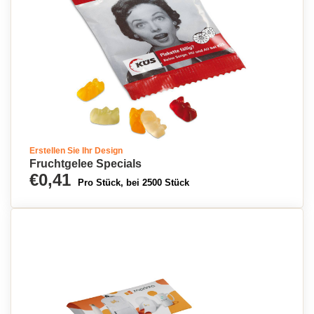
Erstellen Sie Ihr Design
Fruchtgelee Specials
€0,41
Pro Stück, bei 2500 Stück