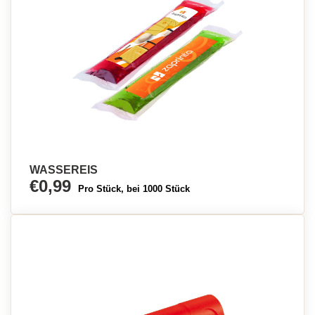
WASSEREIS
€0,99
Pro Stück, bei 1000 Stück