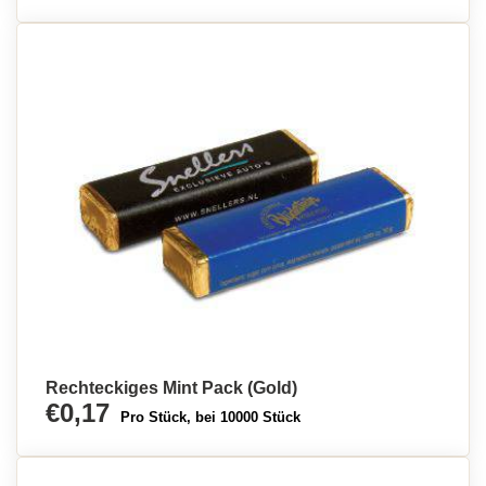
Rechteckiges Mint Pack (Gold)
€0,17
Pro Stück, bei 10000 Stück