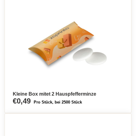
Kleine Box mitet 2 Hauspfefferminze
€0,49
Pro Stück, bei 2500 Stück