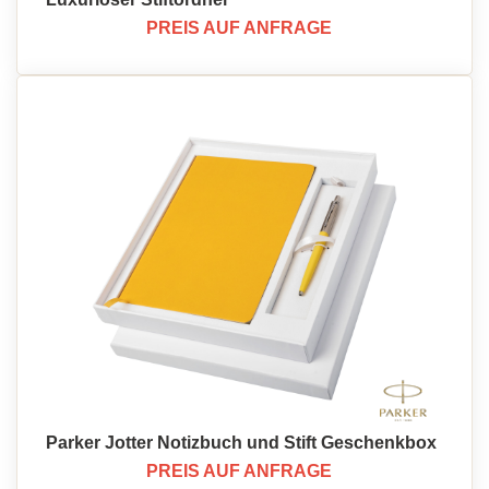
PREIS AUF ANFRAGE
Parker Jotter Notizbuch und Stift Geschenkbox
PREIS AUF ANFRAGE