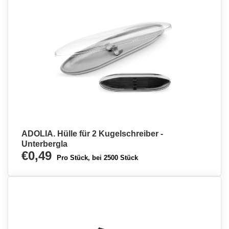
ADOLIA. Hülle für 2 Kugelschreiber -
Unterbergla
€0,49
Pro Stück, bei 2500 Stück