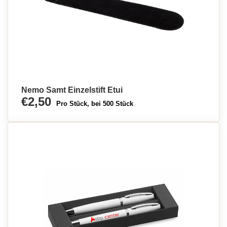
Nemo Samt Einzelstift Etui
€2,50
Pro Stück, bei 500 Stück