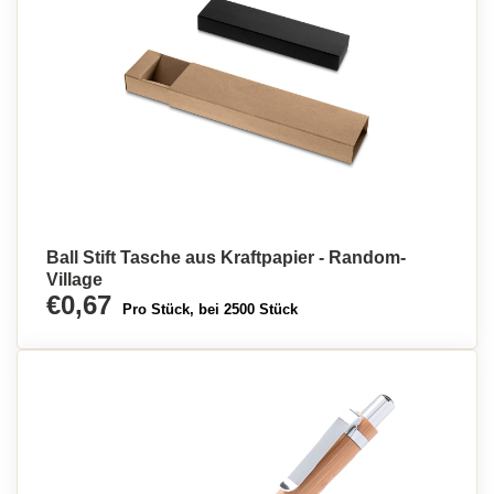
Ball Stift Tasche aus Kraftpapier - Random-
Village
€0,67
Pro Stück, bei 2500 Stück