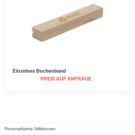
Einzelnes Buchenband
PREIS AUF ANFRAGE
Personalisierte Stifteboxen