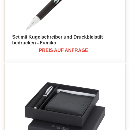
Set mit Kugelschreiber und Druckbleistift
bedrucken - Fumiko
PREIS AUF ANFRAGE