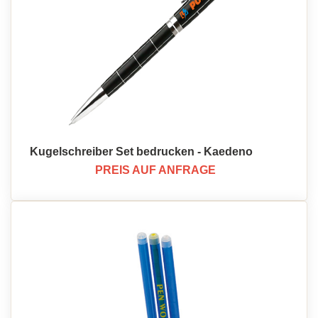
Kugelschreiber Set bedrucken - Kaedeno
PREIS AUF ANFRAGE