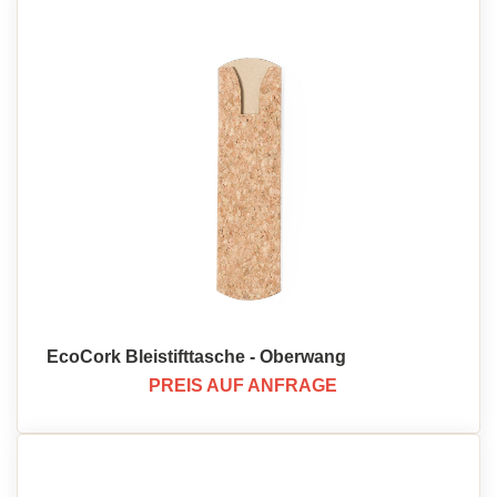
EcoCork Bleistifttasche - Oberwang
PREIS AUF ANFRAGE