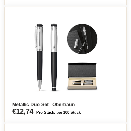
Metallic-Duo-Set - Obertraun
€12,74
Pro Stück, bei 100 Stück