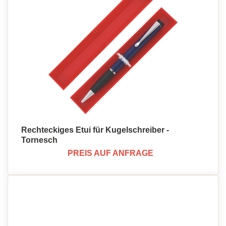
Rechteckiges Etui für Kugelschreiber -
Tornesch
PREIS AUF ANFRAGE