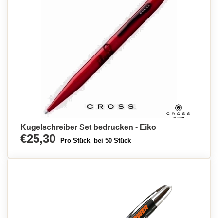
Kugelschreiber Set bedrucken - Eiko
€25,30
Pro Stück, bei 50 Stück