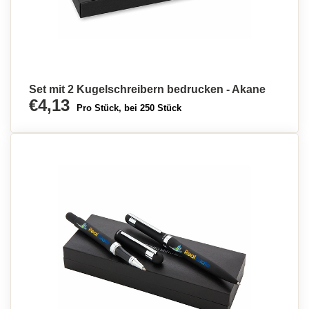
Set mit 2 Kugelschreibern bedrucken - Akane
€4,13
Pro Stück, bei 250 Stück