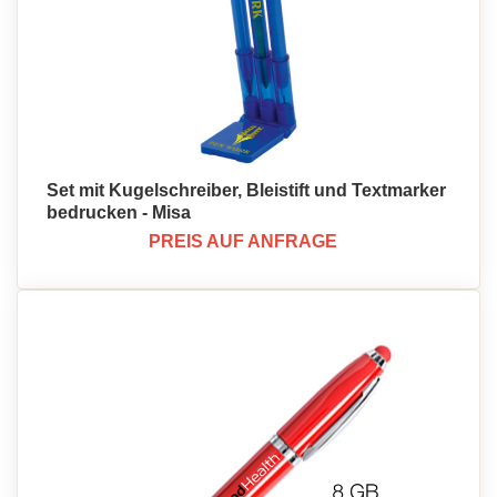
Set mit Kugelschreiber, Bleistift und Textmarker
bedrucken - Misa
PREIS AUF ANFRAGE