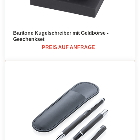
Baritone Kugelschreiber mit Geldbörse -
Geschenkset
PREIS AUF ANFRAGE