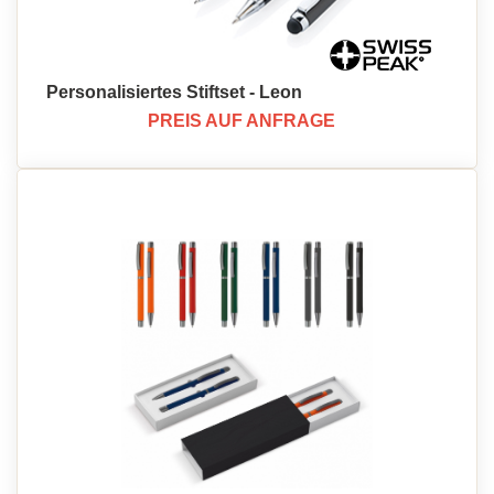
Personalisiertes Stiftset - Leon
PREIS AUF ANFRAGE