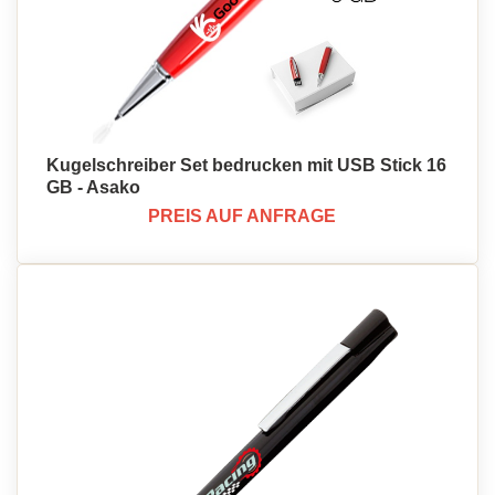
Kugelschreiber Set bedrucken mit USB Stick 16
GB - Asako
PREIS AUF ANFRAGE