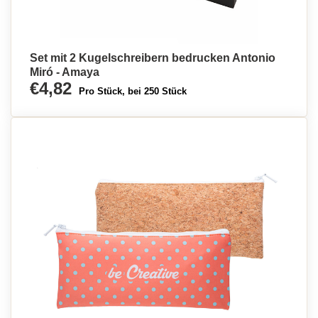
Set mit 2 Kugelschreibern bedrucken Antonio
Miró - Amaya
€4,82
Pro Stück, bei 250 Stück