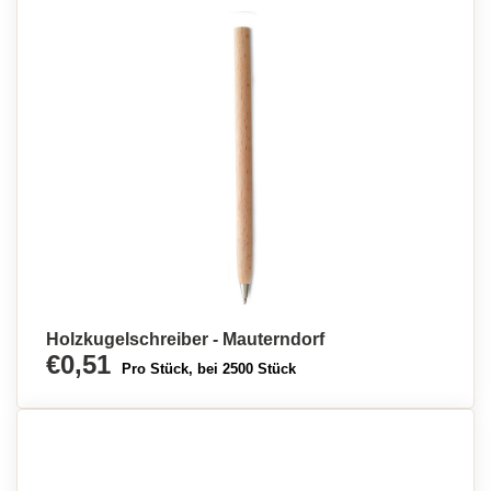
Holzkugelschreiber - Mauterndorf
€0,51
Pro Stück, bei 2500 Stück