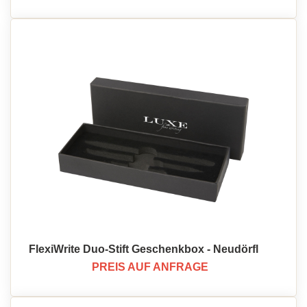
FlexiWrite Duo-Stift Geschenkbox - Neudörfl
PREIS AUF ANFRAGE