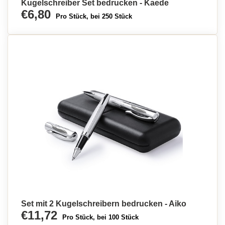
Kugelschreiber Set bedrucken - Kaede
€6,80
Pro Stück, bei 250 Stück
Set mit 2 Kugelschreibern bedrucken - Aiko
€11,72
Pro Stück, bei 100 Stück