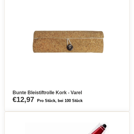
Bunte Bleistiftrolle Kork - Varel
€12,97
Pro Stück, bei 100 Stück