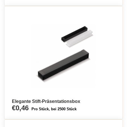
Elegante Stift-Präsentationsbox
€0,46
Pro Stück, bei 2500 Stück