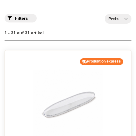
Filters
Preis
1 - 31 auf 31 artikel
Produktion express