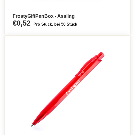
FrostyGiftPenBox - Assling
€0,52
Pro Stück, bei 50 Stück