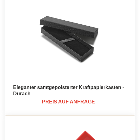
Eleganter samtgepolsterter Kraftpapierkasten -
Durach
PREIS AUF ANFRAGE