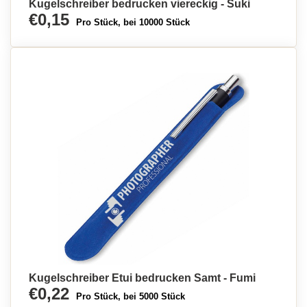
Kugelschreiber bedrucken viereckig - Suki
€0,15
Pro Stück, bei 10000 Stück
Kugelschreiber Etui bedrucken Samt - Fumi
€0,22
Pro Stück, bei 5000 Stück