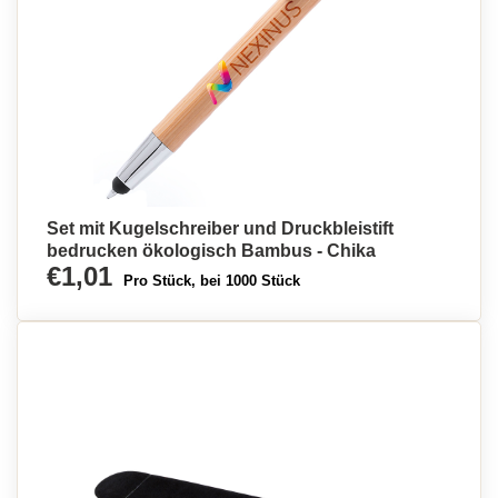
Set mit Kugelschreiber und Druckbleistift
bedrucken ökologisch Bambus - Chika
€1,01
Pro Stück, bei 1000 Stück