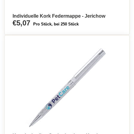
Individuelle Kork Federmappe - Jerichow
€5,07
Pro Stück, bei 250 Stück